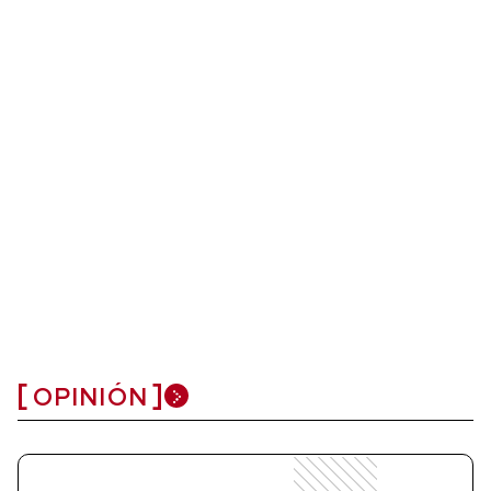
OPINIÓN