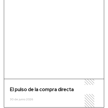
El pulso de la compra directa
30 de junio 2026