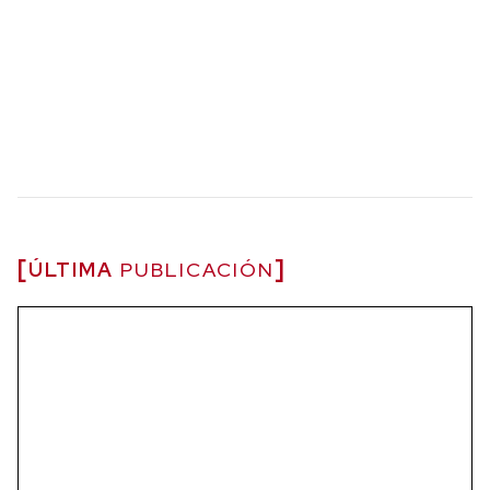
ÚLTIMA
PUBLICACIÓN