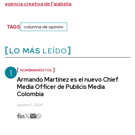
agencia creativa de Falabella
TAGS
columna de opinión
LO MÁS
LEÍDO
1
NOMBRAMIENTOS
Armando Martínez es el nuevo Chief
Media Officer de Publicis Media
Colombia
agosto 5, 2026