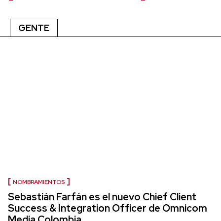
GENTE
NOMBRAMIENTOS
Sebastián Farfán es el nuevo Chief Client
Success & Integration Officer de Omnicom
Media Colombia