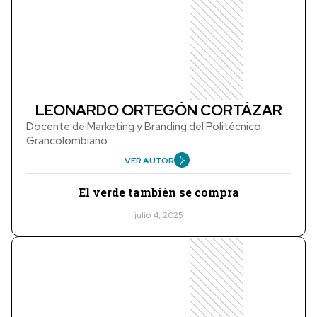
LEONARDO ORTEGÓN CORTÁZAR
Docente de Marketing y Branding del Politécnico
Grancolombiano
VER AUTOR
El verde también se compra
julio 4, 2025