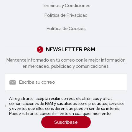
Términos y Condiciones
Política de Privacidad
Política de Cookies
NEWSLETTER P&M
Mantente informado en tu correo con la mejor in formación
en mercadeo, publicidad y comunicaciones.
Al registrarse, acepta recibir correos electrónicos y otras
comunicaciones de P&M y sus aliados sobre productos, servicios
y eventos que ellos consideren que pueden ser de su interés.
Puede retirar su consentimiento en cualquier momento
Suscríbase