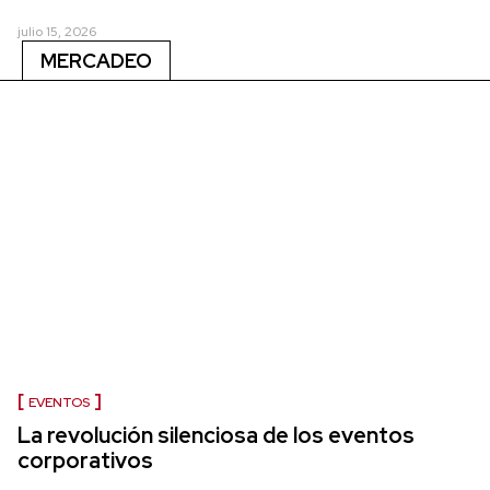
julio 15, 2026
MERCADEO
EVENTOS
La revolución silenciosa de los eventos
corporativos