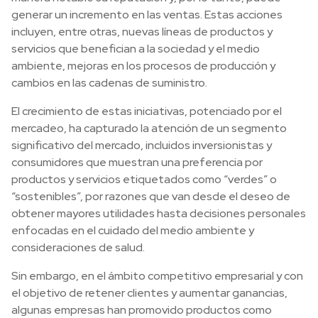
generar un incremento en las ventas. Estas acciones
incluyen, entre otras, nuevas líneas de productos y
servicios que benefician a la sociedad y el medio
ambiente, mejoras en los procesos de producción y
cambios en las cadenas de suministro.
El crecimiento de estas iniciativas, potenciado por el
mercadeo, ha capturado la atención de un segmento
significativo del mercado, incluidos inversionistas y
consumidores que muestran una preferencia por
productos y servicios etiquetados como “verdes” o
“sostenibles”, por razones que van desde el deseo de
obtener mayores utilidades hasta decisiones personales
enfocadas en el cuidado del medio ambiente y
consideraciones de salud.
Sin embargo, en el ámbito competitivo empresarial y con
el objetivo de retener clientes y aumentar ganancias,
algunas empresas han promovido productos como