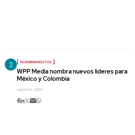
3
NOMBRAMIENTOS
WPP Media nombra nuevos líderes para
México y Colombia
agosto 5, 2026