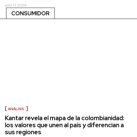
julio 17, 2026
CONSUMIDOR
ANÁLISIS
Kantar revela el mapa de la colombianidad:
los valores que unen al país y diferencian a
sus regiones