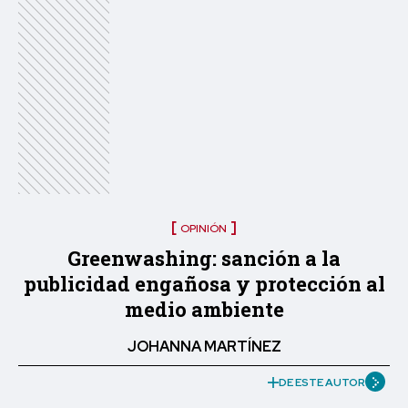
OPINIÓN
Greenwashing: sanción a la
publicidad engañosa y protección al
medio ambiente
JOHANNA MARTÍNEZ
DE ESTE AUTOR