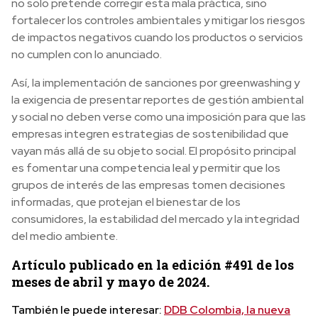
no solo pretende corregir esta mala práctica, sino
fortalecer los controles ambientales y mitigar los riesgos
de impactos negativos cuando los productos o servicios
no cumplen con lo anunciado.
Así, la implementación de sanciones por greenwashing y
la exigencia de presentar reportes de gestión ambiental
y social no deben verse como una imposición para que las
empresas integren estrategias de sostenibilidad que
vayan más allá de su objeto social. El propósito principal
es fomentar una competencia leal y permitir que los
grupos de interés de las empresas tomen decisiones
informadas, que protejan el bienestar de los
consumidores, la estabilidad del mercado y la integridad
del medio ambiente.
Artículo publicado en la edición #491 de los
meses de abril y mayo de 2024.
También le puede interesar:
DDB Colombia, la nueva