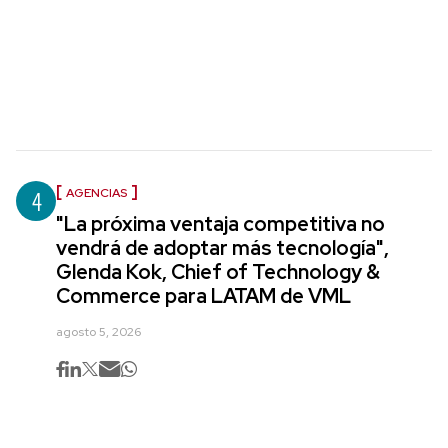
4
AGENCIAS
"La próxima ventaja competitiva no
vendrá de adoptar más tecnología",
Glenda Kok, Chief of Technology &
Commerce para LATAM de VML
agosto 5, 2026