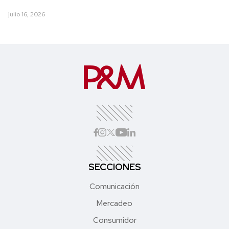
julio 16, 2026
SECCIONES
Comunicación
Mercadeo
Consumidor