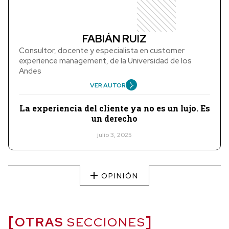
FABIÁN RUIZ
Consultor, docente y especialista en customer
experience management, de la Universidad de los
Andes
VER AUTOR
La experiencia del cliente ya no es un lujo. Es
un derecho
julio 3, 2025
OPINIÓN
OTRAS
SECCIONES