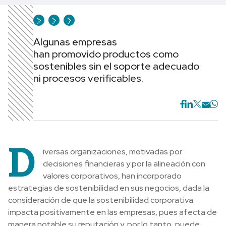
Algunas empresas
han promovido productos como
sostenibles sin el soporte adecuado
ni procesos verificables.
D
iversas organizaciones, motivadas por
decisiones financieras y por la alineación con
valores corporativos, han incorporado
estrategias de sostenibilidad en sus negocios, dada la
consideración de que la sostenibilidad corporativa
impacta positivamente en las empresas, pues afecta de
manera notable su reputación y, por lo tanto, puede