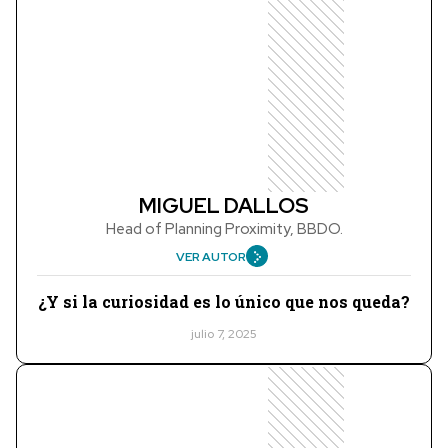
MIGUEL DALLOS
Head of Planning Proximity, BBDO.
VER AUTOR
¿Y si la curiosidad es lo único que nos queda?
julio 7, 2025