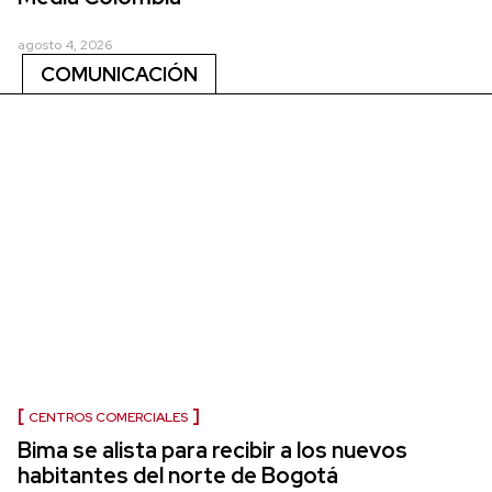
agosto 4, 2026
COMUNICACIÓN
CENTROS COMERCIALES
Bima se alista para recibir a los nuevos
habitantes del norte de Bogotá