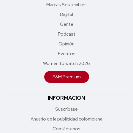
Marcas Sostenibles
Digital
Gente
Podcast
Opinión
Eventos
Women to watch 2026
P&M Premium
INFORMACIÓN
Suscríbase
Anuario de la publicidad colombiana
Contáctenos