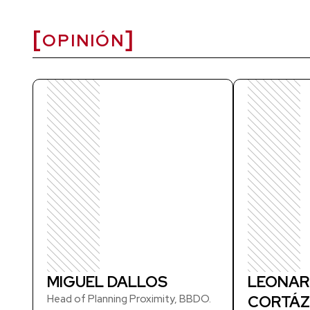
OPINIÓN
MIGUEL DALLOS
LEONAR
Head of Planning Proximity, BBDO.
CORTÁZ