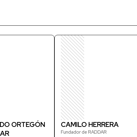
DO ORTEGÓN
CAMILO HERRERA
AR
Fundador de RADDAR