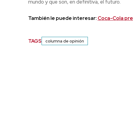
mundo y que son, en definitiva, el futuro.
También le puede interesar:
Coca-Cola pre
TAGS
columna de opinión