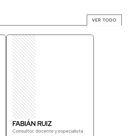
VER TODO
FABIÁN RUIZ
Consultor, docente y especialista