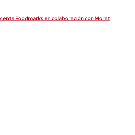
senta Foodmarks en colaboración con Morat