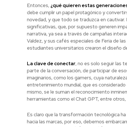
Entonces,
¿qué quieren estas generacione
debe cumplir un papel protagónico y convertirs
novedad, y que todo se traduzca en cautivar. 
significativas, que, por supuesto generen imp
narrativa, ya sea a través de campañas intera
Valdez, y sus cafés especiales de Feria de 
estudiantes universitarios crearon el diseño 
La clave de conectar
, no es solo seguir las 
parte de la conversación, de participar de e
imaginarios, como los gamers, cuya naturaleza
entretenimiento mundial, que es considerado 
mismo, se le suman el reconocimiento inminente
herramientas como el Chat GPT, entre otros, 
Es claro que la transformación tecnológica ha
hacia las marcas, por eso, debemos embarcar