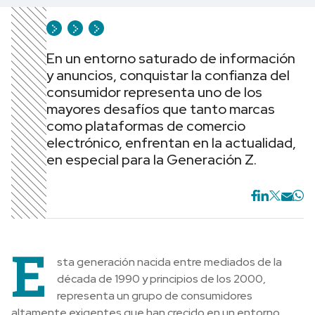
En un entorno saturado de información
y anuncios, conquistar la confianza del
consumidor representa uno de los
mayores desafíos que tanto marcas
como plataformas de comercio
electrónico, enfrentan en la actualidad,
en especial para la Generación Z.
E
sta generación nacida entre mediados de la
década de 1990 y principios de los 2000,
representa un grupo de consumidores
altamente exigentes que han crecido en un entorno