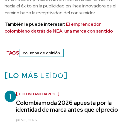
hacia el éxito en la publicidad en línea innovadora es el
camino hacia la receptividad del consumidor.
También le puede interesar:
El emprendedor
colombiano detrás de NEA, una marca con sentido
TAGS
columna de opinión
LO MÁS
LEÍDO
1
COLOMBIAMODA 2026
Colombiamoda 2026 apuesta por la
identidad de marca antes que el precio
julio 31, 2026