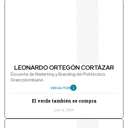
LEONARDO ORTEGÓN CORTÁZAR
Docente de Marketing y Branding del Politécnico
Grancolombiano
VER AUTOR
El verde también se compra
julio 4, 2025