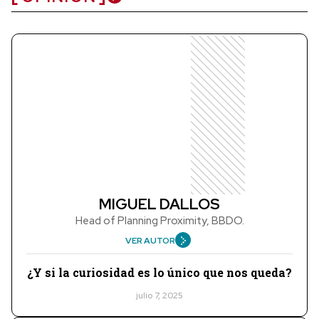
MIGUEL DALLOS
Head of Planning Proximity, BBDO.
VER AUTOR
¿Y si la curiosidad es lo único que nos queda?
julio 7, 2025