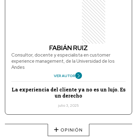
FABIÁN RUIZ
Consultor, docente y especialista en customer
experience management, de la Universidad de los
Andes
VER AUTOR
La experiencia del cliente ya no es un lujo. Es
un derecho
julio 3, 2025
OPINIÓN