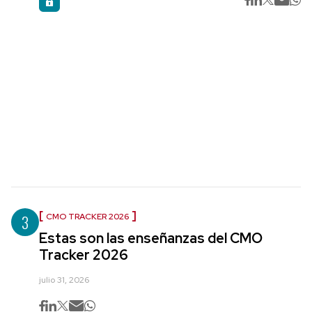
3
CMO TRACKER 2026
Estas son las enseñanzas del CMO
Tracker 2026
julio 31, 2026