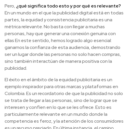
Pero,
¿qué significa todo esto y por qué es relevante?
En un mundo en el que la publicidad digital está en todas
partes, la equidad y consistencia publicitaria es una
métrica relevante. No basta con llegar a muchas
personas, hay que generar una conexión genuina con
ellas En este sentido, hemos logrado algo esencial:
ganarnos la confianza de esta audiencia, demostrando
ser un lugar donde las personas no solo hacen compras,
sino también interactúan de manera positiva con la
publicidad.
El éxito en el ámbito de la equidad publicitaria es un
ejemplo inspirador para otras marcas y plataformas en
Colombia. Es un recordatorio de que la publicidad no solo
se trata de llegar a las personas, sino de lograr que se
interesen y confíen en lo que se les ofrece. Esto es
particularmente relevante en un mundo donde la
competencia es feroz, y la atención de los consumidores
es un recurso preciado. En última instancia, el camino