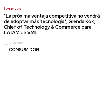
AGENCIAS
"La próxima ventaja competitiva no vendrá
de adoptar más tecnología", Glenda Kok,
Chief of Technology & Commerce para
LATAM de VML
agosto 5, 2026
CONSUMIDOR