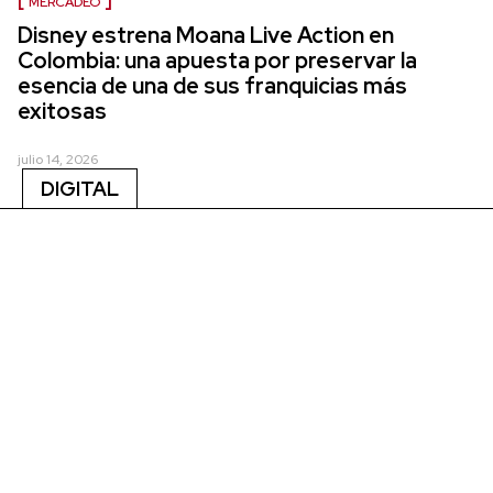
MERCADEO
Disney estrena Moana Live Action en
Colombia: una apuesta por preservar la
esencia de una de sus franquicias más
exitosas
julio 14, 2026
DIGITAL