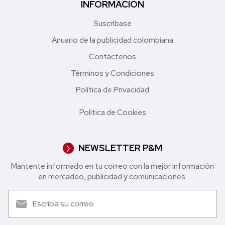
INFORMACIÓN
Suscríbase
Anuario de la publicidad colombiana
Contáctenos
Términos y Condiciones
Política de Privacidad
Política de Cookies
NEWSLETTER P&M
Mantente informado en tu correo con la mejor in formación
en mercadeo, publicidad y comunicaciones.