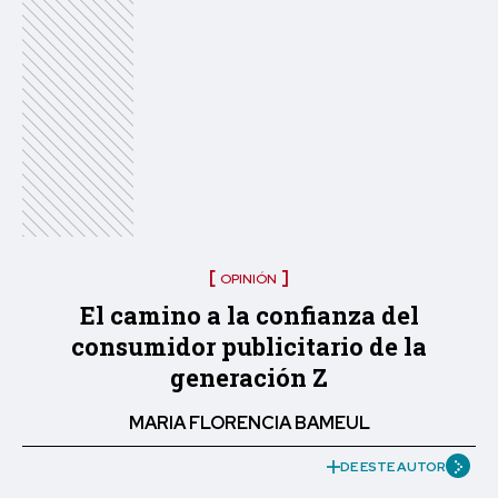
OPINIÓN
El camino a la confianza del
consumidor publicitario de la
generación Z
MARIA FLORENCIA BAMEUL
DE ESTE AUTOR