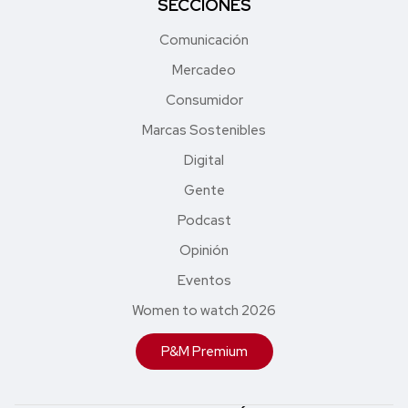
SECCIONES
Comunicación
Mercadeo
Consumidor
Marcas Sostenibles
Digital
Gente
Podcast
Opinión
Eventos
Women to watch 2026
P&M Premium