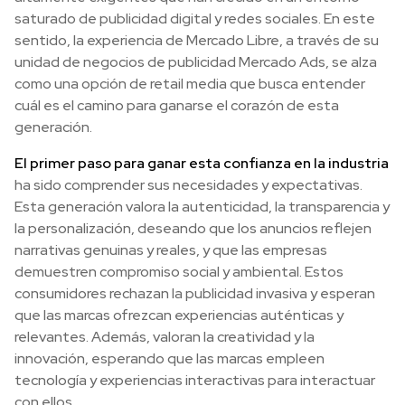
saturado de publicidad digital y redes sociales. En este
sentido, la experiencia de Mercado Libre, a través de su
unidad de negocios de publicidad Mercado Ads, se alza
como una opción de retail media que busca entender
cuál es el camino para ganarse el corazón de esta
generación.
El primer paso para ganar esta confianza en la industria
ha sido comprender sus necesidades y expectativas.
Esta generación valora la autenticidad, la transparencia y
la personalización, deseando que los anuncios reflejen
narrativas genuinas y reales, y que las empresas
demuestren compromiso social y ambiental. Estos
consumidores rechazan la publicidad invasiva y esperan
que las marcas ofrezcan experiencias auténticas y
relevantes. Además, valoran la creatividad y la
innovación, esperando que las marcas empleen
tecnología y experiencias interactivas para interactuar
con ellos.