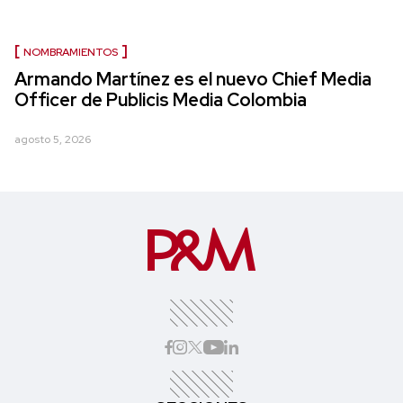
NOMBRAMIENTOS
Armando Martínez es el nuevo Chief Media
Officer de Publicis Media Colombia
agosto 5, 2026