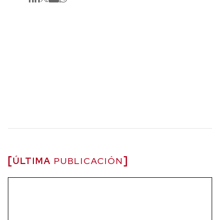
ÚLTIMA
PUBLICACIÓN