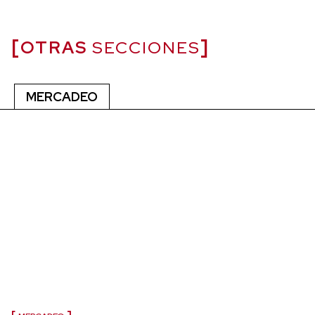
OTRAS
SECCIONES
MERCADEO