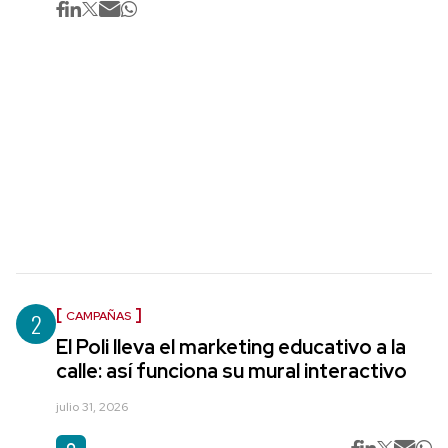
2
CAMPAÑAS
El Poli lleva el marketing educativo a la
calle: así funciona su mural interactivo
julio 31, 2026