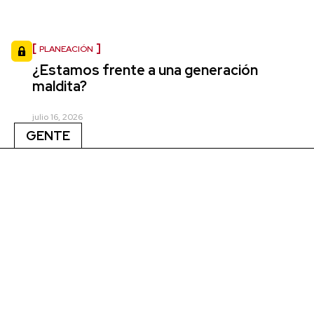
PLANEACIÓN
¿Estamos frente a una generación
maldita?
julio 16, 2026
GENTE