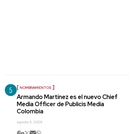
5
NOMBRAMIENTOS
Armando Martínez es el nuevo Chief
Media Officer de Publicis Media
Colombia
agosto 5, 2026