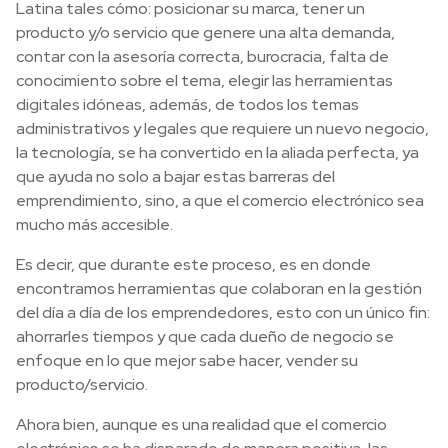
Latina tales cómo: posicionar su marca, tener un
producto y/o servicio que genere una alta demanda,
contar con la asesoría correcta, burocracia, falta de
conocimiento sobre el tema, elegir las herramientas
digitales idóneas, además, de todos los temas
administrativos y legales que requiere un nuevo negocio,
la tecnología, se ha convertido en la aliada perfecta, ya
que ayuda no solo a bajar estas barreras del
emprendimiento, sino, a que el comercio electrónico sea
mucho más accesible.
Es decir, que durante este proceso, es en donde
encontramos herramientas que colaboran en la gestión
del día a día de los emprendedores, esto con un único fin:
ahorrarles tiempos y que cada dueño de negocio se
enfoque en lo que mejor sabe hacer, vender su
producto/servicio.
Ahora bien, aunque es una realidad que el comercio