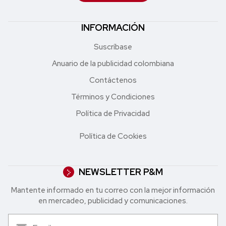
INFORMACIÓN
Suscríbase
Anuario de la publicidad colombiana
Contáctenos
Términos y Condiciones
Política de Privacidad
Política de Cookies
NEWSLETTER P&M
Mantente informado en tu correo con la mejor in formación
en mercadeo, publicidad y comunicaciones.