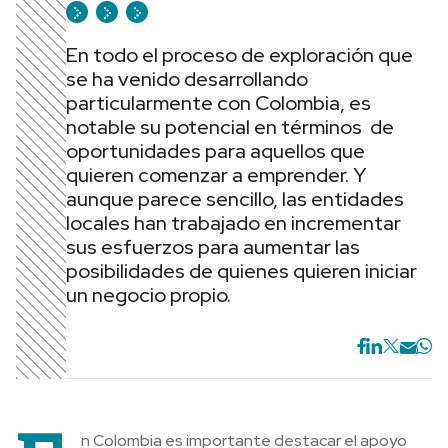
En todo el proceso de exploración que
se ha venido desarrollando
particularmente con Colombia, es
notable su potencial en términos de
oportunidades para aquellos que
quieren comenzar a emprender. Y
aunque parece sencillo, las entidades
locales han trabajado en incrementar
sus esfuerzos para aumentar las
posibilidades de quienes quieren iniciar
un negocio propio.
n Colombia es importante destacar el apoyo