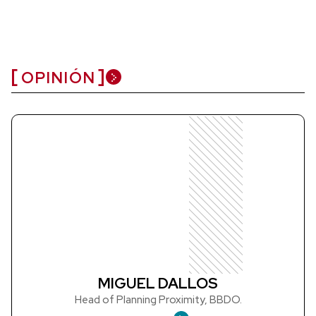
OPINIÓN
MIGUEL DALLOS
Head of Planning Proximity, BBDO.