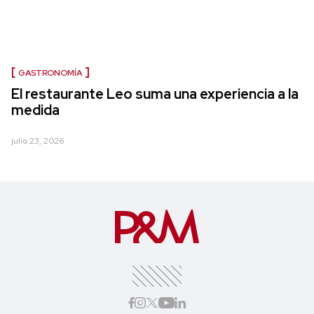
GASTRONOMÍA
El restaurante Leo suma una experiencia a la
medida
julio 23, 2026