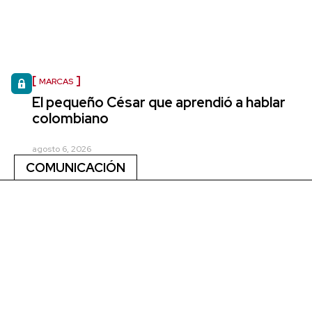
MARCAS
El pequeño César que aprendió a hablar
colombiano
agosto 6, 2026
COMUNICACIÓN