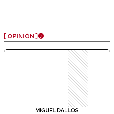
OPINIÓN
MIGUEL DALLOS