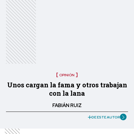
OPINIÓN
Unos cargan la fama y otros trabajan
con la lana
FABIÁN RUIZ
DE ESTE AUTOR