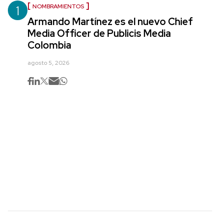
1
NOMBRAMIENTOS
Armando Martínez es el nuevo Chief
Media Officer de Publicis Media
Colombia
agosto 5, 2026