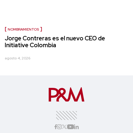
NOMBRAMIENTOS
Jorge Contreras es el nuevo CEO de
Initiative Colombia
agosto 4, 2026