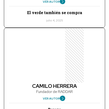
VER AUTOR
El verde también se compra
julio 4, 2025
CAMILO HERRERA
Fundador de RADDAR
VER AUTOR