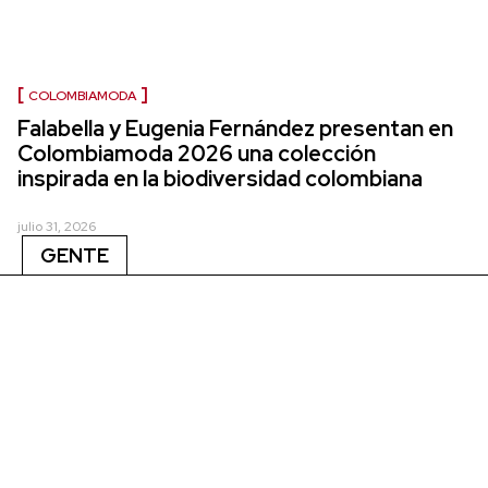
COLOMBIAMODA
Falabella y Eugenia Fernández presentan en
Colombiamoda 2026 una colección
inspirada en la biodiversidad colombiana
julio 31, 2026
GENTE