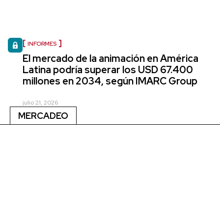
INFORMES
El mercado de la animación en América
Latina podría superar los USD 67.400
millones en 2034, según IMARC Group
julio 21, 2026
MERCADEO