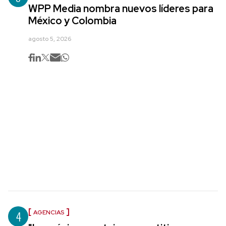
WPP Media nombra nuevos líderes para
México y Colombia
agosto 5, 2026
4
AGENCIAS