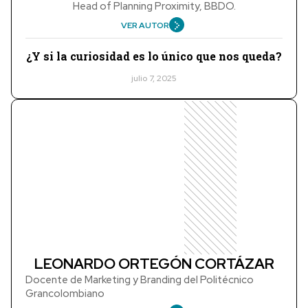
Head of Planning Proximity, BBDO.
VER AUTOR
¿Y si la curiosidad es lo único que nos queda?
julio 7, 2025
LEONARDO ORTEGÓN CORTÁZAR
Docente de Marketing y Branding del Politécnico
Grancolombiano