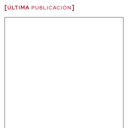
ÚLTIMA
PUBLICACIÓN