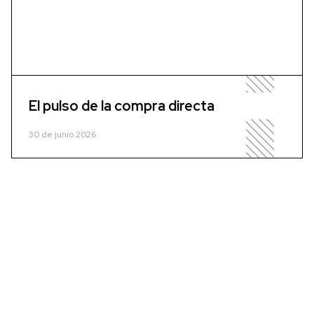
El pulso de la compra directa
30 de junio 2026