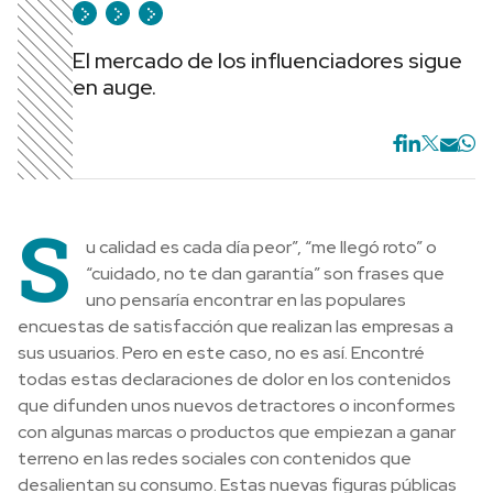
El mercado de los influenciadores sigue
en auge.
S
u calidad es cada día peor”, “me llegó roto” o
“cuidado, no te dan garantía” son frases que
uno pensaría encontrar en las populares
encuestas de satisfacción que realizan las empresas a
sus usuarios. Pero en este caso, no es así. Encontré
todas estas declaraciones de dolor en los contenidos
que difunden unos nuevos detractores o inconformes
con algunas marcas o productos que empiezan a ganar
terreno en las redes sociales con contenidos que
desalientan su consumo. Estas nuevas figuras públicas