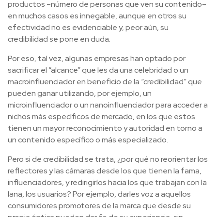
productos –número de personas que ven su contenido–
en muchos casos es innegable, aunque en otros su
efectividad no es evidenciable y, peor aún, su
credibilidad se pone en duda.
Por eso, tal vez, algunas empresas han optado por
sacrificar el “alcance” que les da una celebridad o un
macroinfluenciador en beneficio de la “credibilidad” que
pueden ganar utilizando, por ejemplo, un
microinfluenciador o un nanoinfluenciador para acceder a
nichos más específicos de mercado, en los que estos
tienen un mayor reconocimiento y autoridad en torno a
un contenido específico o más especializado.
Pero si de credibilidad se trata, ¿por qué no reorientar los
reflectores y las cámaras desde los que tienen la fama,
influenciadores, y redirigirlos hacia los que trabajan con la
lana, los usuarios? Por ejemplo, darles voz a aquellos
consumidores promotores de la marca que desde su