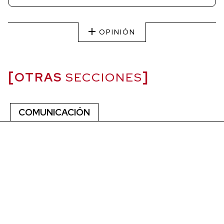
OPINIÓN
OTRAS
SECCIONES
COMUNICACIÓN