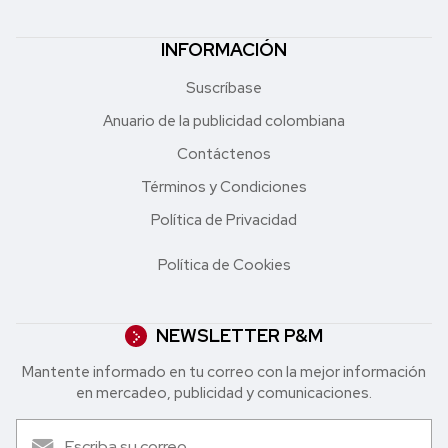
INFORMACIÓN
Suscríbase
Anuario de la publicidad colombiana
Contáctenos
Términos y Condiciones
Política de Privacidad
Política de Cookies
NEWSLETTER P&M
Mantente informado en tu correo con la mejor in formación
en mercadeo, publicidad y comunicaciones.