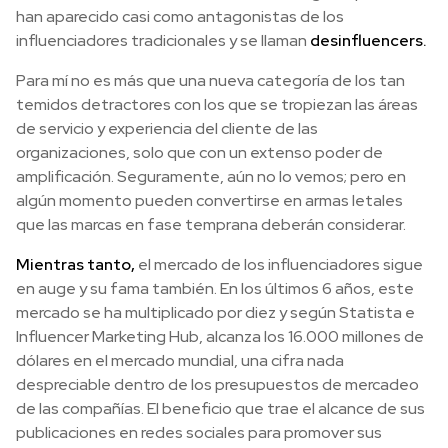
han aparecido casi como antagonistas de los
influenciadores tradicionales y se llaman
desinfluencers.
Para mí no es más que una nueva categoría de los tan
temidos detractores con los que se tropiezan las áreas
de servicio y experiencia del cliente de las
organizaciones, solo que con un extenso poder de
amplificación. Seguramente, aún no lo vemos; pero en
algún momento pueden convertirse en armas letales
que las marcas en fase temprana deberán considerar.
Mientras tanto,
el mercado de los influenciadores sigue
en auge y su fama también. En los últimos 6 años, este
mercado se ha multiplicado por diez y según Statista e
Influencer Marketing Hub, alcanza los 16.000 millones de
dólares en el mercado mundial, una cifra nada
despreciable dentro de los presupuestos de mercadeo
de las compañías. El beneficio que trae el alcance de sus
publicaciones en redes sociales para promover sus