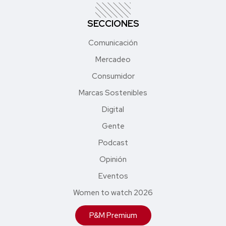
SECCIONES
Comunicación
Mercadeo
Consumidor
Marcas Sostenibles
Digital
Gente
Podcast
Opinión
Eventos
Women to watch 2026
P&M Premium