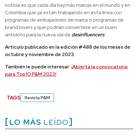
noticia es que cada día hay más marcas en el mundo y en
Colombia que ya están trabajando en esta línea con
programas de embajadores de marca o programas de
brand lovers y que podrían convertirse en un buen
antídoto para la nueva ola de
desinfluencers
.
Artículo publicado en la edición #488 de los meses de
octubre y noviembre de 2023.
También le puede interesar:
¡Abierta la convocatoria
para Top10 P&M 2023!
TAGS
Revista P&M
LO MÁS
LEÍDO