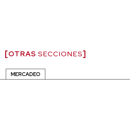
OTRAS
SECCIONES
MERCADEO