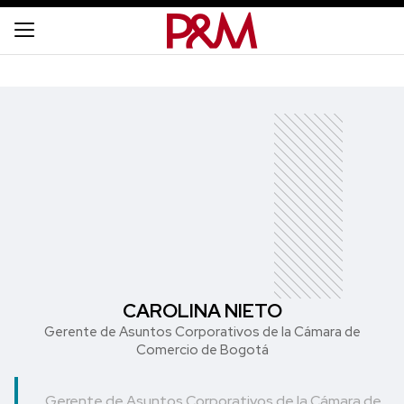
CAROLINA NIETO
Gerente de Asuntos Corporativos de la Cámara de
Comercio de Bogotá
Gerente de Asuntos Corporativos de la Cámara de