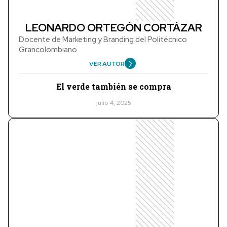
LEONARDO ORTEGÓN CORTÁZAR
Docente de Marketing y Branding del Politécnico
Grancolombiano
VER AUTOR
El verde también se compra
julio 4, 2025