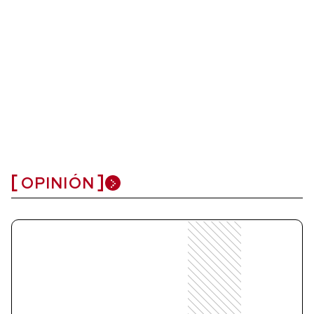
OPINIÓN