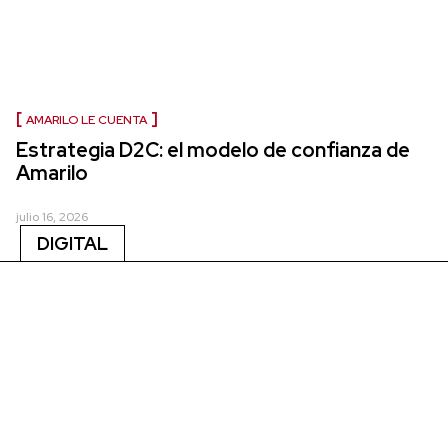
AMARILO LE CUENTA
Estrategia D2C: el modelo de confianza de
Amarilo
julio 16, 2026
DIGITAL