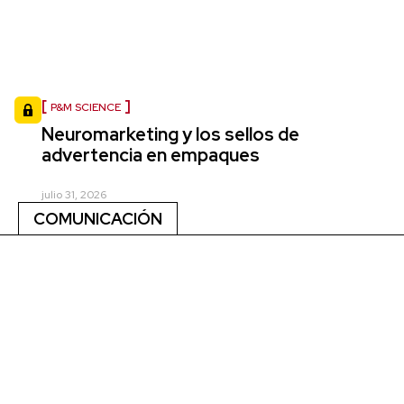
P&M SCIENCE
Neuromarketing y los sellos de
advertencia en empaques
julio 31, 2026
COMUNICACIÓN