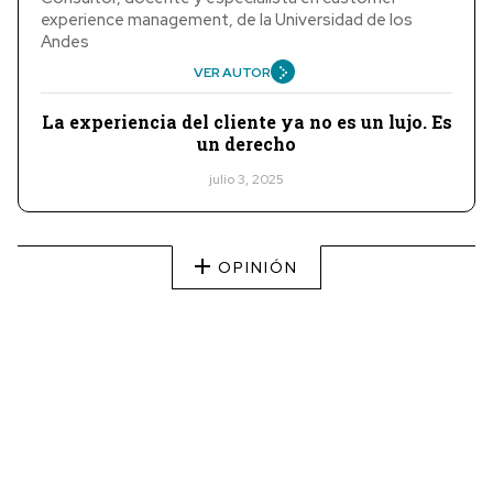
experience management, de la Universidad de los
Andes
VER AUTOR
La experiencia del cliente ya no es un lujo. Es
un derecho
julio 3, 2025
OPINIÓN