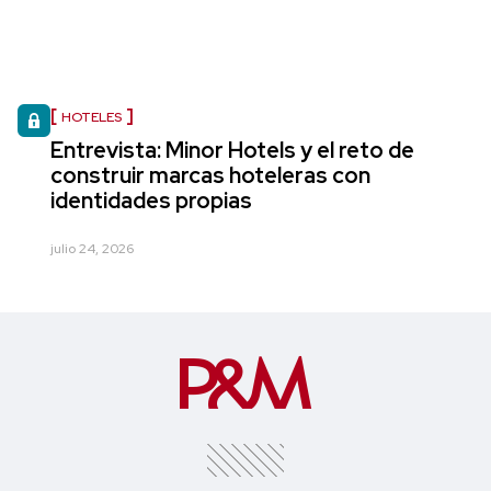
HOTELES
Entrevista: Minor Hotels y el reto de
construir marcas hoteleras con
identidades propias
julio 24, 2026