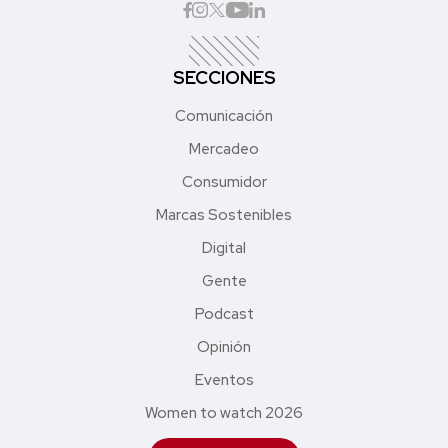
SECCIONES
Comunicación
Mercadeo
Consumidor
Marcas Sostenibles
Digital
Gente
Podcast
Opinión
Eventos
Women to watch 2026