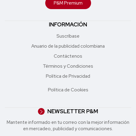
P&M Premium
INFORMACIÓN
Suscríbase
Anuario de la publicidad colombiana
Contáctenos
Términos y Condiciones
Política de Privacidad
Política de Cookies
NEWSLETTER P&M
Mantente informado en tu correo con la mejor in formación
en mercadeo, publicidad y comunicaciones.