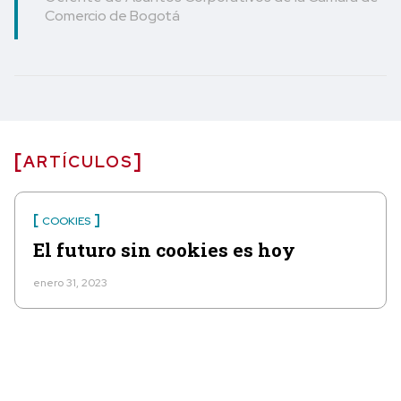
Comercio de Bogotá
ARTÍCULOS
COOKIES
El futuro sin cookies es hoy
enero 31, 2023