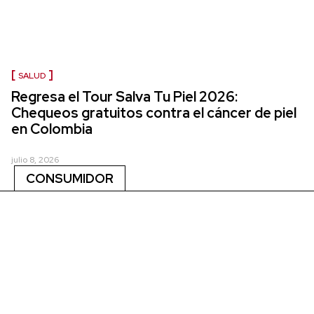
SALUD
Regresa el Tour Salva Tu Piel 2026:
Chequeos gratuitos contra el cáncer de piel
en Colombia
julio 8, 2026
CONSUMIDOR