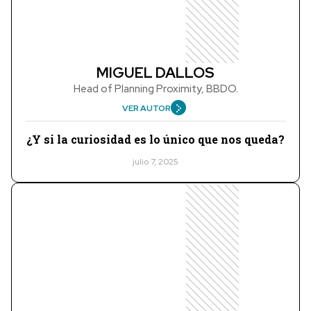
MIGUEL DALLOS
Head of Planning Proximity, BBDO.
VER AUTOR
¿Y si la curiosidad es lo único que nos queda?
julio 7, 2025