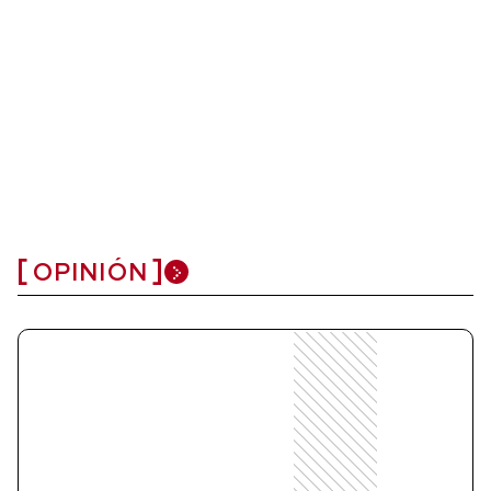
OPINIÓN