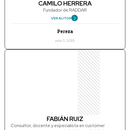
CAMILO HERRERA
Fundador de RADDAR
VER AUTOR
Pereza
julio 3, 2025
FABIÁN RUIZ
Consultor, docente y especialista en customer