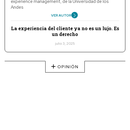
experience management, de la Universidad de los
Andes
VER AUTOR
La experiencia del cliente ya no es un lujo. Es
un derecho
julio 3, 2025
OPINIÓN