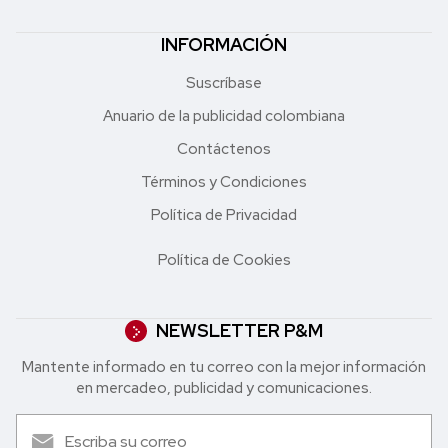
INFORMACIÓN
Suscríbase
Anuario de la publicidad colombiana
Contáctenos
Términos y Condiciones
Política de Privacidad
Política de Cookies
NEWSLETTER P&M
Mantente informado en tu correo con la mejor in formación
en mercadeo, publicidad y comunicaciones.