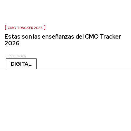
CMO TRACKER 2026
Estas son las enseñanzas del CMO Tracker
2026
julio 31, 2026
DIGITAL