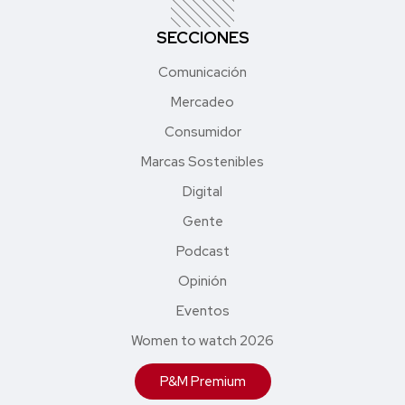
SECCIONES
Comunicación
Mercadeo
Consumidor
Marcas Sostenibles
Digital
Gente
Podcast
Opinión
Eventos
Women to watch 2026
P&M Premium