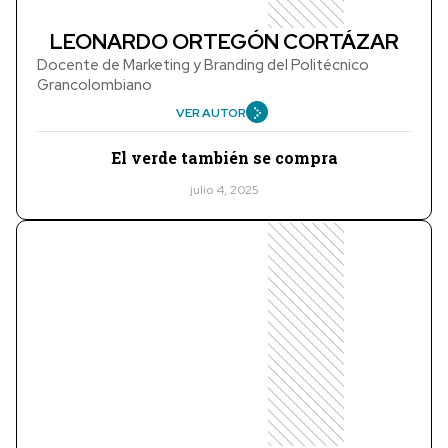
LEONARDO ORTEGÓN CORTÁZAR
Docente de Marketing y Branding del Politécnico
Grancolombiano
VER AUTOR
El verde también se compra
julio 4, 2025