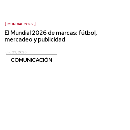
MUNDIAL 2026
El Mundial 2026 de marcas: fútbol,
mercadeo y publicidad
julio 23, 2026
COMUNICACIÓN