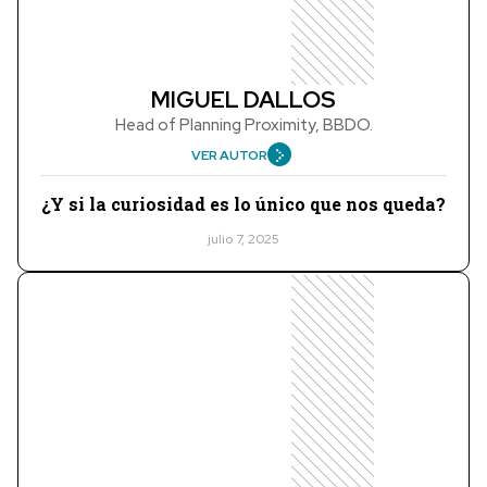
MIGUEL DALLOS
Head of Planning Proximity, BBDO.
VER AUTOR
¿Y si la curiosidad es lo único que nos queda?
julio 7, 2025