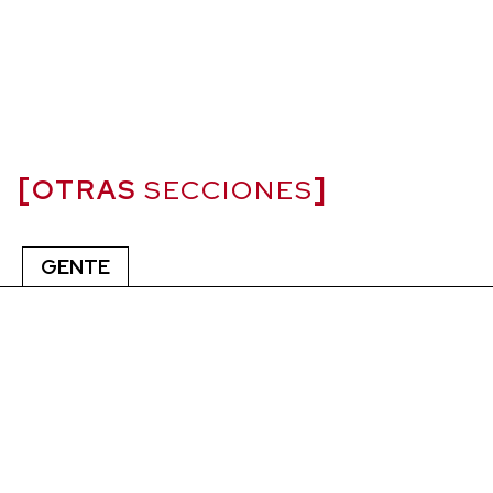
OTRAS
SECCIONES
GENTE