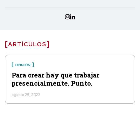
ARTÍCULOS
OPINIÓN
Para crear hay que trabajar
presencialmente. Punto.
agosto 25, 2022