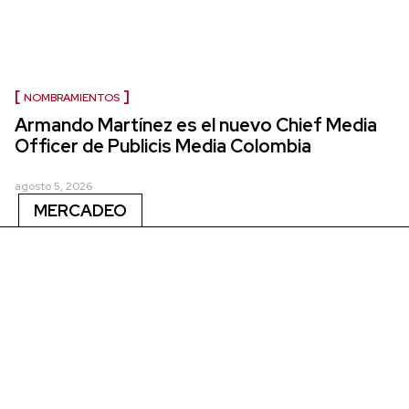
NOMBRAMIENTOS
Armando Martínez es el nuevo Chief Media
Officer de Publicis Media Colombia
agosto 5, 2026
MERCADEO