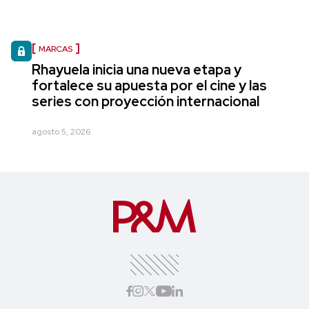
MARCAS
Rhayuela inicia una nueva etapa y
fortalece su apuesta por el cine y las
series con proyección internacional
agosto 5, 2026