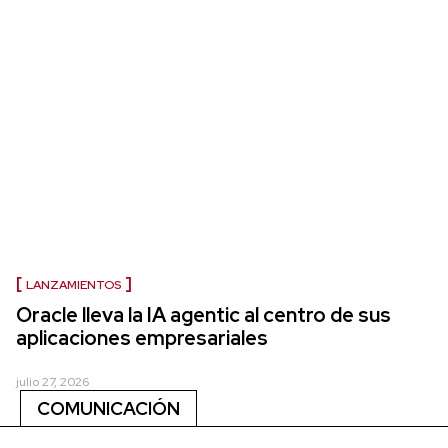
LANZAMIENTOS
Oracle lleva la IA agentic al centro de sus
aplicaciones empresariales
julio 27, 2026
COMUNICACIÓN