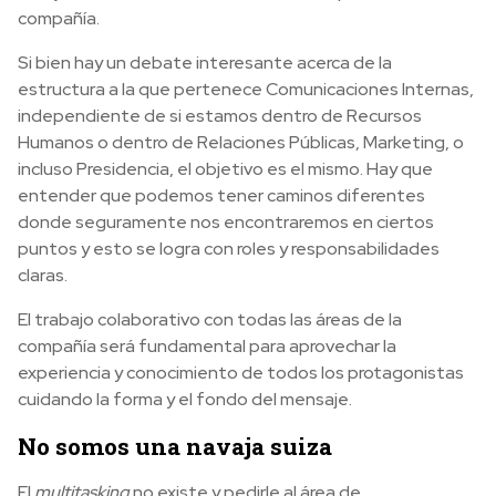
compañía.
Si bien hay un debate interesante acerca de la
estructura a la que pertenece Comunicaciones Internas,
independiente de si estamos dentro de Recursos
Humanos o dentro de Relaciones Públicas, Marketing, o
incluso Presidencia, el objetivo es el mismo. Hay que
entender que podemos tener caminos diferentes
donde seguramente nos encontraremos en ciertos
puntos y esto se logra con roles y responsabilidades
claras.
El trabajo colaborativo con todas las áreas de la
compañía será fundamental para aprovechar la
experiencia y conocimiento de todos los protagonistas
cuidando la forma y el fondo del mensaje.
No somos una navaja suiza
El
multitasking
no existe y pedirle al área de