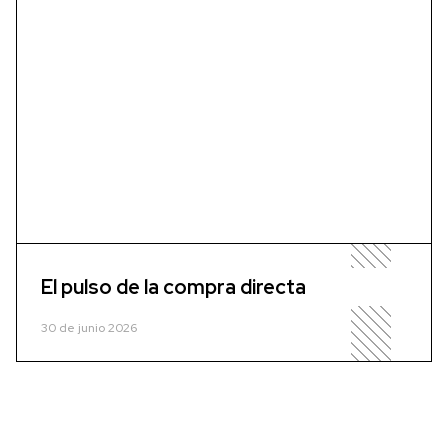
El pulso de la compra directa
30 de junio 2026