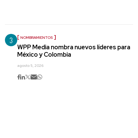
3
NOMBRAMIENTOS
WPP Media nombra nuevos líderes para
México y Colombia
agosto 5, 2026