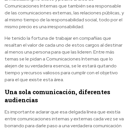
Comunicaciones Internas que también sea responsable
de las comunicaciones externas, las relaciones públicas, y
al mismo tiempo de la responsabilidad social, todo por el
mismo precio es una irresponsabilidad.
He tenido la fortuna de trabajar en compañías que
resaltan el valor de cada uno de estos cargos al destinar
al menos una persona para que las lideren. Entre más
temas se le pidan a Comunicaciones Internas que lo
alejen de su verdadera esencia, se le estará quitando
tiempo y recursos valiosos para cumplir con el objetivo
para el que existe esta área.
Una sola comunicación, diferentes
audiencias
Es importante aclarar que esa delgada línea que existía
entre comunicaciones internas y externas cada vez se va
borrando para darle paso a una verdadera comunicación