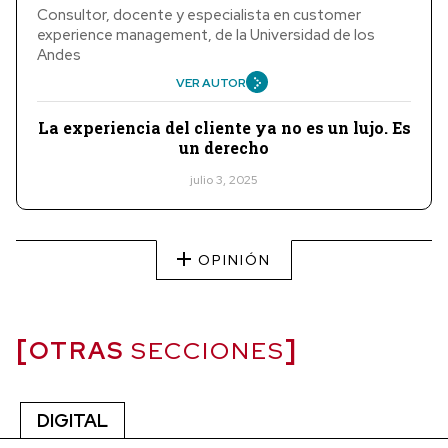
Consultor, docente y especialista en customer
experience management, de la Universidad de los
Andes
VER AUTOR
La experiencia del cliente ya no es un lujo. Es
un derecho
julio 3, 2025
OPINIÓN
OTRAS
SECCIONES
DIGITAL