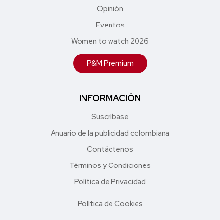
Opinión
Eventos
Women to watch 2026
P&M Premium
INFORMACIÓN
Suscríbase
Anuario de la publicidad colombiana
Contáctenos
Términos y Condiciones
Política de Privacidad
Política de Cookies