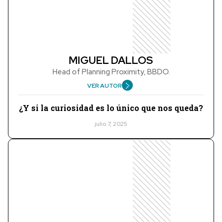
MIGUEL DALLOS
Head of Planning Proximity, BBDO.
VER AUTOR
¿Y si la curiosidad es lo único que nos queda?
julio 7, 2025