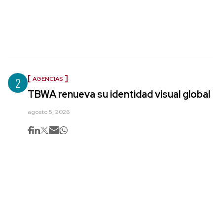
2
AGENCIAS
TBWA renueva su identidad visual global
agosto 5, 2026