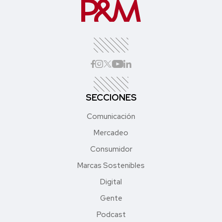
SECCIONES
Comunicación
Mercadeo
Consumidor
Marcas Sostenibles
Digital
Gente
Podcast