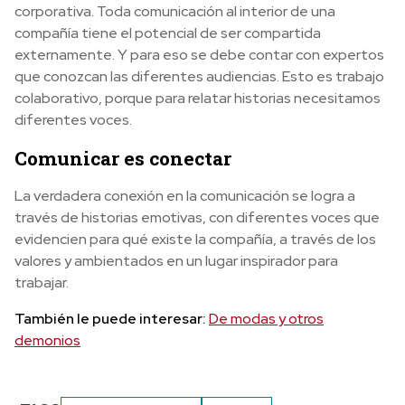
corporativa. Toda comunicación al interior de una
compañía tiene el potencial de ser compartida
externamente. Y para eso se debe contar con expertos
que conozcan las diferentes audiencias. Esto es trabajo
colaborativo, porque para relatar historias necesitamos
diferentes voces.
Comunicar es conectar
La verdadera conexión en la comunicación se logra a
través de historias emotivas, con diferentes voces que
evidencien para qué existe la compañía, a través de los
valores y ambientados en un lugar inspirador para
trabajar.
También le puede interesar:
De modas y otros
demonios