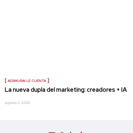
ADSMURAI LE CUENTA
La nueva dupla del marketing: creadores + IA
agosto 3, 2026