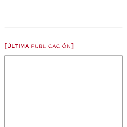
ÚLTIMA
PUBLICACIÓN