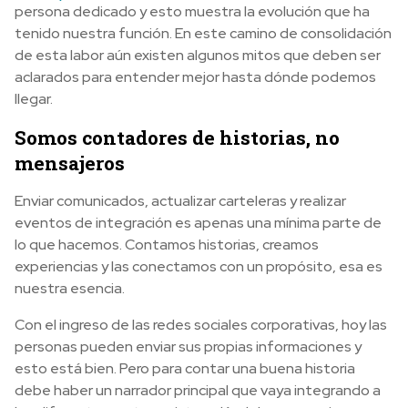
persona dedicado y esto muestra la evolución que ha
tenido nuestra función. En este camino de consolidación
de esta labor aún existen algunos mitos que deben ser
aclarados para entender mejor hasta dónde podemos
llegar.
Somos contadores de historias, no
mensajeros
Enviar comunicados, actualizar carteleras y realizar
eventos de integración es apenas una mínima parte de
lo que hacemos. Contamos historias, creamos
experiencias y las conectamos con un propósito, esa es
nuestra esencia.
Con el ingreso de las redes sociales corporativas, hoy las
personas pueden enviar sus propias informaciones y
esto está bien. Pero para contar una buena historia
debe haber un narrador principal que vaya integrando a