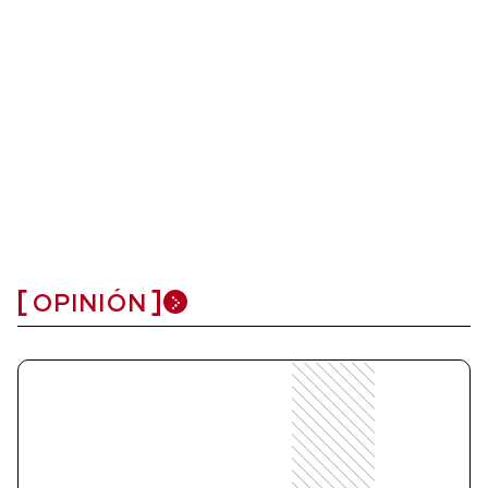
OPINIÓN