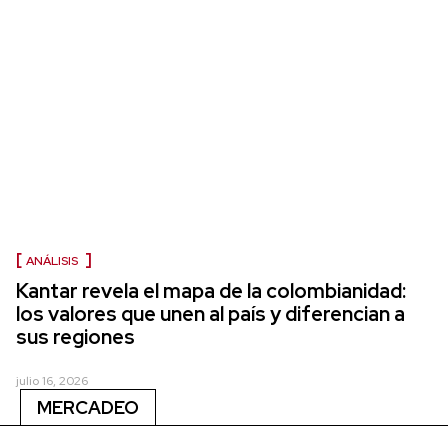
ANÁLISIS
Kantar revela el mapa de la colombianidad:
los valores que unen al país y diferencian a
sus regiones
julio 16, 2026
MERCADEO