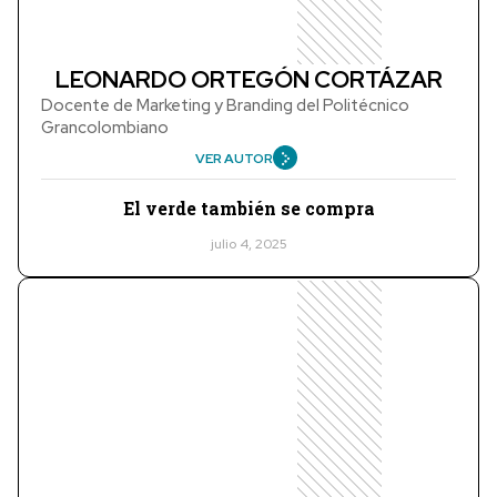
LEONARDO ORTEGÓN CORTÁZAR
Docente de Marketing y Branding del Politécnico
Grancolombiano
VER AUTOR
El verde también se compra
julio 4, 2025