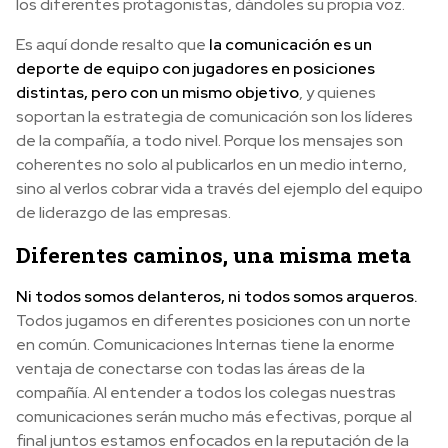
los diferentes protagonistas, dándoles su propia voz.
Es aquí donde resalto que
la comunicación es un
deporte de equipo con jugadores en posiciones
distintas, pero con un mismo objetivo
, y quienes
soportan la estrategia de comunicación son los líderes
de la compañía, a todo nivel. Porque los mensajes son
coherentes no solo al publicarlos en un medio interno,
sino al verlos cobrar vida a través del ejemplo del equipo
de liderazgo de las empresas.
Diferentes caminos, una misma meta
Ni todos somos delanteros, ni todos somos arqueros.
Todos jugamos en diferentes posiciones con un norte
en común. Comunicaciones Internas tiene la enorme
ventaja de conectarse con todas las áreas de la
compañía. Al entender a todos los colegas nuestras
comunicaciones serán mucho más efectivas, porque al
final juntos estamos enfocados en la reputación de la