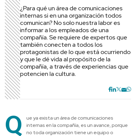
¿Para qué un área de comunicaciones
internas si en una organización todos
comunican? No solo nuestra labor es
informar a los empleados de una
compañía. Se requiere de expertos que
también conecten a todos los
protagonistas de lo que está ocurriendo
y que le dé vida al propósito de la
compañía, a través de experiencias que
potencien la cultura.
Q
ue ya exista un área de comunicaciones
internas en la compañía, es un avance, porque
no toda organización tiene un equipo o