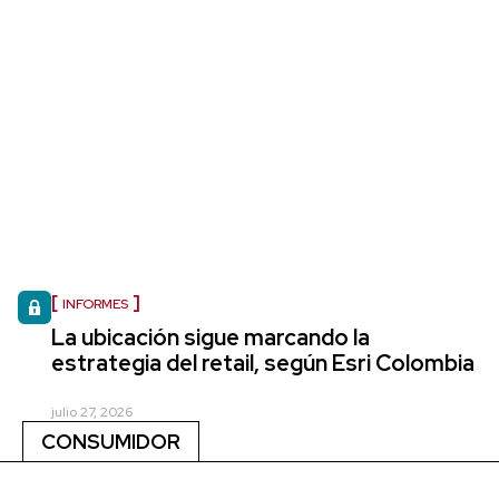
INFORMES
La ubicación sigue marcando la
estrategia del retail, según Esri Colombia
julio 27, 2026
CONSUMIDOR