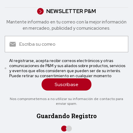
NEWSLETTER P&M
Mantente informado en tu correo con la mejor in formación
en mercadeo, publicidad y comunicaciones.
Al registrarse, acepta recibir correos electrónicos y otras
comunicaciones de P&M y sus aliados sobre productos, servicios
y eventos que ellos consideren que pueden ser de su interés.
Puede retirar su consentimiento en cualquier momento
Suscríbase
Nos comprometemos a no utilizar su información de contacto para
enviar spam.
Guardando Registro