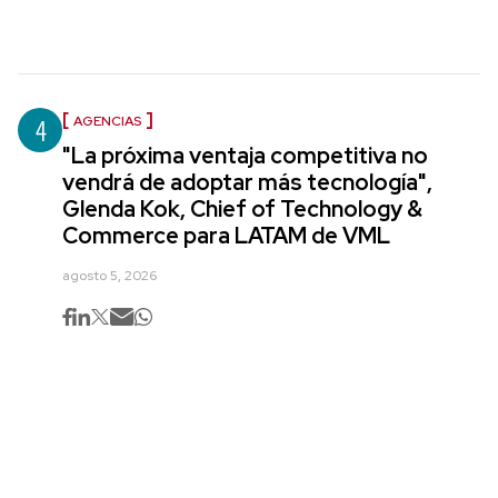
4
AGENCIAS
"La próxima ventaja competitiva no
vendrá de adoptar más tecnología",
Glenda Kok, Chief of Technology &
Commerce para LATAM de VML
agosto 5, 2026