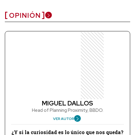
OPINIÓN
MIGUEL DALLOS
Head of Planning Proximity, BBDO.
VER AUTOR
¿Y si la curiosidad es lo único que nos queda?