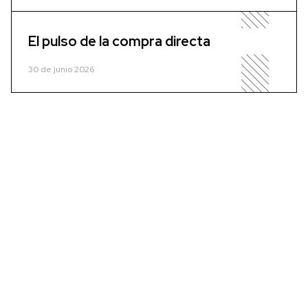
El pulso de la compra directa
30 de junio 2026