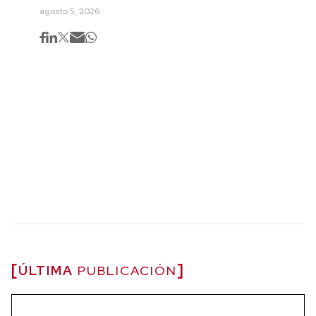
agosto 5, 2026
ÚLTIMA
PUBLICACIÓN