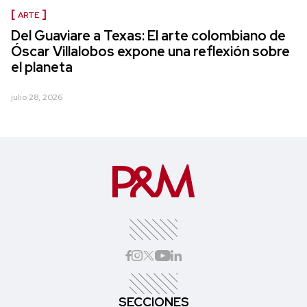
ARTE
Del Guaviare a Texas: El arte colombiano de
Óscar Villalobos expone una reflexión sobre
el planeta
julio 28, 2026
SECCIONES