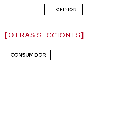
OPINIÓN
OTRAS
SECCIONES
CONSUMIDOR