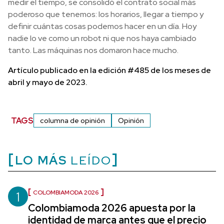
medir el tiempo, se consolidó el contrato social más
poderoso que tenemos: los horarios, llegar a tiempo y
definir cuántas cosas podemos hacer en un día. Hoy
nadie lo ve como un robot ni que nos haya cambiado
tanto. Las máquinas nos domaron hace mucho.
Artículo publicado en la edición #485 de los meses de
abril y mayo de 2023.
TAGS
columna de opinión
Opinión
LO MÁS
LEÍDO
1
COLOMBIAMODA 2026
Colombiamoda 2026 apuesta por la
identidad de marca antes que el precio