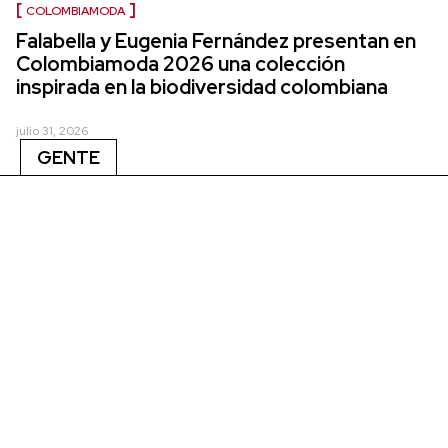
COLOMBIAMODA
Falabella y Eugenia Fernández presentan en
Colombiamoda 2026 una colección
inspirada en la biodiversidad colombiana
julio 31, 2026
GENTE