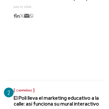
julio 31, 2026
2
CAMPAÑAS
El Poli lleva el marketing educativo a la
calle: así funciona su mural interactivo