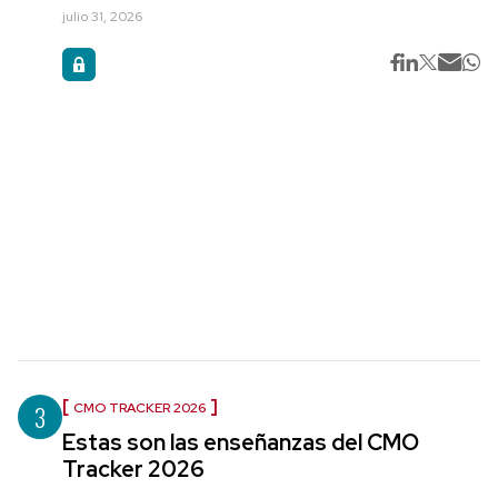
julio 31, 2026
3
CMO TRACKER 2026
Estas son las enseñanzas del CMO
Tracker 2026