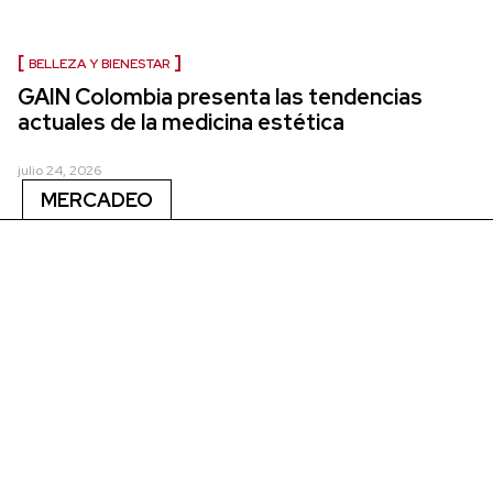
BELLEZA Y BIENESTAR
GAIN Colombia presenta las tendencias
actuales de la medicina estética
julio 24, 2026
MERCADEO