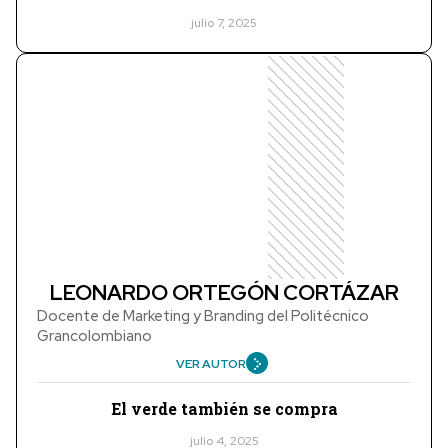
julio 7, 2025
LEONARDO ORTEGÓN CORTÁZAR
Docente de Marketing y Branding del Politécnico
Grancolombiano
VER AUTOR
El verde también se compra
julio 4, 2025