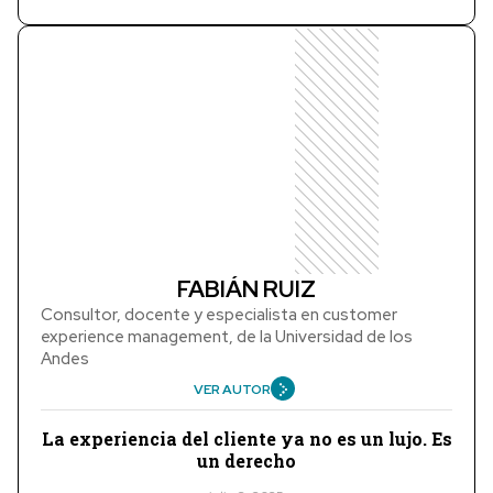
FABIÁN RUIZ
Consultor, docente y especialista en customer
experience management, de la Universidad de los
Andes
VER AUTOR
La experiencia del cliente ya no es un lujo. Es
un derecho