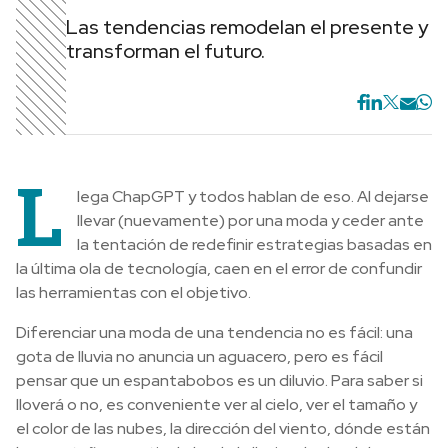
Las tendencias remodelan el presente y
transforman el futuro.
L
lega ChapGPT y todos hablan de eso. Al dejarse
llevar (nuevamente) por una moda y ceder ante
la tentación de redefinir estrategias basadas en
la última ola de tecnología, caen en el error de confundir
las herramientas con el objetivo.
Diferenciar una moda de una tendencia no es fácil: una
gota de lluvia no anuncia un aguacero, pero es fácil
pensar que un espantabobos es un diluvio. Para saber si
lloverá o no, es conveniente ver al cielo, ver el tamaño y
el color de las nubes, la dirección del viento, dónde están