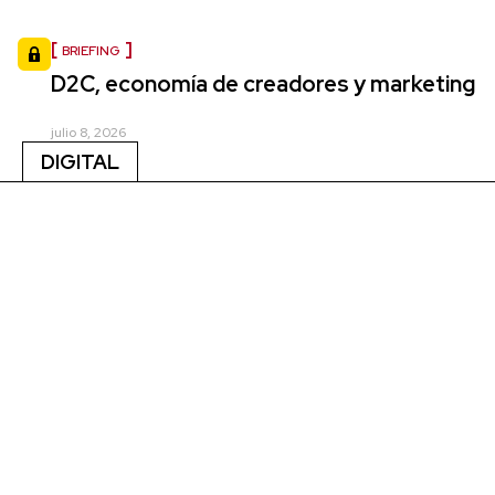
BRIEFING
D2C, economía de creadores y marketing
julio 8, 2026
DIGITAL