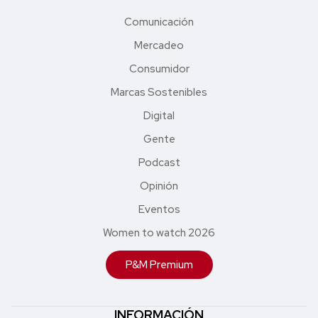
Comunicación
Mercadeo
Consumidor
Marcas Sostenibles
Digital
Gente
Podcast
Opinión
Eventos
Women to watch 2026
P&M Premium
INFORMACIÓN