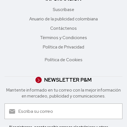
Suscríbase
Anuario de la publicidad colombiana
Contáctenos
Términos y Condiciones
Política de Privacidad
Política de Cookies
NEWSLETTER P&M
Mantente informado en tu correo con la mejor in formación
en mercadeo, publicidad y comunicaciones.