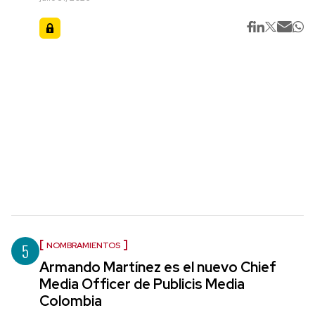
5
NOMBRAMIENTOS
Armando Martínez es el nuevo Chief
Media Officer de Publicis Media
Colombia