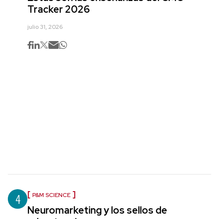
Tracker 2026
julio 31, 2026
4
P&M SCIENCE
Neuromarketing y los sellos de