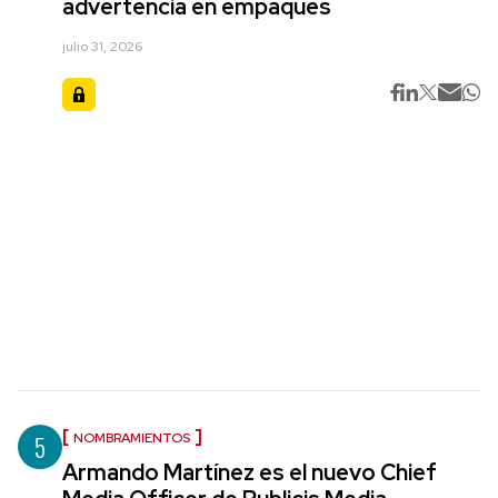
advertencia en empaques
julio 31, 2026
5
NOMBRAMIENTOS
Armando Martínez es el nuevo Chief