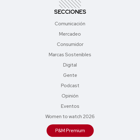
SECCIONES
Comunicación
Mercadeo
Consumidor
Marcas Sostenibles
Digital
Gente
Podcast
Opinión
Eventos
Women to watch 2026
P&M Premium