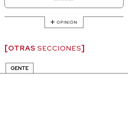
OPINIÓN
OTRAS
SECCIONES
GENTE