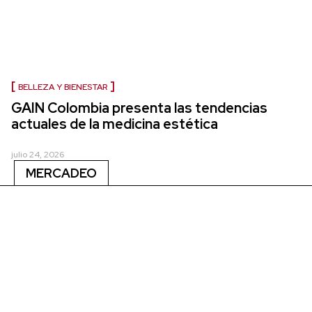
BELLEZA Y BIENESTAR
GAIN Colombia presenta las tendencias
actuales de la medicina estética
julio 24, 2026
MERCADEO