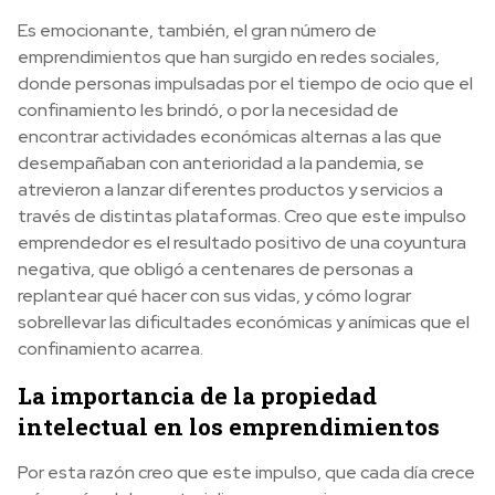
Es emocionante, también, el gran número de
emprendimientos que han surgido en redes sociales,
donde personas impulsadas por el tiempo de ocio que el
confinamiento les brindó, o por la necesidad de
encontrar actividades económicas alternas a las que
desempañaban con anterioridad a la pandemia, se
atrevieron a lanzar diferentes productos y servicios a
través de distintas plataformas. Creo que este impulso
emprendedor es el resultado positivo de una coyuntura
negativa, que obligó a centenares de personas a
replantear qué hacer con sus vidas, y cómo lograr
sobrellevar las dificultades económicas y anímicas que el
confinamiento acarrea.
La importancia de la propiedad
intelectual en los emprendimientos
Por esta razón creo que este impulso, que
cada día crece