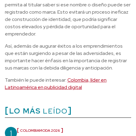
permita al titular saber si ese nombre o diseño puede ser
registrado como marca. Esto evitará un proceso ineficaz
de construcción de identidad, que podría significar
costos elevados y pérdida de oportunidad para el
emprendedor.
Así, además de augurar éxitos a los emprendimientos
que están surgiendo a pesar de las adversidades, es
importante hacer énfasis en la importancia de registrar
sus marcas con la debida diligencia y anticipación.
También le puede interesar:
Colombia, líder en
Latinoamérica en publicidad digital
LO MÁS
LEÍDO
1
COLOMBIAMODA 2026