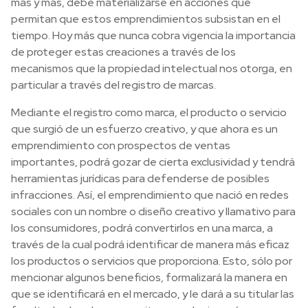
más y más, debe materializarse en acciones que
permitan que estos emprendimientos subsistan en el
tiempo. Hoy más que nunca cobra vigencia la importancia
de proteger estas creaciones a través de los
mecanismos que la propiedad intelectual nos otorga, en
particular a través del registro de marcas.
Mediante el registro como marca, el producto o servicio
que surgió de un esfuerzo creativo, y que ahora es un
emprendimiento con prospectos de ventas
importantes, podrá gozar de cierta exclusividad y tendrá
herramientas jurídicas para defenderse de posibles
infracciones. Así, el emprendimiento que nació en redes
sociales con un nombre o diseño creativo y llamativo para
los consumidores, podrá convertirlos en una marca, a
través de la cual podrá identificar de manera más eficaz
los productos o servicios que proporciona. Esto, sólo por
mencionar algunos beneficios, formalizará la manera en
que se identificará en el mercado, y le dará a su titular las