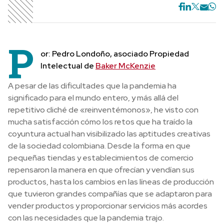
P
or: Pedro Londoño, asociado Propiedad
Intelectual de
Baker McKenzie
A pesar de las dificultades que la pandemia ha
significado para el mundo entero, y más allá del
repetitivo cliché de «reinventémonos», he visto con
mucha satisfacción cómo los retos que ha traído la
coyuntura actual han visibilizado las aptitudes creativas
de la sociedad colombiana.
Desde la forma en que
pequeñas tiendas y establecimientos de comercio
repensaron la manera en que ofrecían y vendían sus
productos, hasta los cambios en las líneas de producción
que tuvieron grandes compañías que se adaptaron para
vender productos y proporcionar servicios más acordes
con las necesidades que la pandemia trajo.