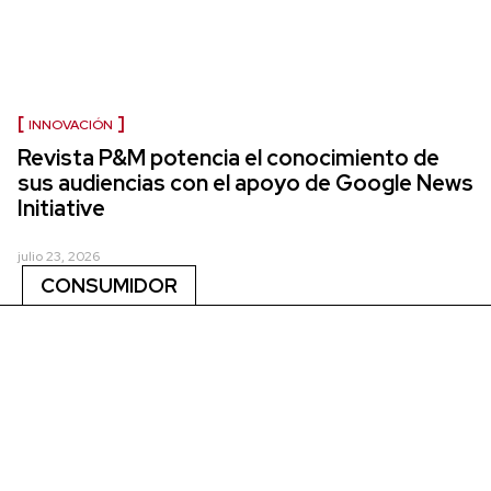
INNOVACIÓN
Revista P&M potencia el conocimiento de
sus audiencias con el apoyo de Google News
Initiative
julio 23, 2026
CONSUMIDOR