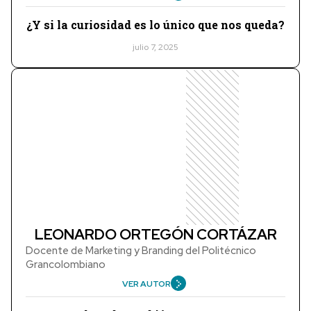
¿Y si la curiosidad es lo único que nos queda?
julio 7, 2025
LEONARDO ORTEGÓN CORTÁZAR
Docente de Marketing y Branding del Politécnico
Grancolombiano
VER AUTOR