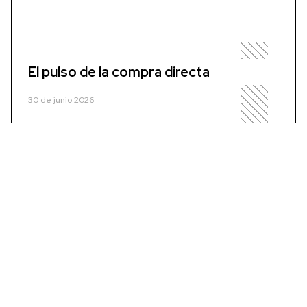
El pulso de la compra directa
30 de junio 2026