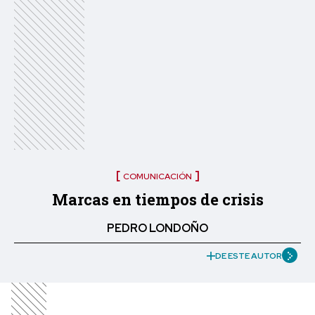
COMUNICACIÓN
Marcas en tiempos de crisis
PEDRO LONDOÑO
DE ESTE AUTOR