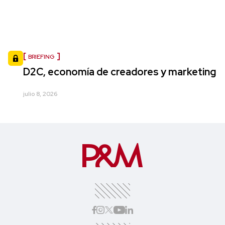
BRIEFING
D2C, economía de creadores y marketing
julio 8, 2026