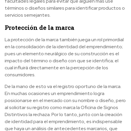
facultades legales para evitar que alguien más use
términos o diseños similares para identificar productos o
servicios semejantes.
Protección de la marca
La protección de la marca también juega un rol primordial
en la consolidación de la identidad del emprendimiento;
pues un elemento neurálgico de su construcción es el
impacto del término o diseño con que se identifica; el
cual influirá directamente en la percepción de los
consumidores.
De la mano de esto va el registro oportuno de la marca.
En muchas ocasiones un emprendimiento logra
posicionarse en el mercado con su nombre o diseño, pero
al solicitar su registro como marca la Oficina de Signos
Distintivos la rechaza. Por lo tanto, junto con la creación
de identidad para el emprendimiento, es indispensable
que haya un análisis de antecedentes marcarios, que