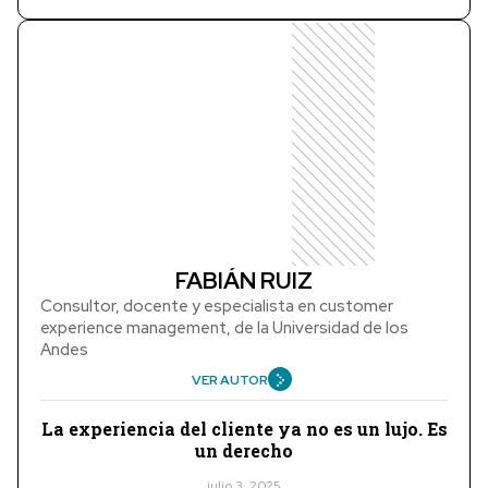
FABIÁN RUIZ
Consultor, docente y especialista en customer
experience management, de la Universidad de los
Andes
VER AUTOR
La experiencia del cliente ya no es un lujo. Es
un derecho
julio 3, 2025