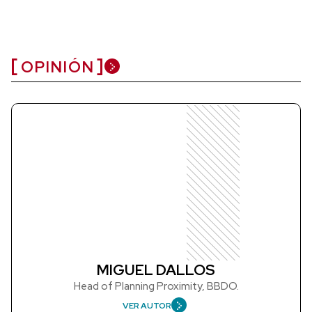
OPINIÓN
MIGUEL DALLOS
Head of Planning Proximity, BBDO.
VER AUTOR