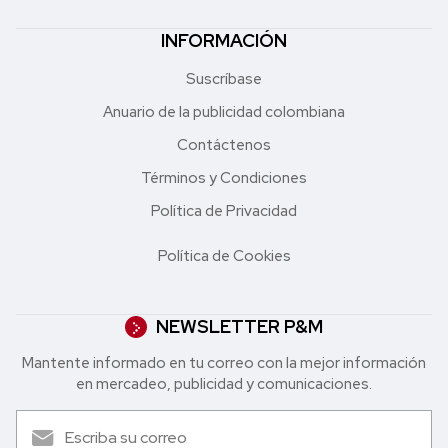
INFORMACIÓN
Suscríbase
Anuario de la publicidad colombiana
Contáctenos
Términos y Condiciones
Política de Privacidad
Política de Cookies
NEWSLETTER P&M
Mantente informado en tu correo con la mejor in formación
en mercadeo, publicidad y comunicaciones.