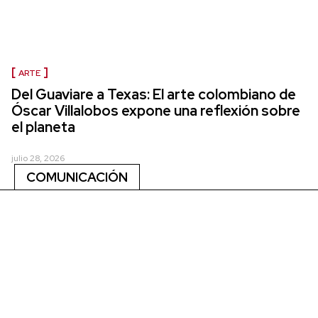
ARTE
Del Guaviare a Texas: El arte colombiano de
Óscar Villalobos expone una reflexión sobre
el planeta
julio 28, 2026
COMUNICACIÓN