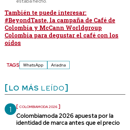
estaba hecho.
También te puede interesar:
#BeyondTaste, la campaña de Café de
Colombia y McCann Worldgroup
Colombia para degustar el café con los
oídos
TAGS
WhatsApp
Ariadna
LO MÁS
LEÍDO
1
COLOMBIAMODA 2026
Colombiamoda 2026 apuesta por la
identidad de marca antes que el precio