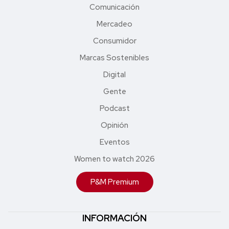
Comunicación
Mercadeo
Consumidor
Marcas Sostenibles
Digital
Gente
Podcast
Opinión
Eventos
Women to watch 2026
P&M Premium
INFORMACIÓN