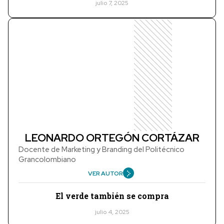
julio 7, 2025
LEONARDO ORTEGÓN CORTÁZAR
Docente de Marketing y Branding del Politécnico
Grancolombiano
VER AUTOR
El verde también se compra
julio 4, 2025