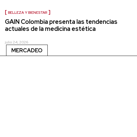
BELLEZA Y BIENESTAR
GAIN Colombia presenta las tendencias
actuales de la medicina estética
julio 24, 2026
MERCADEO