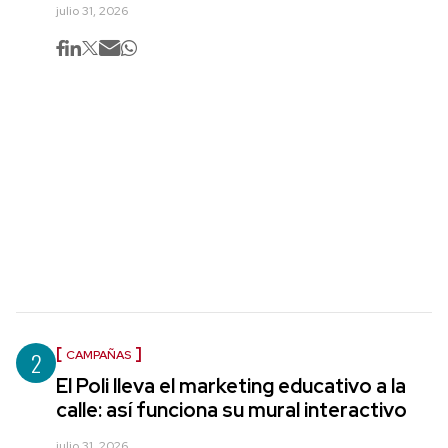
julio 31, 2026
2
CAMPAÑAS
El Poli lleva el marketing educativo a la
calle: así funciona su mural interactivo
julio 31, 2026