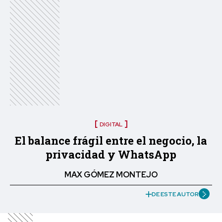
DIGITAL
El balance frágil entre el negocio, la
privacidad y WhatsApp
MAX GÓMEZ MONTEJO
DE ESTE AUTOR