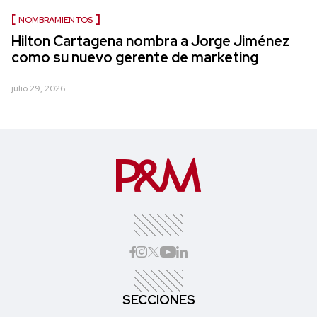
NOMBRAMIENTOS
Hilton Cartagena nombra a Jorge Jiménez
como su nuevo gerente de marketing
julio 29, 2026
SECCIONES