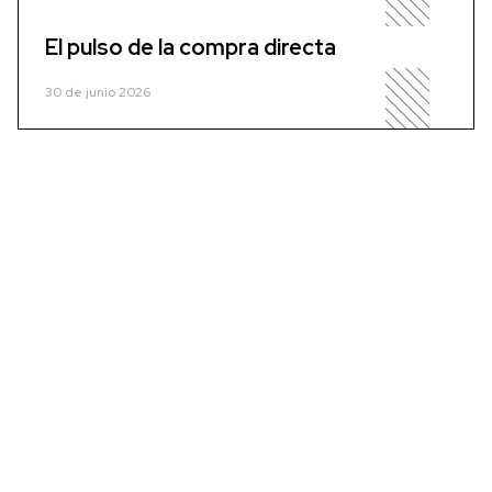
El pulso de la compra directa
30 de junio 2026