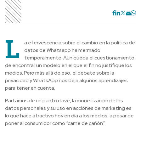
L
a efervescencia sobre el cambio en la política de
datos de Whatsapp ha mermado
temporalmente. Aún queda el cuestionamiento
de encontrar un modelo en el que el fin no justifique los
medios. Pero más allá de eso, el debate sobre la
privacidad y WhatsApp nos deja algunos aprendizajes
para tener en cuenta.
Partamos de un punto clave, la monetización de los
datos personales y su uso en acciones de marketing es
lo que hace atractivo hoy en día a los medios, a pesar de
poner al consumidor como “carne de cañón”.