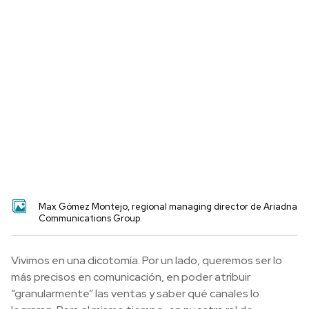
Max Gómez Montejo, regional managing director de Ariadna
Communications Group.
Vivimos en una dicotomía. Por un lado, queremos ser lo
más precisos en comunicación, en poder atribuir
“granularmente” las ventas y saber qué canales lo