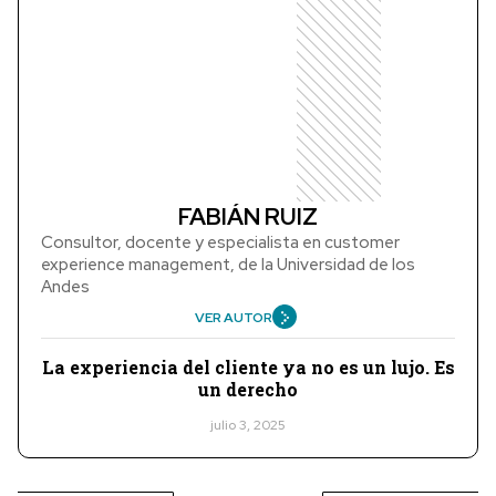
FABIÁN RUIZ
Consultor, docente y especialista en customer
experience management, de la Universidad de los
Andes
VER AUTOR
La experiencia del cliente ya no es un lujo. Es
un derecho
julio 3, 2025