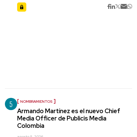
5
NOMBRAMIENTOS
Armando Martínez es el nuevo Chief
Media Officer de Publicis Media
Colombia
agosto 5, 2026