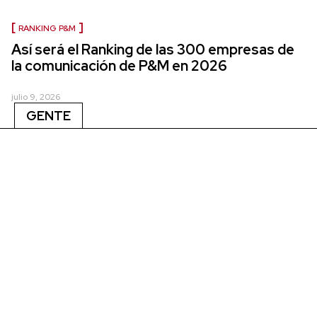
RANKING P&M
Así será el Ranking de las 300 empresas de
la comunicación de P&M en 2026
julio 9, 2026
GENTE