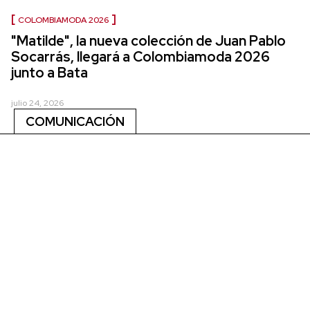
COLOMBIAMODA 2026
"Matilde", la nueva colección de Juan Pablo
Socarrás, llegará a Colombiamoda 2026
junto a Bata
julio 24, 2026
COMUNICACIÓN