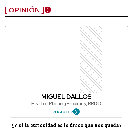
OPINIÓN
MIGUEL DALLOS
Head of Planning Proximity, BBDO.
VER AUTOR
¿Y si la curiosidad es lo único que nos queda?