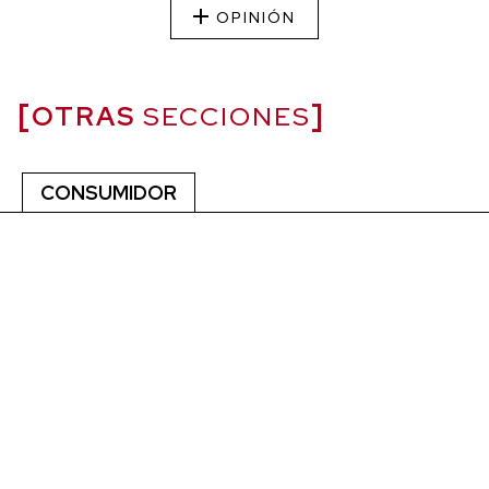
OPINIÓN
OTRAS
SECCIONES
CONSUMIDOR