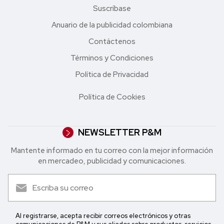
Suscríbase
Anuario de la publicidad colombiana
Contáctenos
Términos y Condiciones
Política de Privacidad
Política de Cookies
NEWSLETTER P&M
Mantente informado en tu correo con la mejor in formación
en mercadeo, publicidad y comunicaciones.
Al registrarse, acepta recibir correos electrónicos y otras