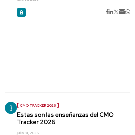
3
CMO TRACKER 2026
Estas son las enseñanzas del CMO
Tracker 2026
julio 31, 2026