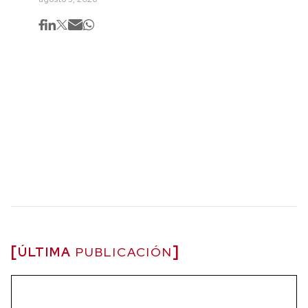
ÚLTIMA
PUBLICACIÓN