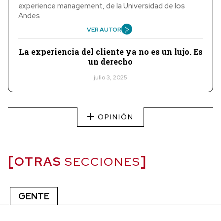
experience management, de la Universidad de los
Andes
VER AUTOR
La experiencia del cliente ya no es un lujo. Es
un derecho
julio 3, 2025
OPINIÓN
OTRAS
SECCIONES
GENTE