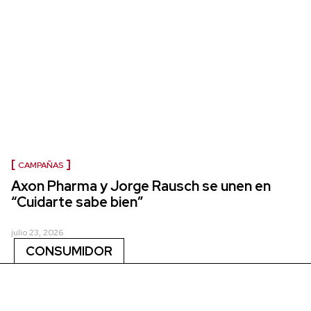
CAMPAÑAS
Axon Pharma y Jorge Rausch se unen en
“Cuidarte sabe bien”
julio 23, 2026
CONSUMIDOR