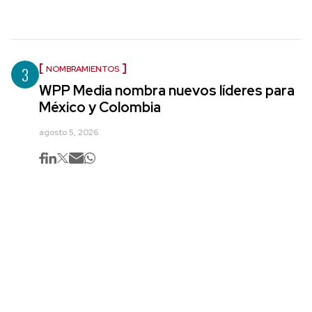
3
NOMBRAMIENTOS
WPP Media nombra nuevos líderes para
México y Colombia
agosto 5, 2026