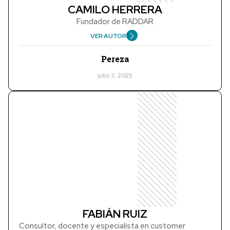
CAMILO HERRERA
Fundador de RADDAR
VER AUTOR
Pereza
julio 3, 2025
FABIÁN RUIZ
Consultor, docente y especialista en customer