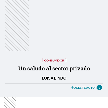
CONSUMIDOR
Un saludo al sector privado
LUISA LINDO
DE ESTE AUTOR