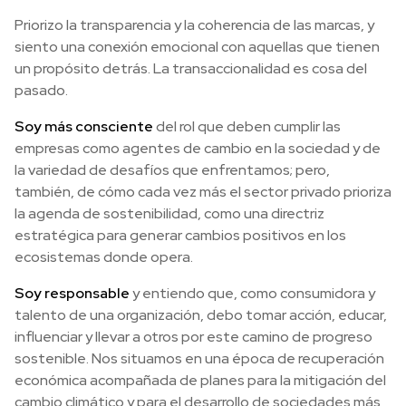
Priorizo la transparencia y la coherencia de las marcas, y
siento una conexión emocional con aquellas que tienen
un propósito detrás. La transaccionalidad es cosa del
pasado.
Soy más consciente
del rol que deben cumplir las
empresas como agentes de cambio en la sociedad y de
la variedad de desafíos que enfrentamos; pero,
también, de cómo cada vez más el sector privado prioriza
la agenda de sostenibilidad, como una directriz
estratégica para generar cambios positivos en los
ecosistemas donde opera.
Soy responsable
y entiendo que, como consumidora y
talento de una organización, debo tomar acción, educar,
influenciar y llevar a otros por este camino de progreso
sostenible. Nos situamos en una época de recuperación
económica acompañada de planes para la mitigación del
cambio climático y para el desarrollo de sociedades más