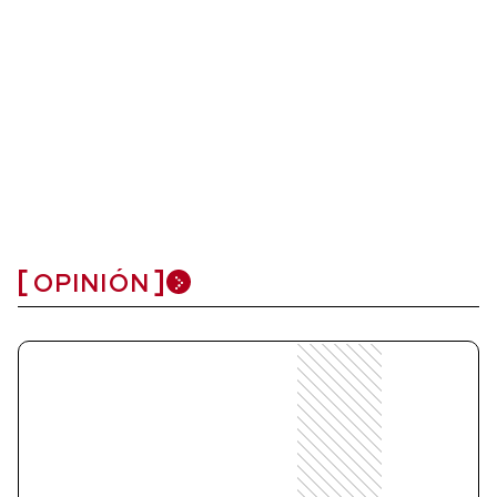
OPINIÓN