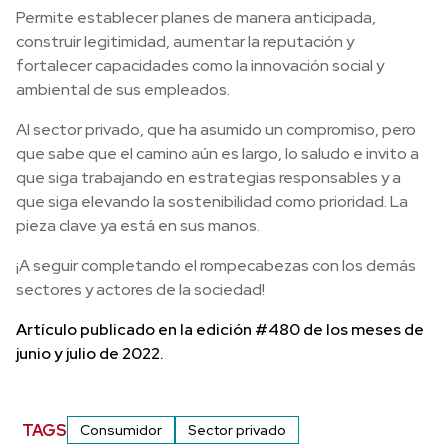
Permite establecer planes de manera anticipada,
construir legitimidad, aumentar la reputación y
fortalecer capacidades como la innovación social y
ambiental de sus empleados.
Al sector privado, que ha asumido un compromiso, pero
que sabe que el camino aún es largo, lo saludo e invito a
que siga trabajando en estrategias responsables y a
que siga elevando la sostenibilidad como prioridad. La
pieza clave ya está en sus manos.
¡A seguir completando el rompecabezas con los demás
sectores y actores de la sociedad!
Artículo publicado en la edición #480 de los meses de
junio y julio de 2022.
TAGS
Consumidor
Sector privado