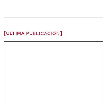
ÚLTIMA
PUBLICACIÓN