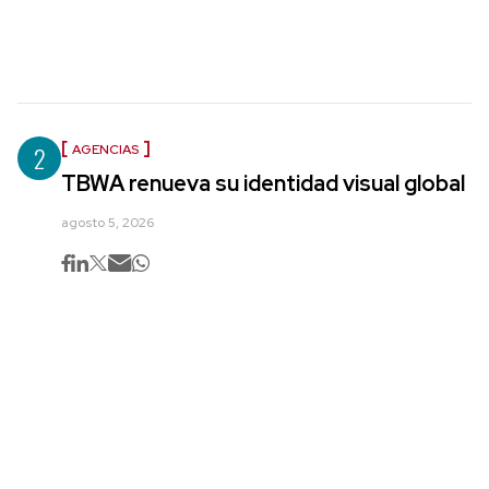
2
AGENCIAS
TBWA renueva su identidad visual global
agosto 5, 2026