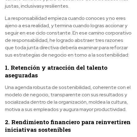
justas, inclusivasy resilientes.
La responsabilidad empieza cuando conoces y no eres
ajeno a esa realidad, y termina cuando logras accionar y
seguir en ese ciclo constante. En ese camino corporativo
de responsabilidad, he logrado abstraer tres razones
que toda junta directiva debería examinar para reforzar
sus estrategias de negocio en torno a la sostenibilidad:
1. Retención y atracción del talento
aseguradas
Una agenda robusta de sostenibilidad, coherente con el
modelo de negocio, transparente con sus resultados y
socializada dentro de la organización, moldea la cultura,
motiva a sus empleados y augura mayor productividad.
2. Rendimiento financiero para reinvertiren
iniciativas sostenibles