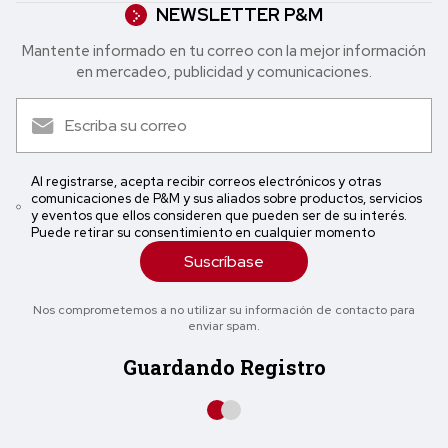
NEWSLETTER P&M
Mantente informado en tu correo con la mejor in formación
en mercadeo, publicidad y comunicaciones.
Al registrarse, acepta recibir correos electrónicos y otras
comunicaciones de P&M y sus aliados sobre productos, servicios
y eventos que ellos consideren que pueden ser de su interés.
Puede retirar su consentimiento en cualquier momento
Suscríbase
Nos comprometemos a no utilizar su información de contacto para
enviar spam.
Guardando Registro