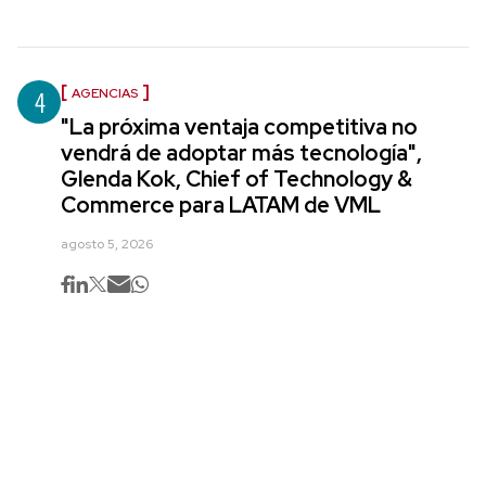
4
AGENCIAS
"La próxima ventaja competitiva no
vendrá de adoptar más tecnología",
Glenda Kok, Chief of Technology &
Commerce para LATAM de VML
agosto 5, 2026