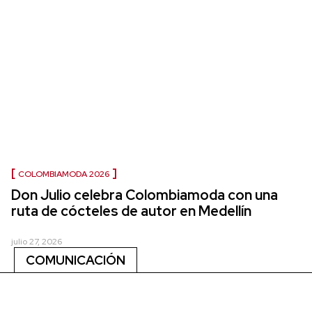
COLOMBIAMODA 2026
Don Julio celebra Colombiamoda con una
ruta de cócteles de autor en Medellín
julio 27, 2026
COMUNICACIÓN