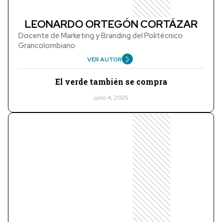
LEONARDO ORTEGÓN CORTÁZAR
Docente de Marketing y Branding del Politécnico
Grancolombiano
VER AUTOR
El verde también se compra
julio 4, 2025