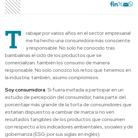
T
rabajar por varios años en el sector empresarial
me ha hecho una consumidora más consciente
y responsable. No solo he conocido tras
bambalinas el ciclo de los productos que se
comercializan; también los consumo de manera
responsable. No solo conozco los retos que tenemos en
la industria; también, asumo compromisos.
Soy consumidora.
Si fuera invitada a participar en un
estudio de percepción del consumidor, haría parte del
porcentaje más grande de la torta de consumidores que
estarían dispuestos a cambiar de marca si no ven
resultados tangibles de los productos que consumen
con respecto a los indicadores ambientales, sociales y de
gobernanza (ESG, por sus siglas en inglés).