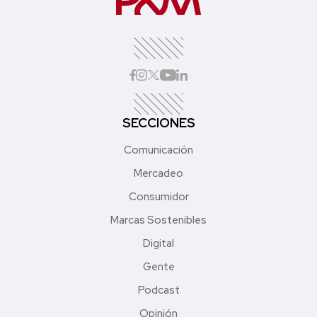
SECCIONES
Comunicación
Mercadeo
Consumidor
Marcas Sostenibles
Digital
Gente
Podcast
Opinión