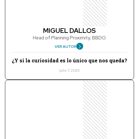
MIGUEL DALLOS
Head of Planning Proximity, BBDO.
VER AUTOR
¿Y si la curiosidad es lo único que nos queda?
julio 7, 2025