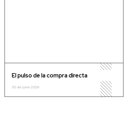
El pulso de la compra directa
30 de junio 2026