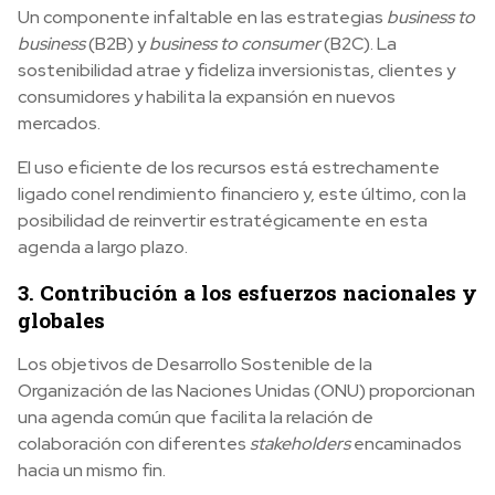
Un componente infaltable en las estrategias
business to
business
(B2B) y
business to consumer
(B2C). La
sostenibilidad atrae y fideliza inversionistas, clientes y
consumidores y habilita la expansión en nuevos
mercados.
El uso eficiente de los recursos está estrechamente
ligado conel rendimiento financiero y, este último, con la
posibilidad de reinvertir estratégicamente en esta
agenda a largo plazo.
3. Contribución a los esfuerzos nacionales y
globales
Los objetivos de Desarrollo Sostenible de la
Organización de las Naciones Unidas (ONU) proporcionan
una agenda común que facilita la relación de
colaboración con diferentes
stakeholders
encaminados
hacia un mismo fin.