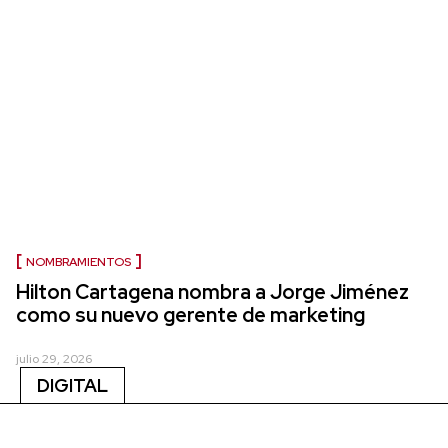
NOMBRAMIENTOS
Hilton Cartagena nombra a Jorge Jiménez
como su nuevo gerente de marketing
julio 29, 2026
DIGITAL