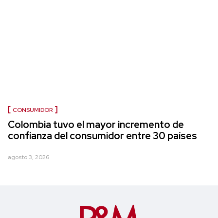
CONSUMIDOR
Colombia tuvo el mayor incremento de
confianza del consumidor entre 30 países
agosto 3, 2026