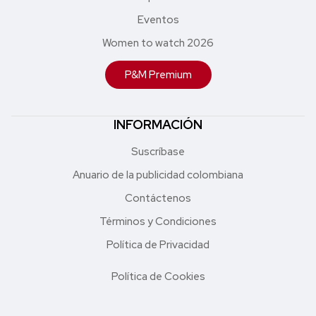
Eventos
Women to watch 2026
P&M Premium
INFORMACIÓN
Suscríbase
Anuario de la publicidad colombiana
Contáctenos
Términos y Condiciones
Política de Privacidad
Política de Cookies