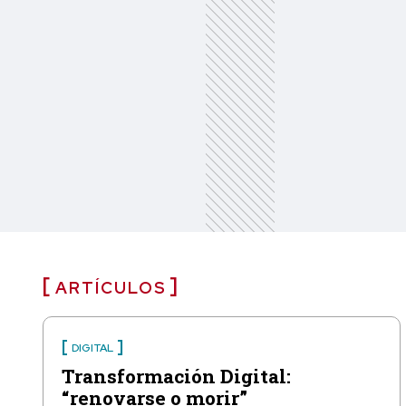
ARTÍCULOS
DIGITAL
Transformación Digital:
“renovarse o morir”