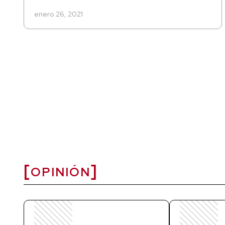
enero 26, 2021
OPINIÓN