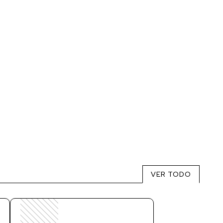
VER TODO