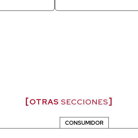
OTRAS
SECCIONES
CONSUMIDOR