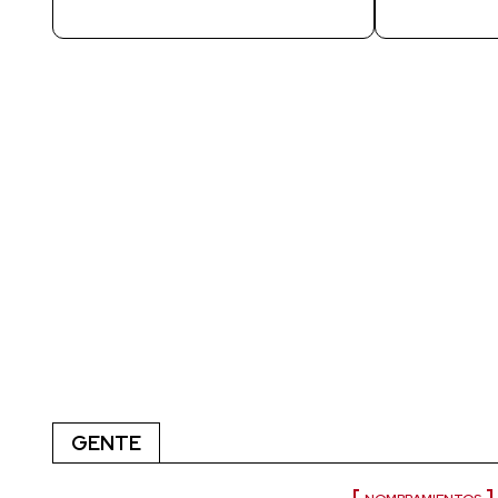
GENTE