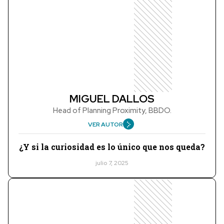
MIGUEL DALLOS
Head of Planning Proximity, BBDO.
VER AUTOR
¿Y si la curiosidad es lo único que nos queda?
julio 7, 2025