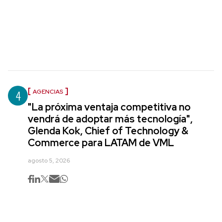
4
AGENCIAS
"La próxima ventaja competitiva no
vendrá de adoptar más tecnología",
Glenda Kok, Chief of Technology &
Commerce para LATAM de VML
agosto 5, 2026