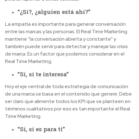
“¿Sí?, ¿alguien está ahí?”
La empatía es importante para generar conversación
entre las marcas y las personas. El Real Time Marketing
mantiene “la conversación abierta y constante” y
también puede servir para detectar y manejar las crisis
de marca. Es un factor que podemos considerar en el
Real Time Marketing.
“Sí, sí te interesa”
Hoy el eje central de toda estrategia de comunicación
de una marca se basa en el contenido que genere. Debe
ser claro que alimente todos los KPI que se planteen en
términos cualitativos por eso es tan importante el Real
Time Marketing.
“Sí, sí es para ti”