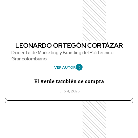
LEONARDO ORTEGÓN CORTÁZAR
Docente de Marketing y Branding del Politécnico
Grancolombiano
VER AUTOR
El verde también se compra
julio 4, 2025