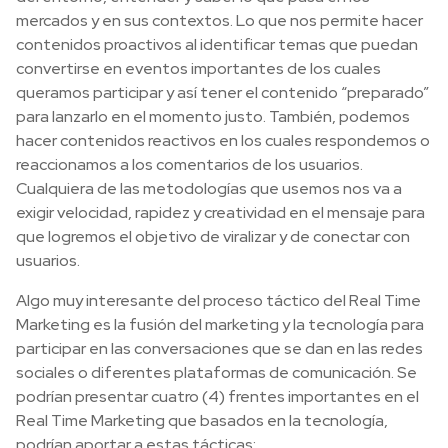
mercados y en sus contextos. Lo que nos permite hacer
contenidos proactivos al identificar temas que puedan
convertirse en eventos importantes de los cuales
queramos participar y así tener el contenido “preparado”
para lanzarlo en el momento justo. También, podemos
hacer contenidos reactivos en los cuales respondemos o
reaccionamos a los comentarios de los usuarios.
Cualquiera de las metodologías que usemos nos va a
exigir velocidad, rapidez y creatividad en el mensaje para
que logremos el objetivo de viralizar y de conectar con
usuarios.
Algo muy interesante del proceso táctico del Real Time
Marketing es la fusión del marketing y la tecnología para
participar en las conversaciones que se dan en las redes
sociales o diferentes plataformas de comunicación. Se
podrían presentar cuatro (4) frentes importantes en el
Real Time Marketing que basados en la tecnología,
podrían aportar a estas tácticas: