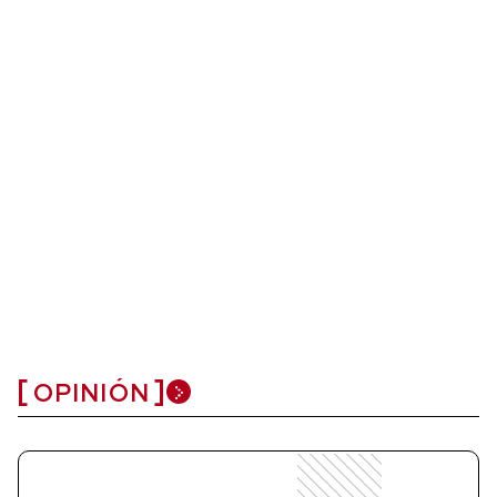
OPINIÓN