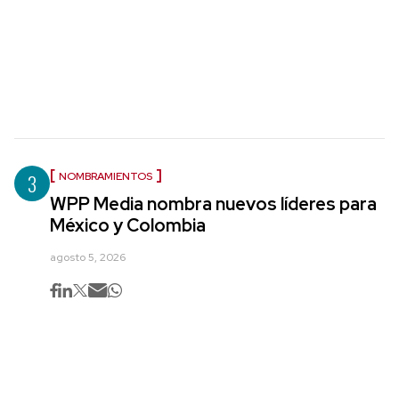
3
NOMBRAMIENTOS
WPP Media nombra nuevos líderes para
México y Colombia
agosto 5, 2026