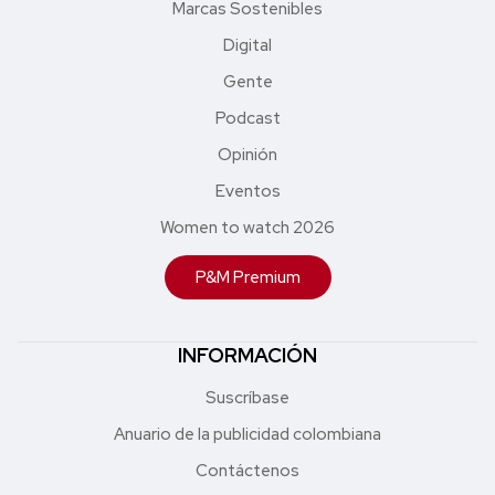
Marcas Sostenibles
Digital
Gente
Podcast
Opinión
Eventos
Women to watch 2026
P&M Premium
INFORMACIÓN
Suscríbase
Anuario de la publicidad colombiana
Contáctenos