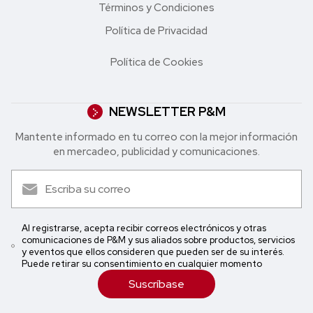
Términos y Condiciones
Política de Privacidad
Política de Cookies
NEWSLETTER P&M
Mantente informado en tu correo con la mejor in formación
en mercadeo, publicidad y comunicaciones.
Al registrarse, acepta recibir correos electrónicos y otras
comunicaciones de P&M y sus aliados sobre productos, servicios
y eventos que ellos consideren que pueden ser de su interés.
Puede retirar su consentimiento en cualquier momento
Suscríbase