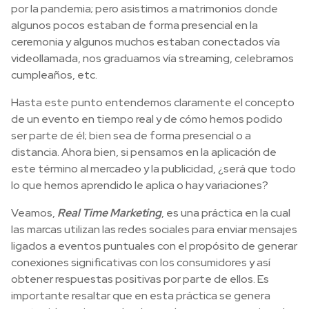
por la pandemia; pero asistimos a matrimonios donde
algunos pocos estaban de forma presencial en la
ceremonia y algunos muchos estaban conectados vía
videollamada, nos graduamos vía streaming, celebramos
cumpleaños, etc.
Hasta este punto entendemos claramente el concepto
de un evento en tiempo real y de cómo hemos podido
ser parte de él; bien sea de forma presencial o a
distancia. Ahora bien, si pensamos en la aplicación de
este término al mercadeo y la publicidad, ¿será que todo
lo que hemos aprendido le aplica o hay variaciones?
Veamos,
Real Time Marketing
, es una práctica en la cual
las marcas utilizan las redes sociales para enviar mensajes
ligados a eventos puntuales con el propósito de generar
conexiones significativas con los consumidores y así
obtener respuestas positivas por parte de ellos. Es
importante resaltar que en esta práctica se genera