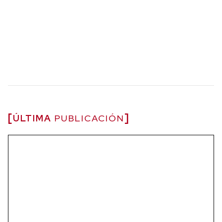
ÚLTIMA
PUBLICACIÓN