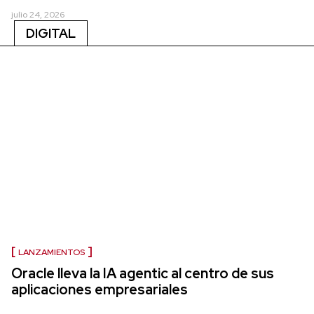
julio 24, 2026
DIGITAL
LANZAMIENTOS
Oracle lleva la IA agentic al centro de sus
aplicaciones empresariales