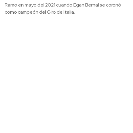
Ramo en mayo del 2021 cuando Egan Bernal se coronó
como campeón del Giro de Italia.