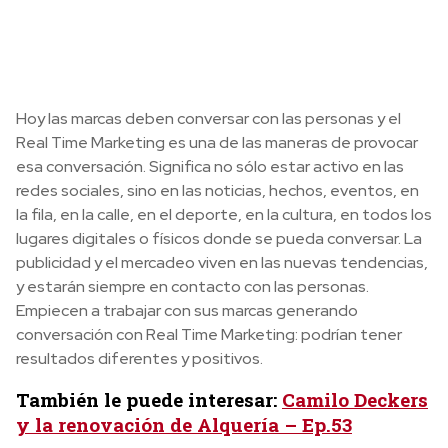
Hoy las marcas deben conversar con las personas y el
Real Time Marketing es una de las maneras de provocar
esa conversación. Significa no sólo estar activo en las
redes sociales, sino en las noticias, hechos, eventos, en
la fila, en la calle, en el deporte, en la cultura, en todos los
lugares digitales o físicos donde se pueda conversar. La
publicidad y el mercadeo viven en las nuevas tendencias,
y estarán siempre en contacto con las personas.
Empiecen a trabajar con sus marcas generando
conversación con Real Time Marketing: podrían tener
resultados diferentes y positivos.
También le puede interesar:
Camilo Deckers
y la renovación de Alquería – Ep.53