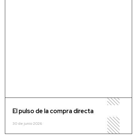
El pulso de la compra directa
30 de junio 2026