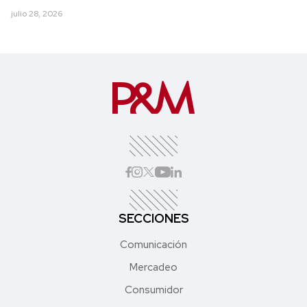
julio 28, 2026
SECCIONES
Comunicación
Mercadeo
Consumidor