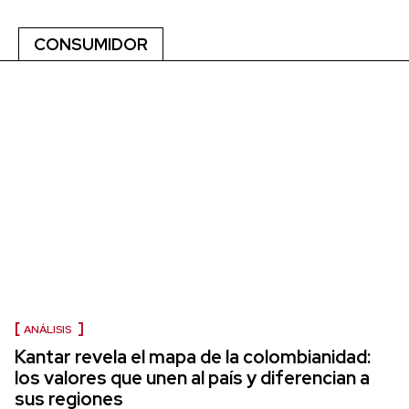
CONSUMIDOR
ANÁLISIS
Kantar revela el mapa de la colombianidad:
los valores que unen al país y diferencian a
sus regiones