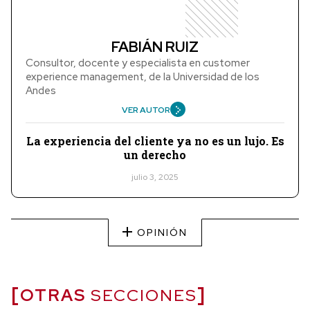
FABIÁN RUIZ
Consultor, docente y especialista en customer
experience management, de la Universidad de los
Andes
VER AUTOR
La experiencia del cliente ya no es un lujo. Es
un derecho
julio 3, 2025
OPINIÓN
OTRAS
SECCIONES