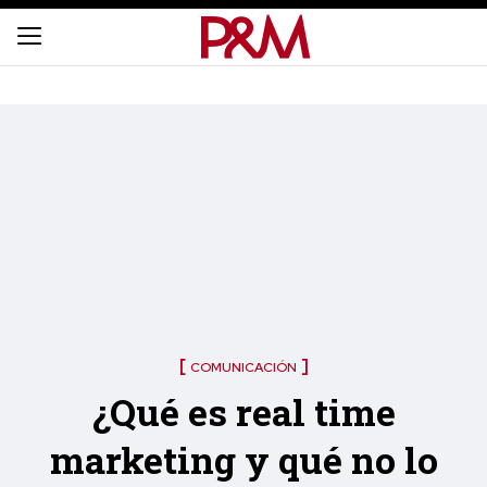
COMUNICACIÓN
¿Qué es real time
marketing y qué no lo