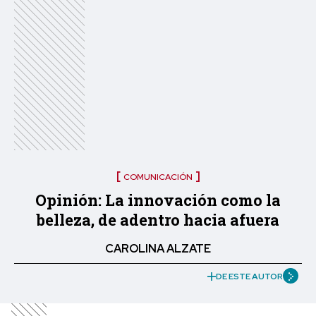
COMUNICACIÓN
Opinión: La innovación como la
belleza, de adentro hacia afuera
CAROLINA ALZATE
DE ESTE AUTOR