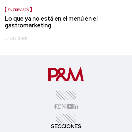
ENTREVISTA
Lo que ya no está en el menú en el
gastromarketing
julio 23, 2026
SECCIONES