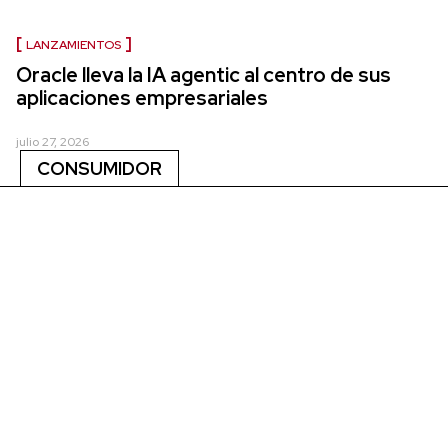
LANZAMIENTOS
Oracle lleva la IA agentic al centro de sus
aplicaciones empresariales
julio 27, 2026
CONSUMIDOR