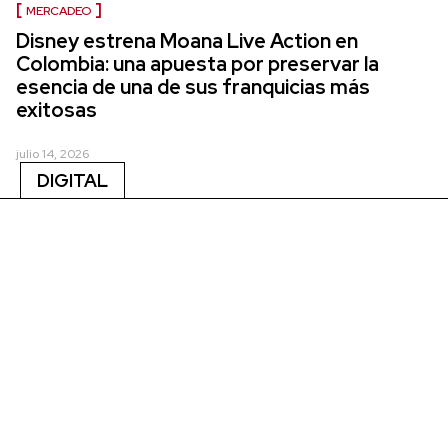
MERCADEO
Disney estrena Moana Live Action en
Colombia: una apuesta por preservar la
esencia de una de sus franquicias más
exitosas
julio 14, 2026
DIGITAL