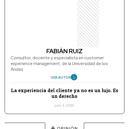
FABIÁN RUIZ
Consultor, docente y especialista en customer
experience management, de la Universidad de los
Andes
VER AUTOR
La experiencia del cliente ya no es un lujo. Es
un derecho
julio 3, 2025
OPINIÓN