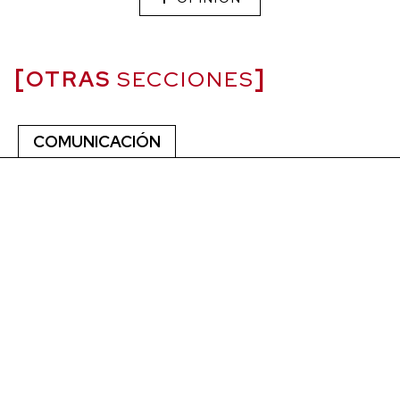
OTRAS
SECCIONES
COMUNICACIÓN