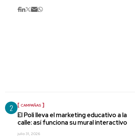
2
CAMPAÑAS
El Poli lleva el marketing educativo a la
calle: así funciona su mural interactivo
julio 31, 2026