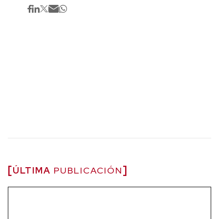
ÚLTIMA
PUBLICACIÓN