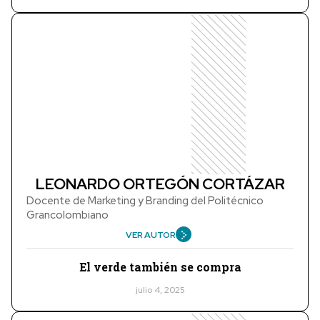
LEONARDO ORTEGÓN CORTÁZAR
Docente de Marketing y Branding del Politécnico
Grancolombiano
VER AUTOR
El verde también se compra
julio 4, 2025