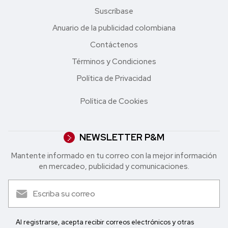
Suscríbase
Anuario de la publicidad colombiana
Contáctenos
Términos y Condiciones
Política de Privacidad
Política de Cookies
NEWSLETTER P&M
Mantente informado en tu correo con la mejor in formación
en mercadeo, publicidad y comunicaciones.
Al registrarse, acepta recibir correos electrónicos y otras