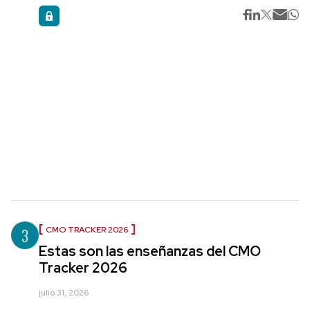
3
CMO TRACKER 2026
Estas son las enseñanzas del CMO
Tracker 2026
julio 31, 2026