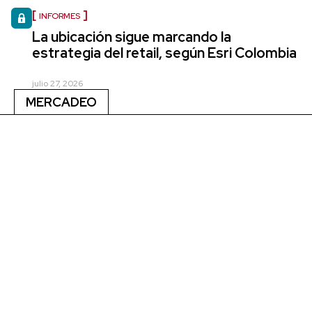
INFORMES
La ubicación sigue marcando la
estrategia del retail, según Esri Colombia
julio 27, 2026
MERCADEO