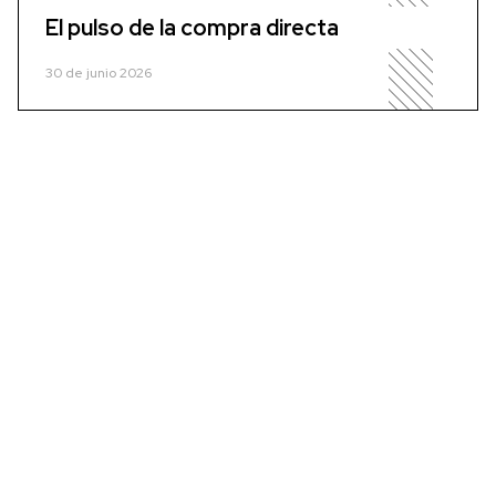
El pulso de la compra directa
30 de junio 2026