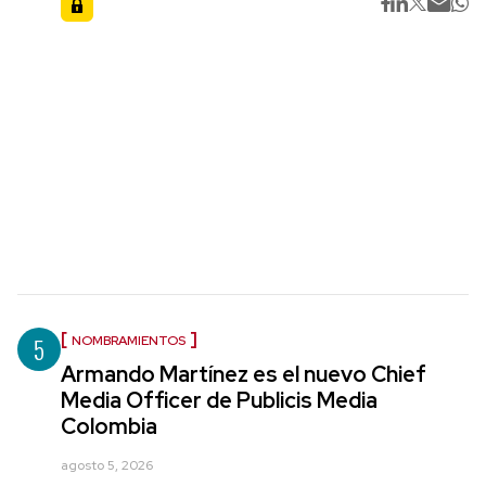
5
NOMBRAMIENTOS
Armando Martínez es el nuevo Chief
Media Officer de Publicis Media
Colombia
agosto 5, 2026