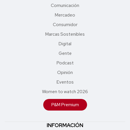
Comunicación
Mercadeo
Consumidor
Marcas Sostenibles
Digital
Gente
Podcast
Opinión
Eventos
Women to watch 2026
P&M Premium
INFORMACIÓN