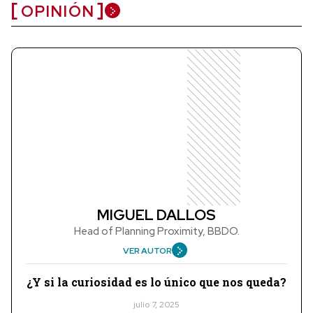
OPINIÓN
MIGUEL DALLOS
Head of Planning Proximity, BBDO.
VER AUTOR
¿Y si la curiosidad es lo único que nos queda?
julio 7, 2025