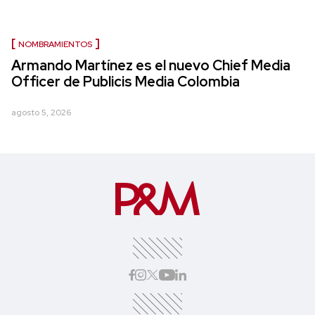
NOMBRAMIENTOS
Armando Martínez es el nuevo Chief Media
Officer de Publicis Media Colombia
agosto 5, 2026