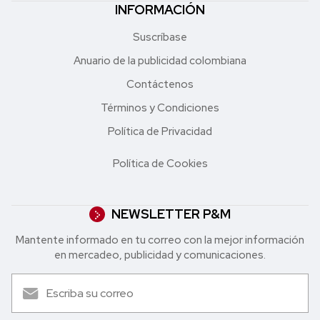
INFORMACIÓN
Suscríbase
Anuario de la publicidad colombiana
Contáctenos
Términos y Condiciones
Política de Privacidad
Política de Cookies
NEWSLETTER P&M
Mantente informado en tu correo con la mejor in formación
en mercadeo, publicidad y comunicaciones.