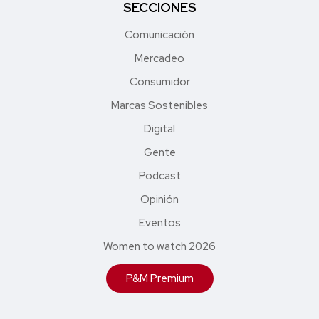
SECCIONES
Comunicación
Mercadeo
Consumidor
Marcas Sostenibles
Digital
Gente
Podcast
Opinión
Eventos
Women to watch 2026
P&M Premium