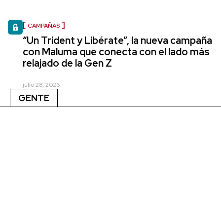
CAMPAÑAS
“Un Trident y Libérate”, la nueva campaña
con Maluma que conecta con el lado más
relajado de la Gen Z
julio 28, 2026
GENTE