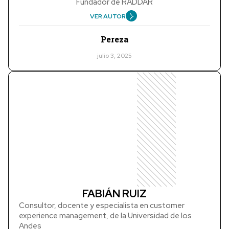
Fundador de RADDAR
VER AUTOR
Pereza
julio 3, 2025
FABIÁN RUIZ
Consultor, docente y especialista en customer
experience management, de la Universidad de los
Andes