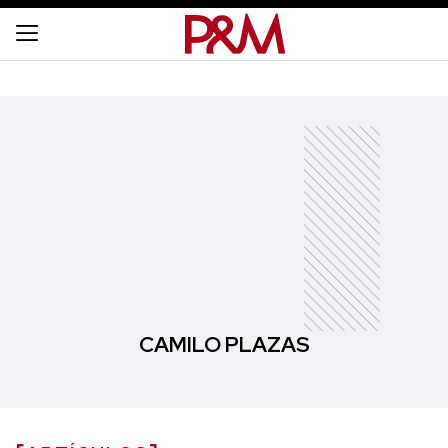
CAMILO PLAZAS