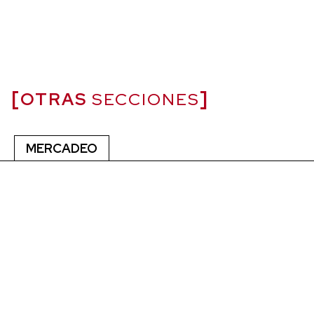
OTRAS
SECCIONES
MERCADEO