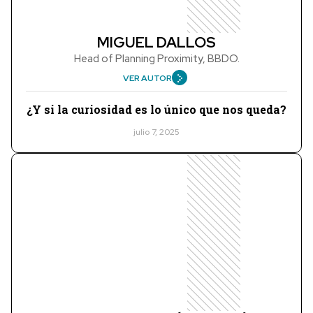
MIGUEL DALLOS
Head of Planning Proximity, BBDO.
VER AUTOR
¿Y si la curiosidad es lo único que nos queda?
julio 7, 2025