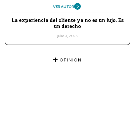
VER AUTOR
La experiencia del cliente ya no es un lujo. Es
un derecho
julio 3, 2025
OPINIÓN