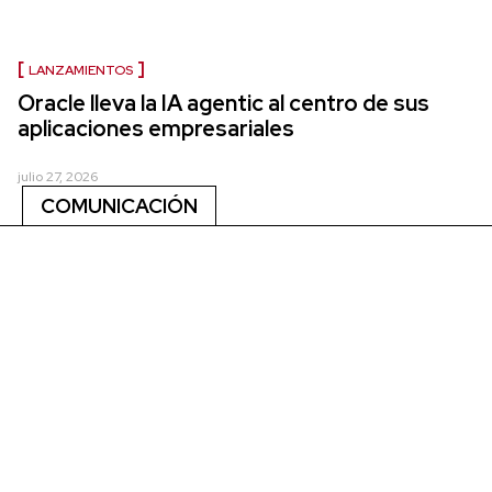
LANZAMIENTOS
Oracle lleva la IA agentic al centro de sus
aplicaciones empresariales
julio 27, 2026
COMUNICACIÓN