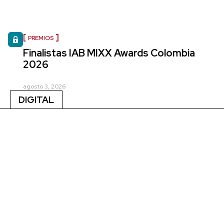
PREMIOS
Finalistas IAB MIXX Awards Colombia
2026
agosto 3, 2026
DIGITAL