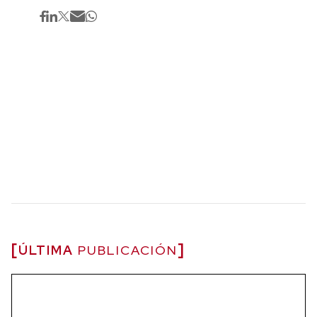
ÚLTIMA
PUBLICACIÓN