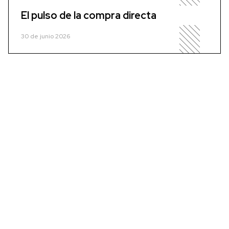
El pulso de la compra directa
30 de junio 2026