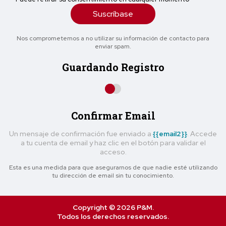
Suscríbase
Nos comprometemos a no utilizar su información de contacto para
enviar spam.
Guardando Registro
Confirmar Email
Un mensaje de confirmación fue enviado a
{{email2}}
. Accede
a tu cuenta de email y haz clic en el botón para validar el
acceso.
Esta es una medida para que asegurarnos de que nadie esté utilizando
tu dirección de email sin tu conocimiento.
Copyright © 2026 P&M.
Todos los derechos reservados.