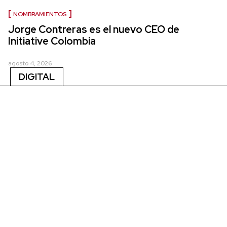
NOMBRAMIENTOS
Jorge Contreras es el nuevo CEO de
Initiative Colombia
agosto 4, 2026
DIGITAL