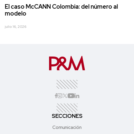
El caso McCANN Colombia: del número al
modelo
julio 16, 2026
SECCIONES
Comunicación