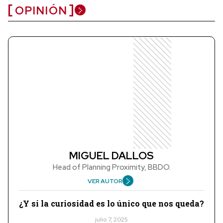
OPINIÓN
MIGUEL DALLOS
Head of Planning Proximity, BBDO.
VER AUTOR
¿Y si la curiosidad es lo único que nos queda?
julio 7, 2025