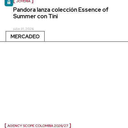
JOYERÍA
Pandora lanza colección Essence of
Summer con Tini
julio 31, 2026
MERCADEO
AGENCY SCOPE COLOMBIA 2026/27