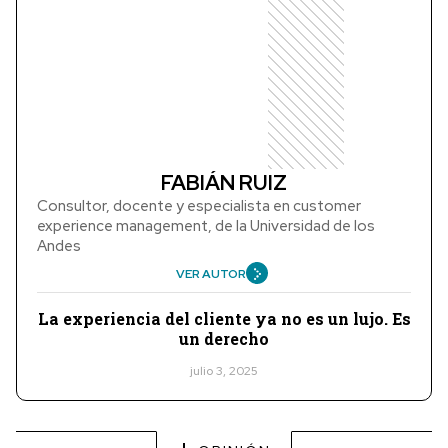
FABIÁN RUIZ
Consultor, docente y especialista en customer
experience management, de la Universidad de los
Andes
VER AUTOR
La experiencia del cliente ya no es un lujo. Es
un derecho
julio 3, 2025