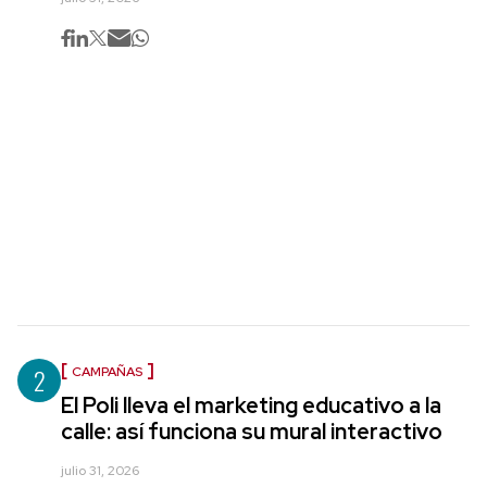
2
CAMPAÑAS
El Poli lleva el marketing educativo a la
calle: así funciona su mural interactivo
julio 31, 2026