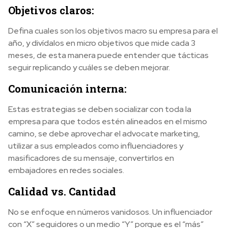
Objetivos claros:
Defina cuales son los objetivos macro su empresa para el
año, y divídalos en micro objetivos que mide cada 3
meses, de esta manera puede entender que tácticas
seguir replicando y cuáles se deben mejorar.
Comunicación interna:
Estas estrategias se deben socializar con toda la
empresa para que todos estén alineados en el mismo
camino, se debe aprovechar el advocate marketing,
utilizar a sus empleados como influenciadores y
masificadores de su mensaje, convertirlos en
embajadores en redes sociales.
Calidad vs. Cantidad
No se enfoque en números vanidosos. Un influenciador
con “X” seguidores o un medio “Y” porque es el “más”