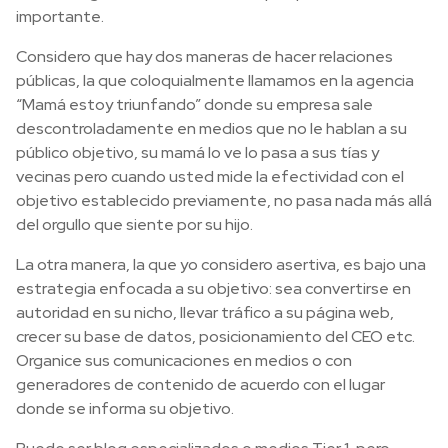
importante.
Considero que hay dos maneras de hacer relaciones
públicas, la que coloquialmente llamamos en la agencia
“Mamá estoy triunfando” donde su empresa sale
descontroladamente en medios que no le hablan a su
público objetivo, su mamá lo ve lo pasa a sus tías y
vecinas pero cuando usted mide la efectividad con el
objetivo establecido previamente, no pasa nada más allá
del orgullo que siente por su hijo.
La otra manera, la que yo considero asertiva, es bajo una
estrategia enfocada a su objetivo: sea convertirse en
autoridad en su nicho, llevar tráfico a su página web,
crecer su base de datos, posicionamiento del CEO etc.
Organice sus comunicaciones en medios o con
generadores de contenido de acuerdo con el lugar
donde se informa su objetivo.