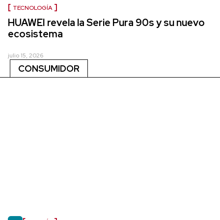
TECNOLOGÍA
HUAWEI revela la Serie Pura 90s y su nuevo
ecosistema
julio 15, 2026
CONSUMIDOR