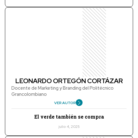
LEONARDO ORTEGÓN CORTÁZAR
Docente de Marketing y Branding del Politécnico
Grancolombiano
VER AUTOR
El verde también se compra
julio 4, 2025