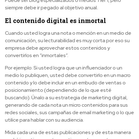
Puede ser blog especializados o medios Tier 1, pero
siempre debe ir pegado al objetivo anual.
El contenido digital es inmortal
Cuando usted logra una nota o mención en un medio de
comunicación, su lecturabilidad es muy corta por eso su
empresa debe aprovechar estos contenidos y
convertirlos en “inmortales”.
Por ejemplo: Si usted logra que un influenciador o un
medio lo publiquen, usted debe convertirlo en un macro
contenido y lo debe incluir en un embudo de ventas o
posicionamiento (dependiendo de lo que esté
buscando). Únalo a su estrategia de marketing digital,
generando de cada nota un micro contenidos para sus
redes sociales, sus campañas de email marketing o lo que
utilice para hablar con su audiencia.
Mida cada una de estas publicaciones y de esta manera