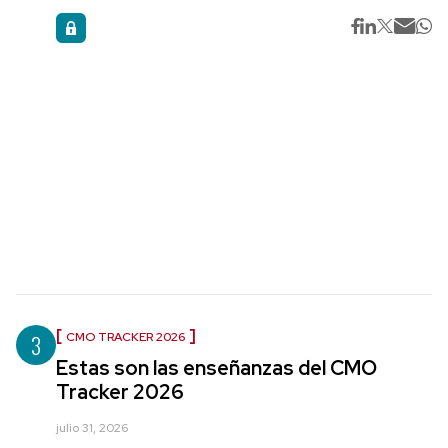
3
CMO TRACKER 2026
Estas son las enseñanzas del CMO
Tracker 2026
julio 31, 2026