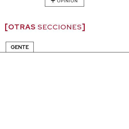
OPINIÓN
OTRAS
SECCIONES
GENTE