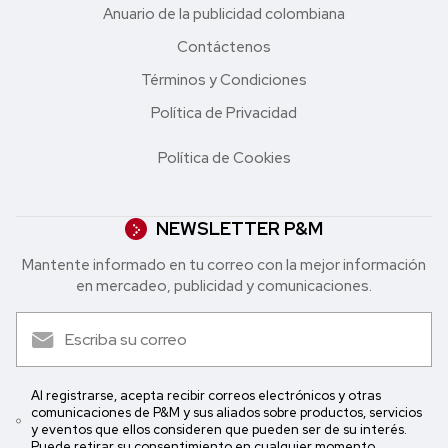
Anuario de la publicidad colombiana
Contáctenos
Términos y Condiciones
Política de Privacidad
Política de Cookies
NEWSLETTER P&M
Mantente informado en tu correo con la mejor in formación
en mercadeo, publicidad y comunicaciones.
Al registrarse, acepta recibir correos electrónicos y otras
comunicaciones de P&M y sus aliados sobre productos, servicios
y eventos que ellos consideren que pueden ser de su interés.
Puede retirar su consentimiento en cualquier momento