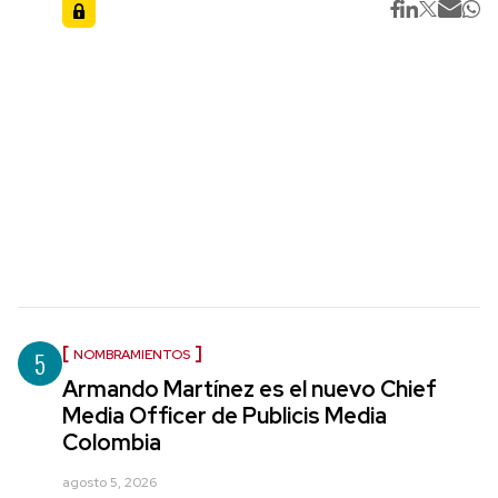
5
NOMBRAMIENTOS
Armando Martínez es el nuevo Chief
Media Officer de Publicis Media
Colombia
agosto 5, 2026