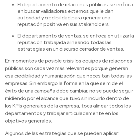
El departamento de relaciones públicas: se enfoca
en buscar validadores externos que le dan
autoridad y credibilidad para generar una
reputación positiva en sus stakeholders.
El departamento de ventas: se enfoca en utilizar la
reputación trabajada alineando todas las
estrategias en un discurso cerrador de ventas.
En momentos de posible crisis los equipos de relaciones
públicas son cada vez más relevantes porque generan
esa credibilidad y humanización que necesitan todas las
empresas. Sin embargo la forma en la que se mide el
éxito de una campaña debe cambiar, no se puede seguir
midiendo por el alcance que tuvo sin incluirlo dentro de
los KPIs generales de la empresa, toca alinear todos los
departamentos y trabajar articuladamente en los
objetivos generales.
Algunos de las estrategias que se pueden aplicar: