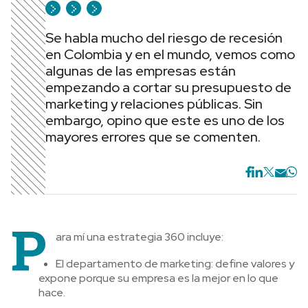
Se habla mucho del riesgo de recesión
en Colombia y en el mundo, vemos como
algunas de las empresas están
empezando a cortar su presupuesto de
marketing y relaciones públicas. Sin
embargo, opino que este es uno de los
mayores errores que se comenten.
P
ara mí una estrategia 360 incluye:
El departamento de marketing: define valores y
expone porque su empresa es la mejor en lo que
hace.