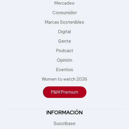
Mercadeo
Consumidor
Marcas Sostenibles
Digital
Gente
Podcast
Opinión
Eventos
Women to watch 2026
P&M Premium
INFORMACIÓN
Suscríbase