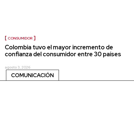
CONSUMIDOR
Colombia tuvo el mayor incremento de
confianza del consumidor entre 30 países
agosto 3, 2026
COMUNICACIÓN