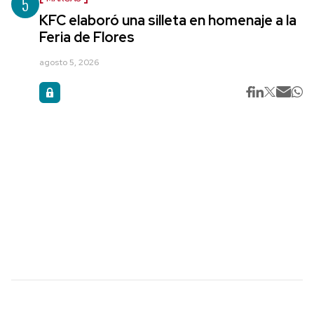
5
KFC elaboró una silleta en homenaje a la
Feria de Flores
agosto 5, 2026