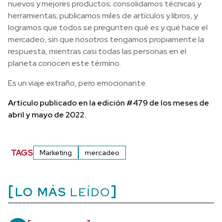
nuevos y mejores productos; consolidamos técnicas y
herramientas; publicamos miles de artículos y libros, y
logramos que todos se pregunten qué es y qué hace el
mercadeo, sin que nosotros tengamos propiamente la
respuesta, mientras casi todas las personas en el
planeta conocen este término.
Es un viaje extraño, pero emocionante.
Artículo publicado en la edición #479 de los meses de
abril y mayo de 2022.
TAGS
Marketing
mercadeo
LO MÁS
LEÍDO