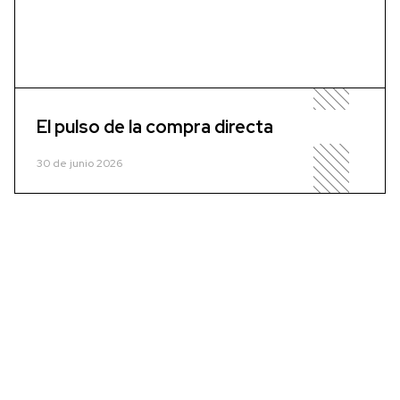
El pulso de la compra directa
30 de junio 2026