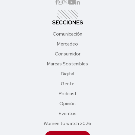
SECCIONES
Comunicación
Mercadeo
Consumidor
Marcas Sostenibles
Digital
Gente
Podcast
Opinión
Eventos
Women to watch 2026