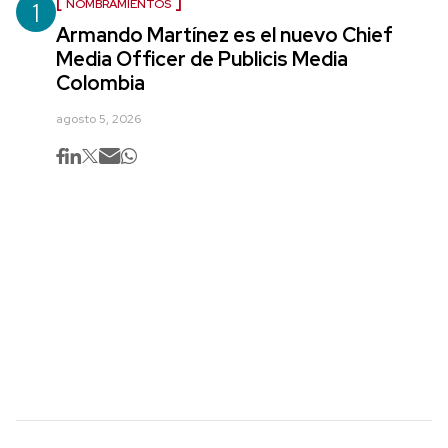
1
NOMBRAMIENTOS
Armando Martínez es el nuevo Chief
Media Officer de Publicis Media
Colombia
agosto 5, 2026