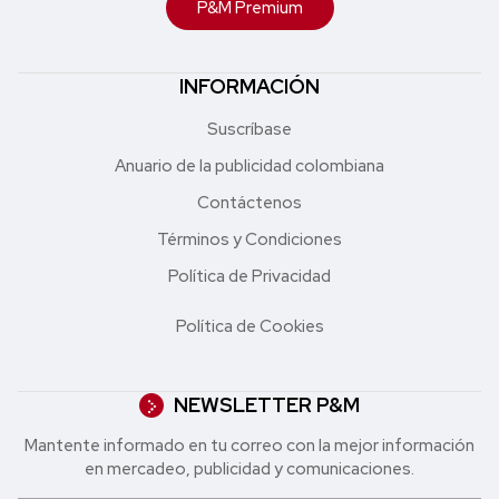
P&M Premium
INFORMACIÓN
Suscríbase
Anuario de la publicidad colombiana
Contáctenos
Términos y Condiciones
Política de Privacidad
Política de Cookies
NEWSLETTER P&M
Mantente informado en tu correo con la mejor in formación
en mercadeo, publicidad y comunicaciones.