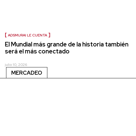
ADSMURAI LE CUENTA
El Mundial más grande de la historia también
será el más conectado
julio 10, 2026
MERCADEO