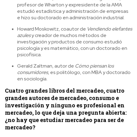
profesor de Wharton y expresidente de la AMA
estudió estadística y administración de empresas
e hizo su doctorado en administración industrial.
Howard Moskowitz, coautor de
Vendiendo elefantes
azules
y creador de muchos métodos de
investigación y productos de consumo estudió
psicología y es matemático, con un doctorado en
psicofísica.
Gerald Zaltman, autor de
Cómo piensan los
consumidores
, es politólogo, con MBA y doctorado
en sociología.
Cuatro grandes libros del mercadeo, cuatro
grandes autores de mercadeo, consumo e
investigación y ninguno es profesional en
mercadeo, lo que deja una pregunta abierta:
¿no hay que estudiar mercadeo para ser de
mercadeo?