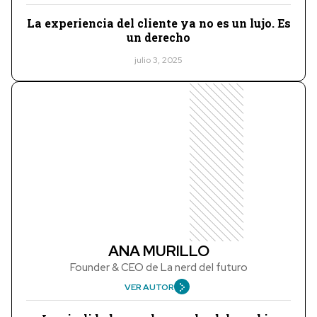
La experiencia del cliente ya no es un lujo. Es
un derecho
julio 3, 2025
ANA MURILLO
Founder & CEO de La nerd del futuro
VER AUTOR