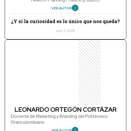
VER AUTOR
¿Y si la curiosidad es lo único que nos queda?
julio 7, 2025
LEONARDO ORTEGÓN CORTÁZAR
Docente de Marketing y Branding del Politécnico
Grancolombiano
VER AUTOR