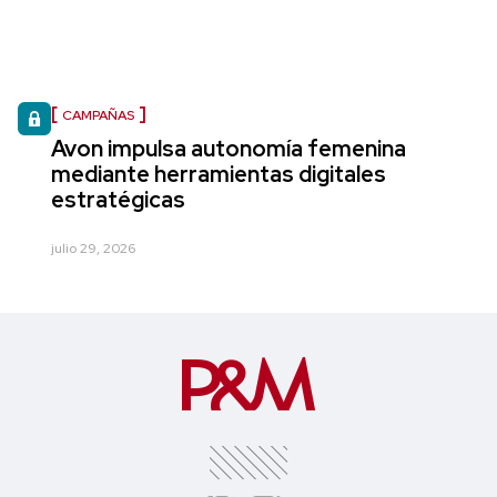
CAMPAÑAS
Avon impulsa autonomía femenina
mediante herramientas digitales
estratégicas
julio 29, 2026