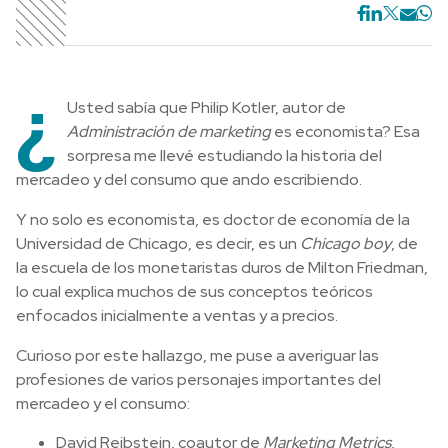
¿
Usted sabía que Philip Kotler, autor de
Administración de marketing
es economista? Esa
sorpresa me llevé estudiando la historia del
mercadeo y del consumo que ando escribiendo.
Y no solo es economista, es doctor de economía de la
Universidad de Chicago, es decir, es un
Chicago boy
, de
la escuela de los monetaristas duros de Milton Friedman,
lo cual explica muchos de sus conceptos teóricos
enfocados inicialmente a ventas y a precios.
Curioso por este hallazgo, me puse a averiguar las
profesiones de varios personajes importantes del
mercadeo y el consumo:
David Reibstein, coautor de
Marketing Metrics
,