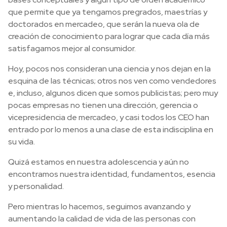
que permite que ya tengamos pregrados, maestrías y
doctorados en mercadeo, que serán la nueva ola de
creación de conocimiento para lograr que cada día más
satisfagamos mejor al consumidor.
Hoy, pocos nos consideran una ciencia y nos dejan en la
esquina de las técnicas; otros nos ven como vendedores
e, incluso, algunos dicen que somos publicistas; pero muy
pocas empresas no tienen una dirección, gerencia o
vicepresidencia de mercadeo, y casi todos los CEO han
entrado por lo menos a una clase de esta indisciplina en
su vida.
Quizá estamos en nuestra adolescencia y aún no
encontramos nuestra identidad, fundamentos, esencia
y personalidad.
Pero mientras lo hacemos, seguimos avanzando y
aumentando la calidad de vida de las personas con