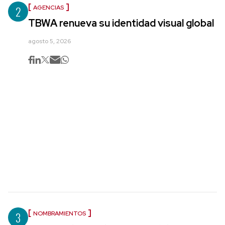
2
AGENCIAS
TBWA renueva su identidad visual global
agosto 5, 2026
3
NOMBRAMIENTOS