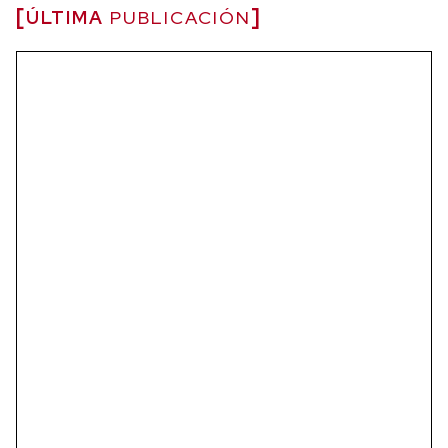
ÚLTIMA
PUBLICACIÓN