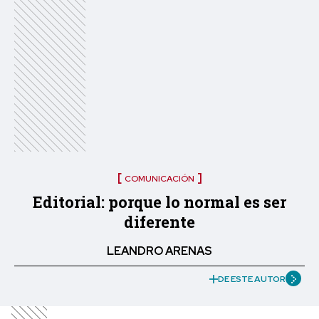
COMUNICACIÓN
Editorial: porque lo normal es ser
diferente
LEANDRO ARENAS
DE ESTE AUTOR