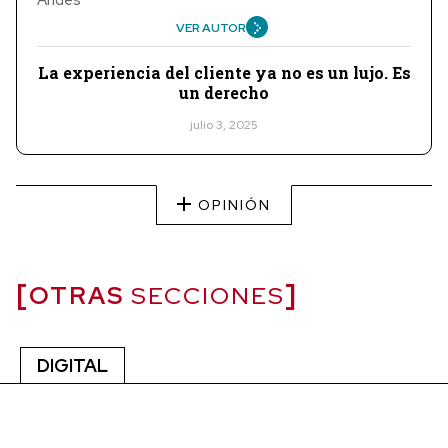
VER AUTOR
La experiencia del cliente ya no es un lujo. Es
un derecho
julio 3, 2025
OPINIÓN
OTRAS
SECCIONES
DIGITAL