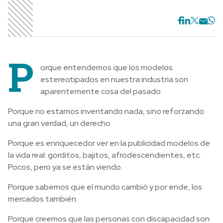
P
orque entendemos que los modelos
estereotipados en nuestra industria son
aparentemente cosa del pasado.
Porque no estamos inventando nada, sino reforzando
una gran verdad, un derecho.
Porque es enriquecedor ver en la publicidad modelos de
la vida real: gorditos, bajitos, afrodescendientes, etc.
Pocos, pero ya se están viendo.
Porque sabemos que el mundo cambió y por ende, los
mercados también.
Porque creemos que las personas con discapacidad son