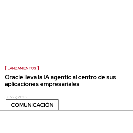
LANZAMIENTOS
Oracle lleva la IA agentic al centro de sus
aplicaciones empresariales
julio 27, 2026
COMUNICACIÓN