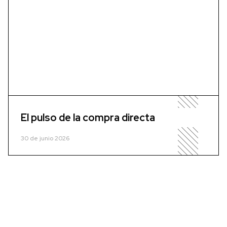
El pulso de la compra directa
30 de junio 2026