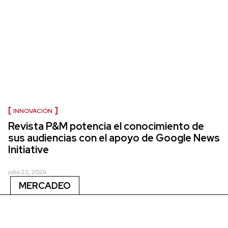
INNOVACIÓN
Revista P&M potencia el conocimiento de
sus audiencias con el apoyo de Google News
Initiative
julio 23, 2026
MERCADEO