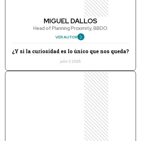
MIGUEL DALLOS
Head of Planning Proximity, BBDO.
VER AUTOR
¿Y si la curiosidad es lo único que nos queda?
julio 7, 2025