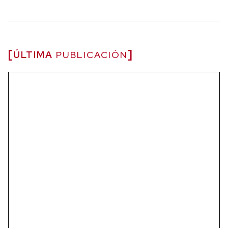
ÚLTIMA
PUBLICACIÓN