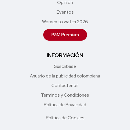
Opinión
Eventos
Women to watch 2026
P&M Premium
INFORMACIÓN
Suscríbase
Anuario de la publicidad colombiana
Contáctenos
Términos y Condiciones
Política de Privacidad
Política de Cookies