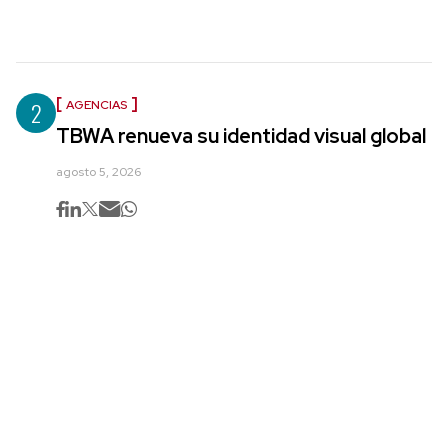
2
AGENCIAS
TBWA renueva su identidad visual global
agosto 5, 2026