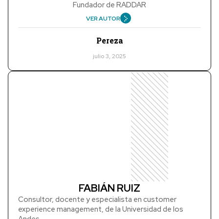
Fundador de RADDAR
VER AUTOR
Pereza
julio 3, 2025
FABIÁN RUIZ
Consultor, docente y especialista en customer
experience management, de la Universidad de los
Andes