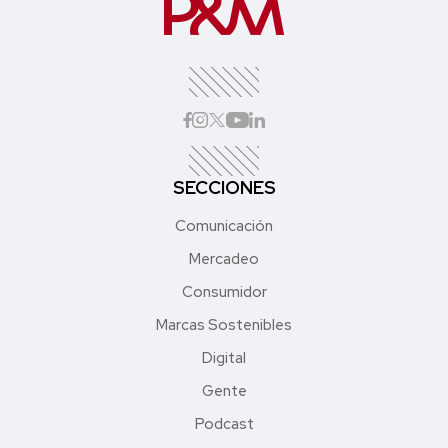
SECCIONES
Comunicación
Mercadeo
Consumidor
Marcas Sostenibles
Digital
Gente
Podcast