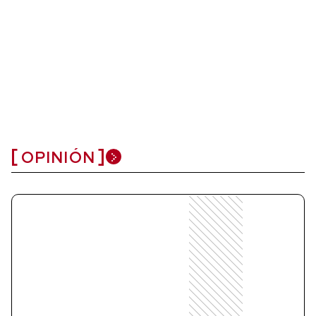
OPINIÓN