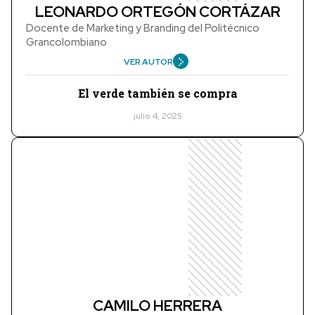
LEONARDO ORTEGÓN CORTÁZAR
Docente de Marketing y Branding del Politécnico
Grancolombiano
VER AUTOR
El verde también se compra
julio 4, 2025
CAMILO HERRERA