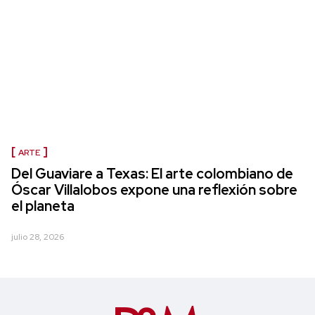
ARTE
Del Guaviare a Texas: El arte colombiano de
Óscar Villalobos expone una reflexión sobre
el planeta
julio 28, 2026