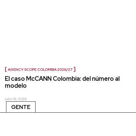
AGENCY SCOPE COLOMBIA 2026/27
El caso McCANN Colombia: del número al
modelo
julio 16, 2026
GENTE