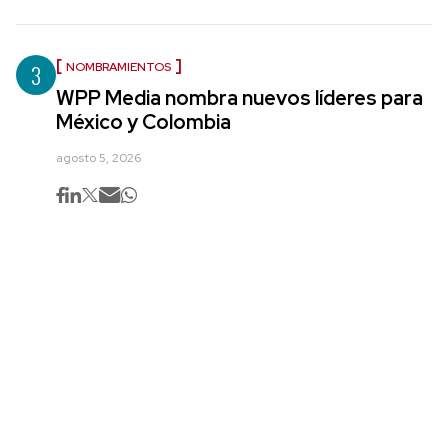
3
NOMBRAMIENTOS
WPP Media nombra nuevos líderes para
México y Colombia
agosto 5, 2026