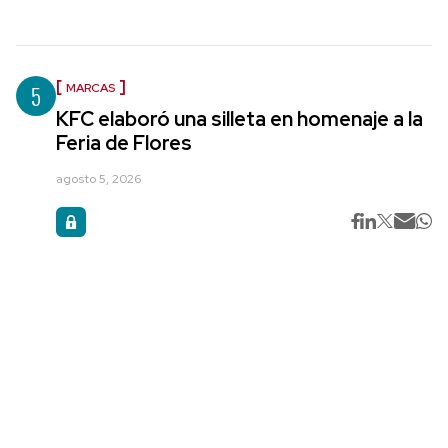
5
MARCAS
KFC elaboró una silleta en homenaje a la
Feria de Flores
agosto 5, 2026