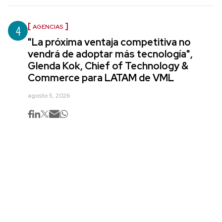
4
AGENCIAS
"La próxima ventaja competitiva no
vendrá de adoptar más tecnología",
Glenda Kok, Chief of Technology &
Commerce para LATAM de VML
agosto 5, 2026