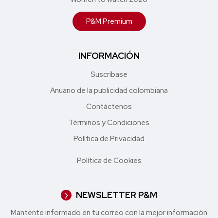
P&M Premium
INFORMACIÓN
Suscríbase
Anuario de la publicidad colombiana
Contáctenos
Términos y Condiciones
Política de Privacidad
Política de Cookies
NEWSLETTER P&M
Mantente informado en tu correo con la mejor in formación