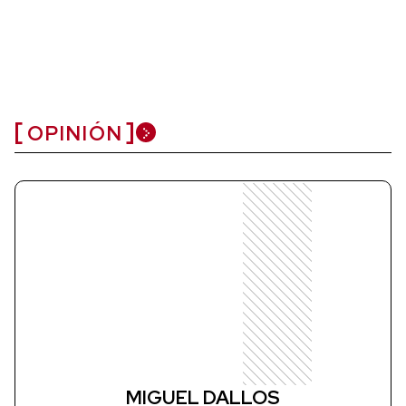
OPINIÓN
MIGUEL DALLOS