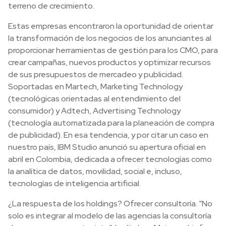
terreno de crecimiento.
Estas empresas encontraron la oportunidad de orientar
la transformación de los negocios de los anunciantes al
proporcionar herramientas de gestión para los CMO, para
crear campañas, nuevos productos y optimizar recursos
de sus presupuestos de mercadeo y publicidad.
Soportadas en Martech, Marketing Technology
(tecnológicas orientadas al entendimiento del
consumidor) y Adtech, Advertising Technology
(tecnología automatizada para la planeación de compra
de publicidad). En esa tendencia, y por citar un caso en
nuestro país, IBM Studio anunció su apertura oficial en
abril en Colombia, dedicada a ofrecer tecnologías como
la analítica de datos, movilidad, social e, incluso,
tecnologías de inteligencia artificial.
¿La respuesta de los holdings? Ofrecer consultoría. “No
solo es integrar al modelo de las agencias la consultoría