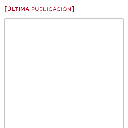
ÚLTIMA
PUBLICACIÓN