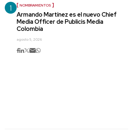
1
NOMBRAMIENTOS
Armando Martínez es el nuevo Chief
Media Officer de Publicis Media
Colombia
agosto 5, 2026