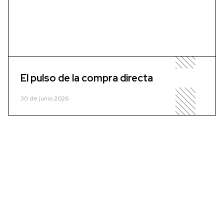
El pulso de la compra directa
30 de junio 2026