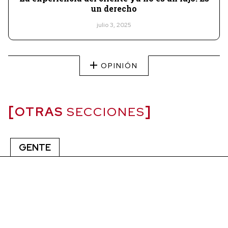
un derecho
julio 3, 2025
OPINIÓN
OTRAS
SECCIONES
GENTE