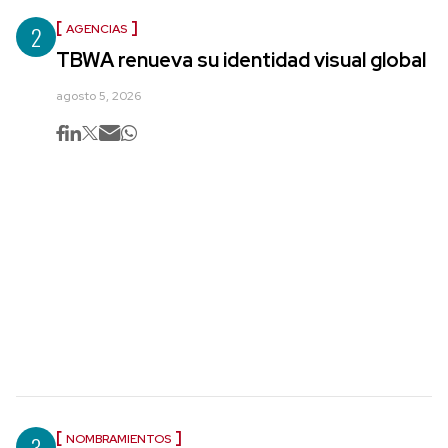
2
AGENCIAS
TBWA renueva su identidad visual global
agosto 5, 2026
3
NOMBRAMIENTOS