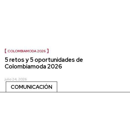
COLOMBIAMODA 2026
5 retos y 5 oportunidades de
Colombiamoda 2026
julio 24, 2026
COMUNICACIÓN