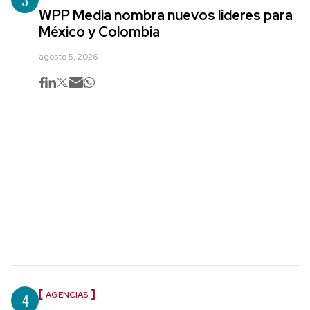
WPP Media nombra nuevos líderes para
México y Colombia
agosto 5, 2026
4
AGENCIAS