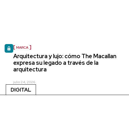
MARCA
Arquitectura y lujo: cómo The Macallan
expresa su legado a través de la
arquitectura
julio 24, 2026
DIGITAL