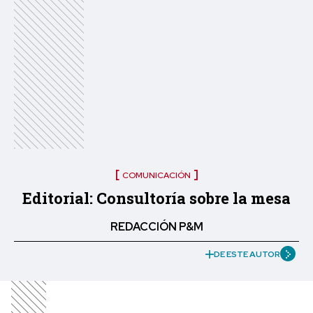
COMUNICACIÓN
Editorial: Consultoría sobre la mesa
REDACCIÓN P&M
DE ESTE AUTOR