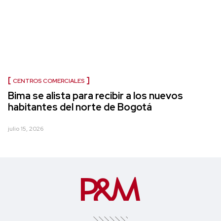
CENTROS COMERCIALES
Bima se alista para recibir a los nuevos
habitantes del norte de Bogotá
julio 15, 2026