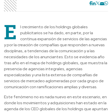
E
l crecimiento de los holdings globales
publicitarios se ha dado, en parte, por la
continua expansión de servicios de las agencias
y por la creación de compañías que responden a nuevas
disciplinas, a tendencias de la comunicación y a las
necesidades de los anunciantes. Esto se evidencia año
tras año en el mapa de holdings globales, que muestra la
presencia de agencias integrales, agencias
especializadas y una lista extensa de compañías de
servicios de mercadeo aglomeradas por cada grupo de
comunicación con ramificaciones amplias y diversas.
Este fenómeno no es nada nuevo en este escenario, en
donde los movimientos y adquisiciones han estado en la
agenda de los CEO globales de los holdings que apuntan