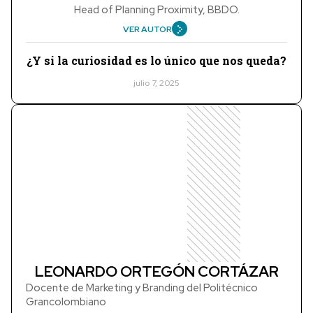
Head of Planning Proximity, BBDO.
VER AUTOR
¿Y si la curiosidad es lo único que nos queda?
julio 7, 2025
LEONARDO ORTEGÓN CORTÁZAR
Docente de Marketing y Branding del Politécnico
Grancolombiano