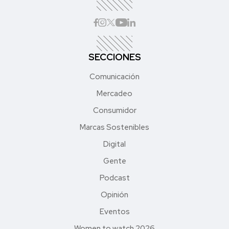
SECCIONES
Comunicación
Mercadeo
Consumidor
Marcas Sostenibles
Digital
Gente
Podcast
Opinión
Eventos
Women to watch 2026