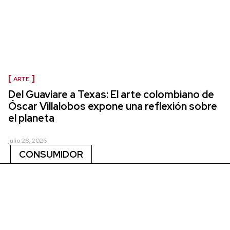
ARTE
Del Guaviare a Texas: El arte colombiano de
Óscar Villalobos expone una reflexión sobre
el planeta
julio 28, 2026
CONSUMIDOR