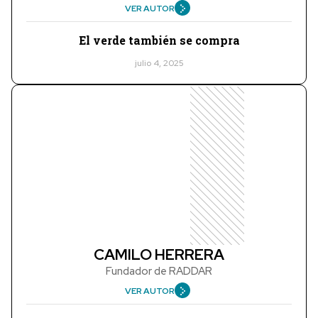
VER AUTOR
El verde también se compra
julio 4, 2025
CAMILO HERRERA
Fundador de RADDAR
VER AUTOR