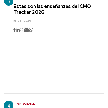
3
Estas son las enseñanzas del CMO
Tracker 2026
julio 31, 2026
4
P&M SCIENCE