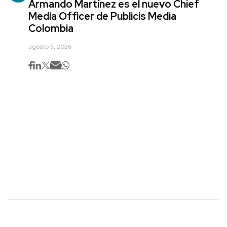
Armando Martínez es el nuevo Chief
Media Officer de Publicis Media
Colombia
agosto 5, 2026