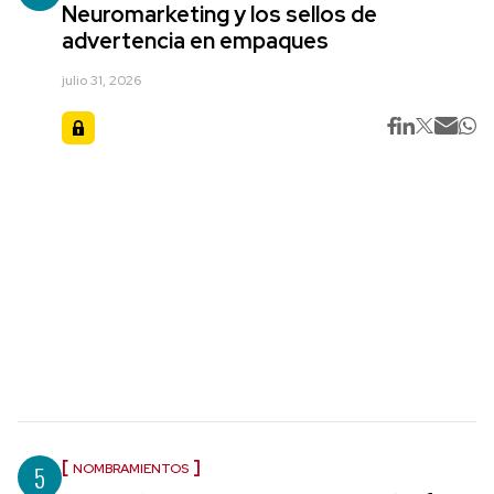
Neuromarketing y los sellos de
advertencia en empaques
julio 31, 2026
5
NOMBRAMIENTOS