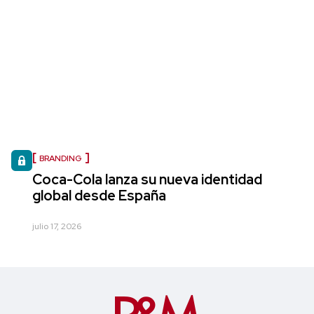
BRANDING
Coca-Cola lanza su nueva identidad
global desde España
julio 17, 2026