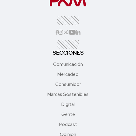
SECCIONES
Comunicación
Mercadeo
Consumidor
Marcas Sostenibles
Digital
Gente
Podcast
Opinión