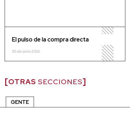
El pulso de la compra directa
30 de junio 2026
OTRAS
SECCIONES
GENTE