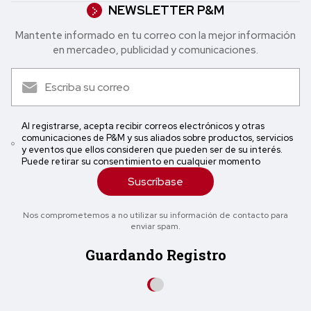
NEWSLETTER P&M
Mantente informado en tu correo con la mejor in formación
en mercadeo, publicidad y comunicaciones.
Al registrarse, acepta recibir correos electrónicos y otras
comunicaciones de P&M y sus aliados sobre productos, servicios
y eventos que ellos consideren que pueden ser de su interés.
Puede retirar su consentimiento en cualquier momento
Suscríbase
Nos comprometemos a no utilizar su información de contacto para
enviar spam.
Guardando Registro