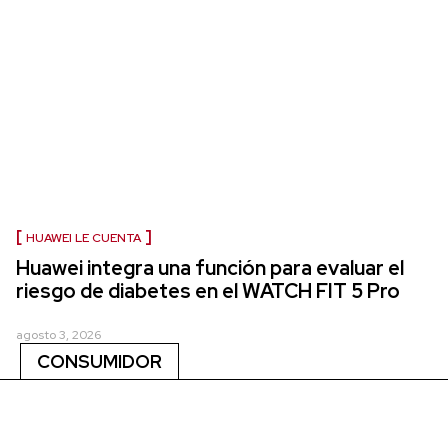
HUAWEI LE CUENTA
Huawei integra una función para evaluar el
riesgo de diabetes en el WATCH FIT 5 Pro
agosto 3, 2026
CONSUMIDOR