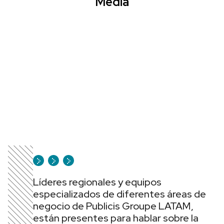
Media
Líderes regionales y equipos
especializados de diferentes áreas de
negocio de Publicis Groupe LATAM,
están presentes para hablar sobre la