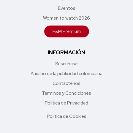
Eventos
Women to watch 2026
P&M Premium
INFORMACIÓN
Suscríbase
Anuario de la publicidad colombiana
Contáctenos
Términos y Condiciones
Política de Privacidad
Política de Cookies