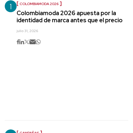
1
COLOMBIAMODA 2026
Colombiamoda 2026 apuesta por la
identidad de marca antes que el precio
julio 31, 2026
CAMPAÑAS