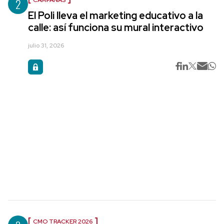
2
El Poli lleva el marketing educativo a la
calle: así funciona su mural interactivo
julio 31, 2026
CMO TRACKER 2026