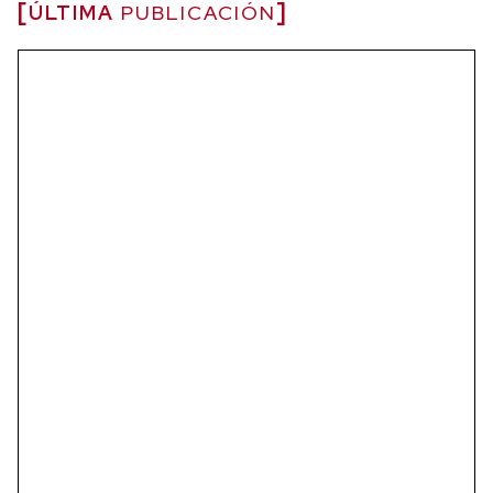
ÚLTIMA
PUBLICACIÓN