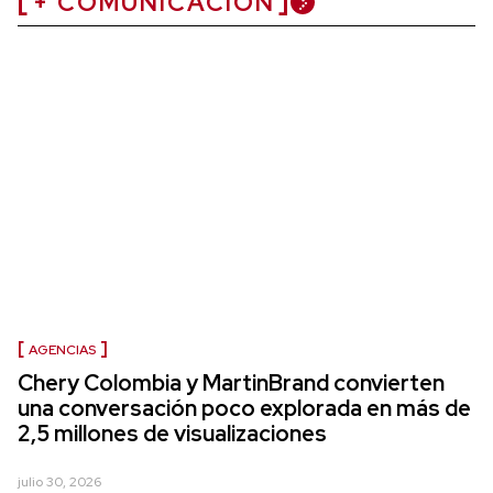
+ COMUNICACIÓN
AGENCIAS
Chery Colombia y MartinBrand convierten
una conversación poco explorada en más de
2,5 millones de visualizaciones
julio 30, 2026