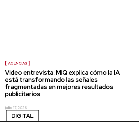
AGENCIAS
Video entrevista: MiQ explica cómo la IA
está transformando las señales
fragmentadas en mejores resultados
publicitarios
julio 17, 2026
DIGITAL