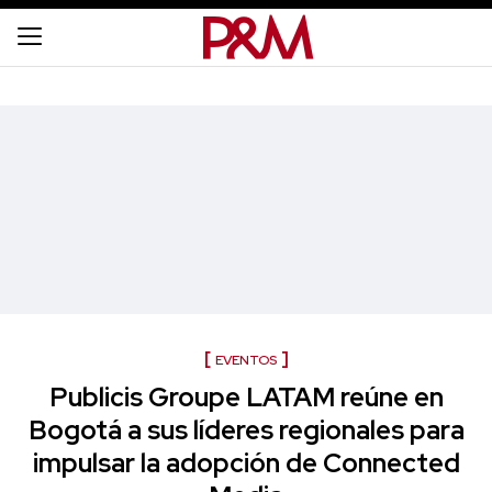
EVENTOS
Publicis Groupe LATAM reúne en
Bogotá a sus líderes regionales para
impulsar la adopción de Connected