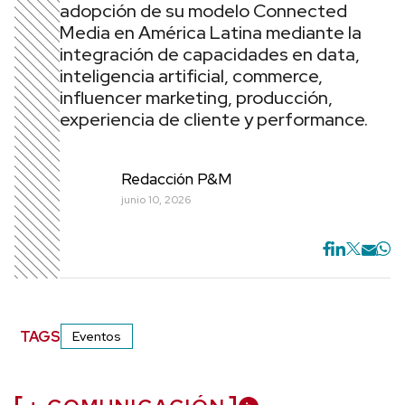
adopción de su modelo Connected
Media en América Latina mediante la
integración de capacidades en data,
inteligencia artificial, commerce,
influencer marketing, producción,
experiencia de cliente y performance.
Redacción P&M
junio 10, 2026
TAGS
Eventos