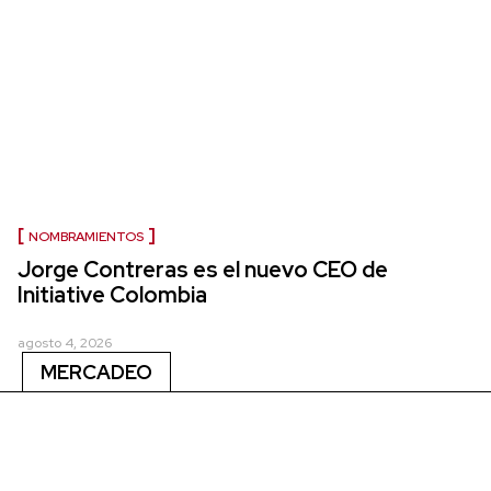
NOMBRAMIENTOS
Jorge Contreras es el nuevo CEO de
Initiative Colombia
agosto 4, 2026
MERCADEO