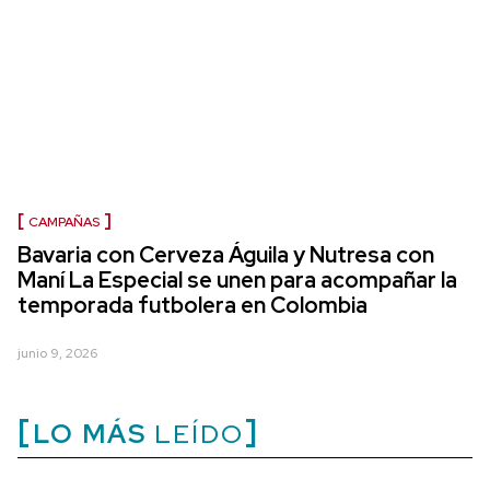
CAMPAÑAS
Bavaria con Cerveza Águila y Nutresa con
Maní La Especial se unen para acompañar la
temporada futbolera en Colombia
junio 9, 2026
LO MÁS
LEÍDO