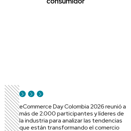
consumidor
eCommerce Day Colombia 2026 reunió a
más de 2.000 participantes y líderes de
la industria para analizar las tendencias
que están transformando el comercio