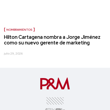
NOMBRAMIENTOS
Hilton Cartagena nombra a Jorge Jiménez
como su nuevo gerente de marketing
julio 29, 2026