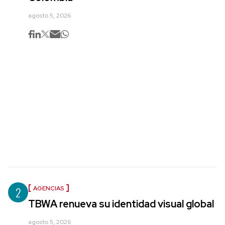
agosto 5, 2026
2
AGENCIAS
TBWA renueva su identidad visual global
agosto 5, 2026