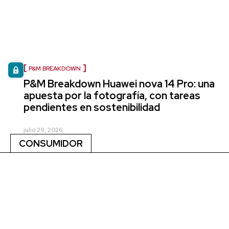
P&M BREAKDOWN
P&M Breakdown Huawei nova 14 Pro: una
apuesta por la fotografía, con tareas
pendientes en sostenibilidad
julio 29, 2026
CONSUMIDOR