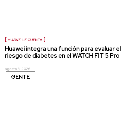
HUAWEI LE CUENTA
Huawei integra una función para evaluar el
riesgo de diabetes en el WATCH FIT 5 Pro
agosto 3, 2026
GENTE