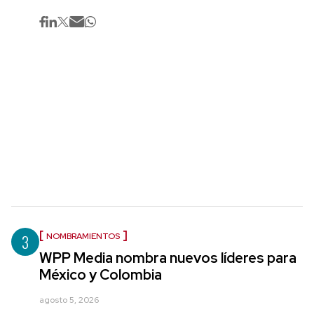
3
NOMBRAMIENTOS
WPP Media nombra nuevos líderes para
México y Colombia
agosto 5, 2026