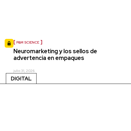
P&M SCIENCE
Neuromarketing y los sellos de
advertencia en empaques
julio 31, 2026
DIGITAL