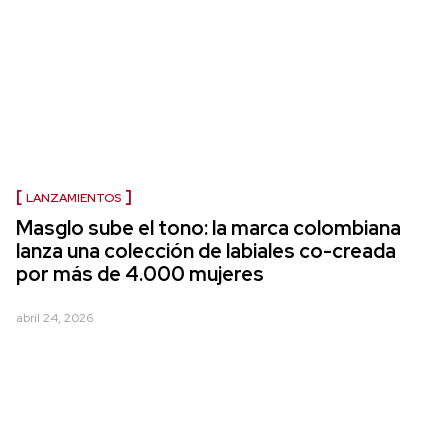
LANZAMIENTOS
Masglo sube el tono: la marca colombiana
lanza una colección de labiales co-creada
por más de 4.000 mujeres
abril 24, 2026