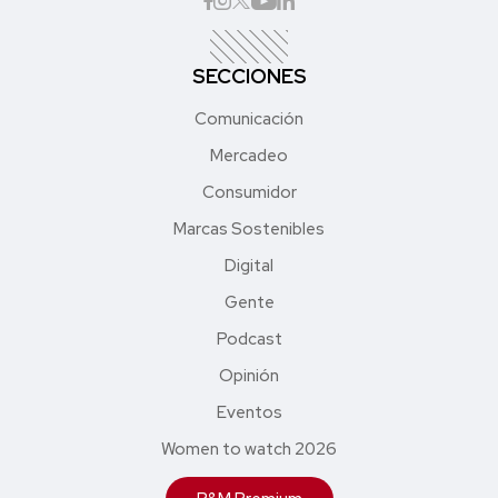
SECCIONES
Comunicación
Mercadeo
Consumidor
Marcas Sostenibles
Digital
Gente
Podcast
Opinión
Eventos
Women to watch 2026