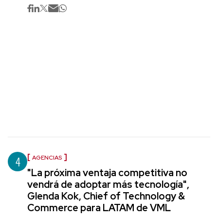
4
AGENCIAS
"La próxima ventaja competitiva no
vendrá de adoptar más tecnología",
Glenda Kok, Chief of Technology &
Commerce para LATAM de VML