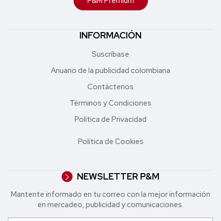
P&M Premium
INFORMACIÓN
Suscríbase
Anuario de la publicidad colombiana
Contáctenos
Términos y Condiciones
Política de Privacidad
Política de Cookies
NEWSLETTER P&M
Mantente informado en tu correo con la mejor in formación
en mercadeo, publicidad y comunicaciones.