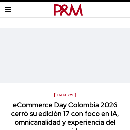
EVENTOS
eCommerce Day Colombia 2026
cerró su edición 17 con foco en IA,
omnicanalidad y experiencia del