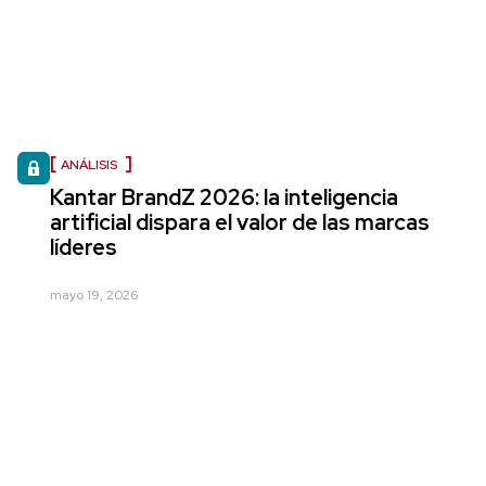
ANÁLISIS
Kantar BrandZ 2026: la inteligencia
artificial dispara el valor de las marcas
líderes
mayo 19, 2026