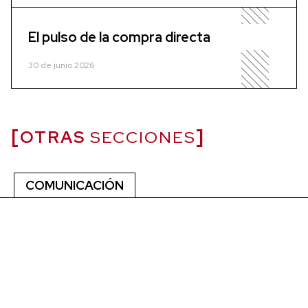
El pulso de la compra directa
30 de junio 2026
OTRAS
SECCIONES
COMUNICACIÓN