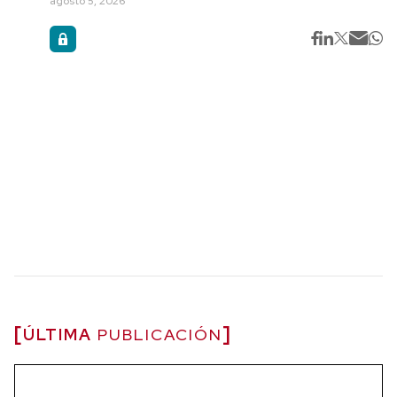
agosto 5, 2026
ÚLTIMA
PUBLICACIÓN