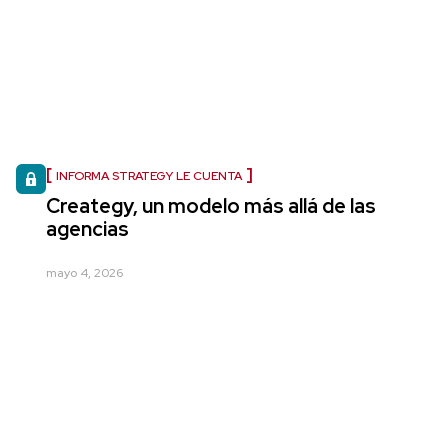
INFORMA STRATEGY LE CUENTA
Creategy, un modelo más allá de las
agencias
mayo 4, 2026