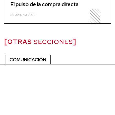
El pulso de la compra directa
30 de junio 2026
OTRAS
SECCIONES
COMUNICACIÓN