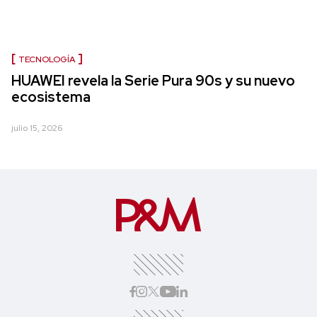
TECNOLOGÍA
HUAWEI revela la Serie Pura 90s y su nuevo
ecosistema
julio 15, 2026