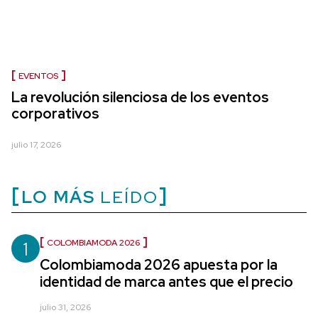
EVENTOS
La revolución silenciosa de los eventos
corporativos
julio 17, 2026
LO MÁS
LEÍDO
1
COLOMBIAMODA 2026
Colombiamoda 2026 apuesta por la
identidad de marca antes que el precio
julio 31, 2026