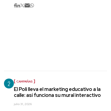
2
CAMPAÑAS
El Poli lleva el marketing educativo a la
calle: así funciona su mural interactivo
julio 31, 2026