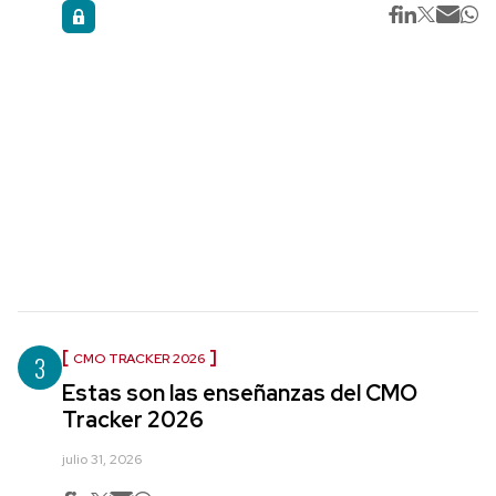
3
CMO TRACKER 2026
Estas son las enseñanzas del CMO
Tracker 2026
julio 31, 2026