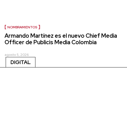
NOMBRAMIENTOS
Armando Martínez es el nuevo Chief Media
Officer de Publicis Media Colombia
agosto 5, 2026
DIGITAL