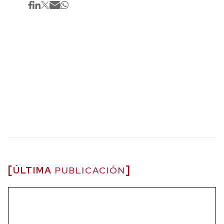
ÚLTIMA
PUBLICACIÓN