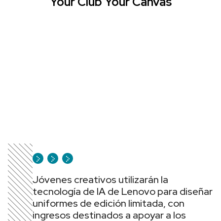
“Your Club Your Canvas”
Jóvenes creativos utilizarán la
tecnología de IA de Lenovo para diseñar
uniformes de edición limitada, con
ingresos destinados a apoyar a los