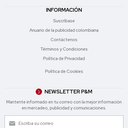
INFORMACIÓN
Suscríbase
Anuario de la publicidad colombiana
Contáctenos
Términos y Condiciones
Política de Privacidad
Política de Cookies
NEWSLETTER P&M
Mantente informado en tu correo con la mejor in formación
en mercadeo, publicidad y comunicaciones.