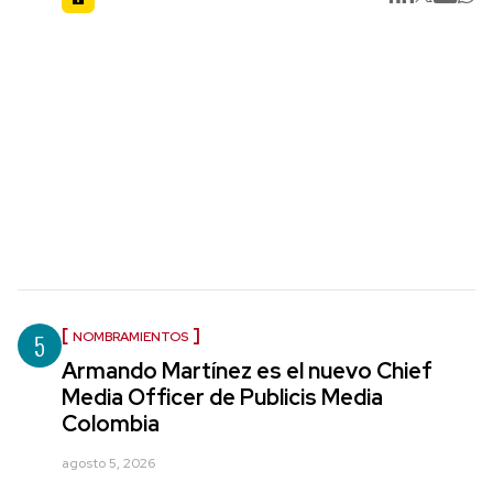
5
NOMBRAMIENTOS
Armando Martínez es el nuevo Chief
Media Officer de Publicis Media
Colombia
agosto 5, 2026