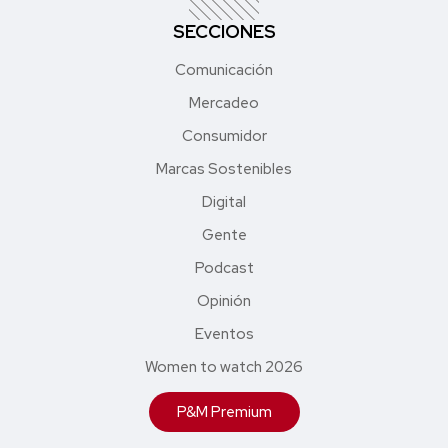
SECCIONES
Comunicación
Mercadeo
Consumidor
Marcas Sostenibles
Digital
Gente
Podcast
Opinión
Eventos
Women to watch 2026
P&M Premium