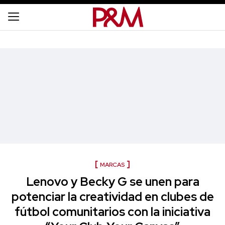
MARCAS
Lenovo y Becky G se unen para
potenciar la creatividad en clubes de
fútbol comunitarios con la iniciativa