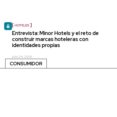
HOTELES
Entrevista: Minor Hotels y el reto de
construir marcas hoteleras con
identidades propias
julio 24, 2026
CONSUMIDOR