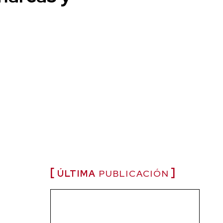
ÚLTIMA
PUBLICACIÓN