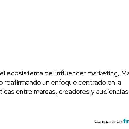
 el ecosistema del influencer marketing, M
 reafirmando un enfoque centrado en la
ticas entre marcas, creadores y audiencias
Compartir en: