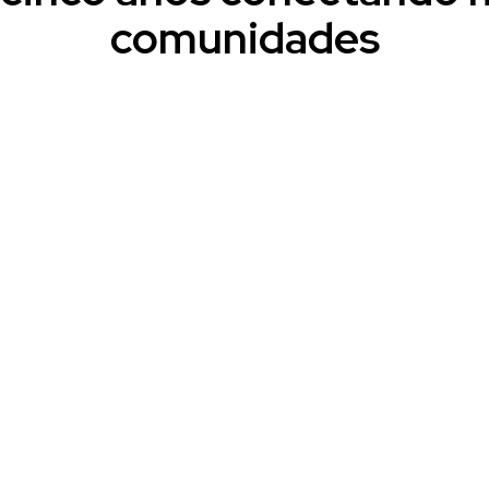
comunidades