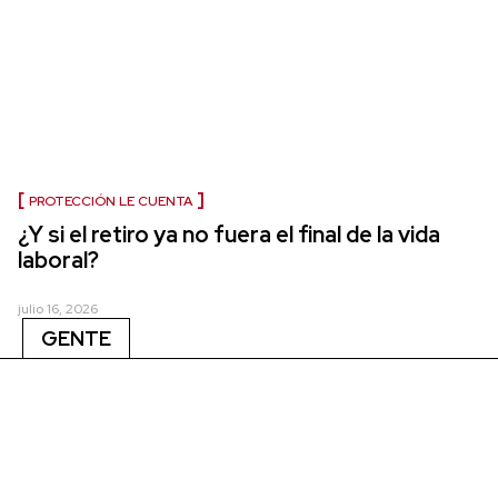
PROTECCIÓN LE CUENTA
¿Y si el retiro ya no fuera el final de la vida
laboral?
julio 16, 2026
GENTE