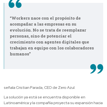
“Workers nace con el propósito de
acompañar a las empresas en su
evolución. No se trata de reemplazar
personas, sino de potenciar el
crecimiento con agentes digitales que
trabajan en equipo con los colaboradores
humanos”
señala Cristian Parada, CEO de Zero Azul.
La solución ya está se encuentra disponible en
Latinoamérica y la compañía proyecta su expansión hacia