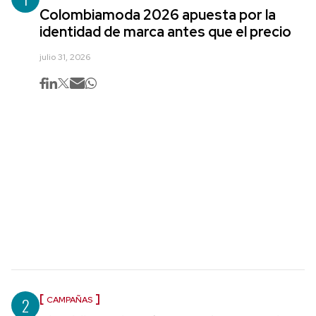
Colombiamoda 2026 apuesta por la
identidad de marca antes que el precio
julio 31, 2026
2
CAMPAÑAS