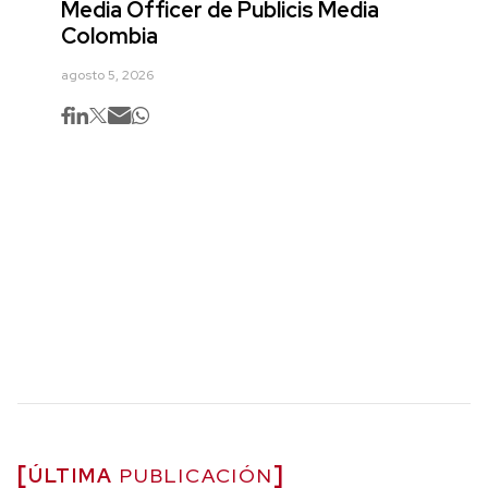
Media Officer de Publicis Media
Colombia
agosto 5, 2026
ÚLTIMA
PUBLICACIÓN