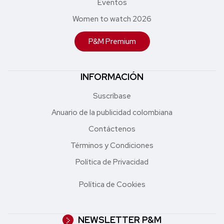
Eventos
Women to watch 2026
P&M Premium
INFORMACIÓN
Suscríbase
Anuario de la publicidad colombiana
Contáctenos
Términos y Condiciones
Política de Privacidad
Política de Cookies
NEWSLETTER P&M