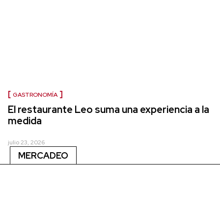
GASTRONOMÍA
El restaurante Leo suma una experiencia a la
medida
julio 23, 2026
MERCADEO