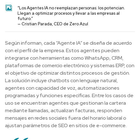
“Los Agentes IA no reemplazan personas: los potencian.
Llegan a optimizar procesos y llevar a las empresas al
futuro.”
— Cristian Parada, CEO de Zero Azul
Según informan, cada “Agente IA” se diseña de acuerdo
con el perfil de la empresa. Estos agentes pueden
integrarse con herramientas como WhatsApp, CRM,
plataformas de comercio electrónico y sistemas ERP, con
el objetivo de optimizar distintos procesos de gestión.
La solución incluye chatbots con lenguaje natural,
agentes con capacidad de voz, automatizaciones
programadas y funciones específicas. Entre los casos de
uso se encuentran agentes que gestionan la cartera
mediante llamadas, actualizan facturas, responden
mensajes en redes sociales fuera del horario laboral o
ajustan parámetros de SEO en sitios de e-commerce.