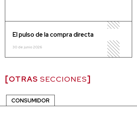
El pulso de la compra directa
30 de junio 2026
OTRAS
SECCIONES
CONSUMIDOR