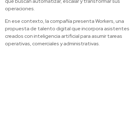
que buscan automatizar, escalar y transformar sus
operaciones.
En ese contexto, la compañía presenta Workers, una
propuesta de talento digital que incorpora asistentes
creados con inteligencia artificial para asumir tareas
operativas, comerciales y administrativas.