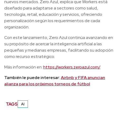
nuevos mercados. Zero Azul, explica que Workers está
diseñado para adaptarse a sectores como salud,
tecnología, retail, educación y servicios, ofreciendo
personalización según los requerimientos de cada
organización.
Con este lanzamiento, Zero Azul continúa avanzando en
su propósito de acercar la inteligencia artificial a las
pequeñas y medianas empresas, facilitando su adopción
como recurso estratégico.
Más información en:
https://workers.zeroazul.com/
También le puede interesar:
Airbnb y FIFA anuncian
alianza para los próximos torneos de fútbol
TAGS
AI