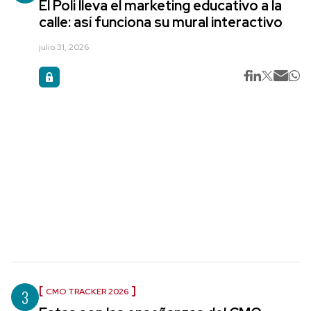
El Poli lleva el marketing educativo a la
calle: así funciona su mural interactivo
julio 31, 2026
3
CMO TRACKER 2026