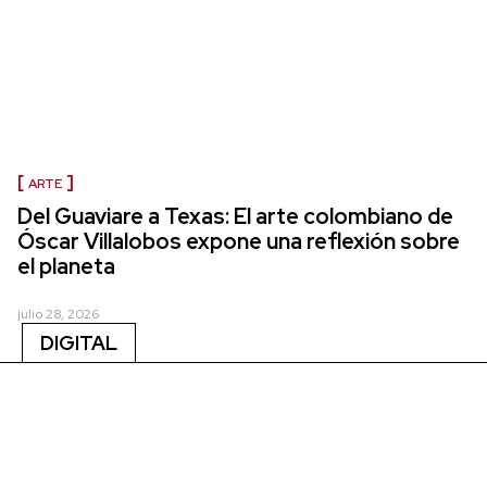
ARTE
Del Guaviare a Texas: El arte colombiano de
Óscar Villalobos expone una reflexión sobre
el planeta
julio 28, 2026
DIGITAL