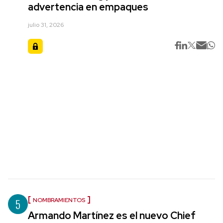
advertencia en empaques
julio 31, 2026
5
NOMBRAMIENTOS
Armando Martínez es el nuevo Chief