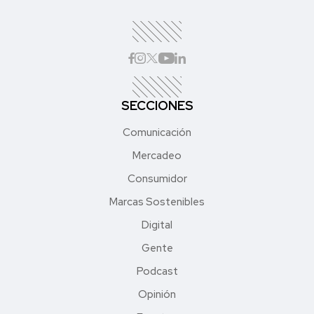
SECCIONES
Comunicación
Mercadeo
Consumidor
Marcas Sostenibles
Digital
Gente
Podcast
Opinión