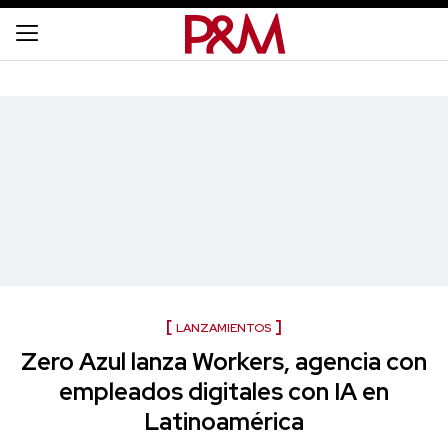
LANZAMIENTOS
Zero Azul lanza Workers, agencia con
empleados digitales con IA en
Latinoamérica