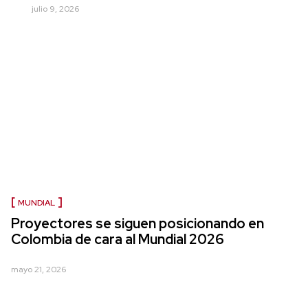
julio 9, 2026
MUNDIAL
Proyectores se siguen posicionando en
Colombia de cara al Mundial 2026
mayo 21, 2026