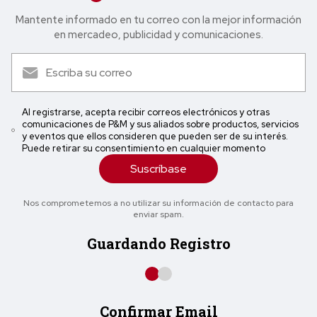
Mantente informado en tu correo con la mejor in formación
en mercadeo, publicidad y comunicaciones.
Al registrarse, acepta recibir correos electrónicos y otras
comunicaciones de P&M y sus aliados sobre productos, servicios
y eventos que ellos consideren que pueden ser de su interés.
Puede retirar su consentimiento en cualquier momento
Suscríbase
Nos comprometemos a no utilizar su información de contacto para
enviar spam.
Guardando Registro
Confirmar Email