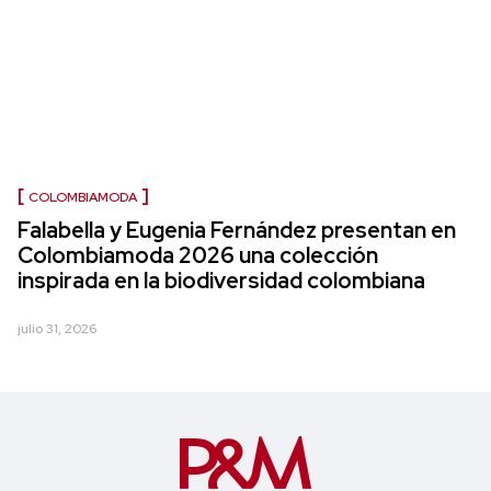
COLOMBIAMODA
Falabella y Eugenia Fernández presentan en
Colombiamoda 2026 una colección
inspirada en la biodiversidad colombiana
julio 31, 2026