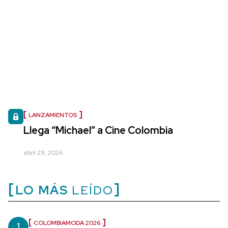
LANZAMIENTOS
Llega “Michael” a Cine Colombia
abril 29, 2026
LO MÁS
LEÍDO
1
COLOMBIAMODA 2026