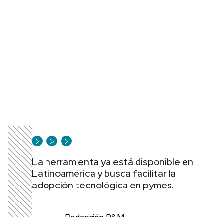
La herramienta ya está disponible en
Latinoamérica y busca facilitar la
adopción tecnológica en pymes.
Redacción P&M