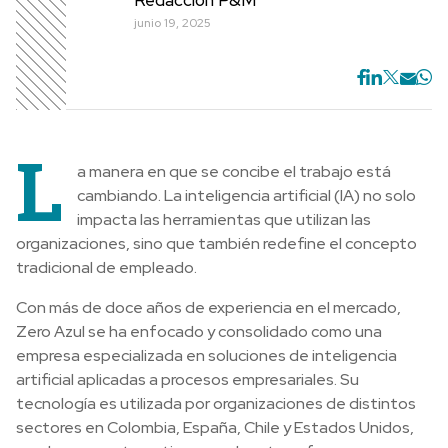
junio 19, 2025
L
a manera en que se concibe el trabajo está
cambiando. La inteligencia artificial (IA) no solo
impacta las herramientas que utilizan las
organizaciones, sino que también redefine el concepto
tradicional de empleado.
Con más de doce años de experiencia en el mercado,
Zero Azul se ha enfocado y consolidado como una
empresa especializada en soluciones de inteligencia
artificial aplicadas a procesos empresariales. Su
tecnología es utilizada por organizaciones de distintos
sectores en Colombia, España, Chile y Estados Unidos,