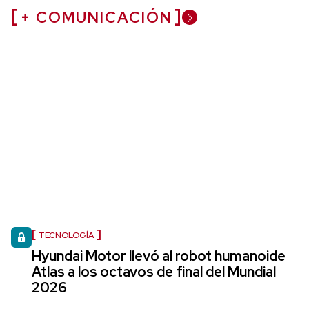
+ COMUNICACIÓN
TECNOLOGÍA
Hyundai Motor llevó al robot humanoide
Atlas a los octavos de final del Mundial
2026