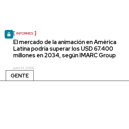
INFORMES
El mercado de la animación en América
Latina podría superar los USD 67.400
millones en 2034, según IMARC Group
julio 21, 2026
GENTE