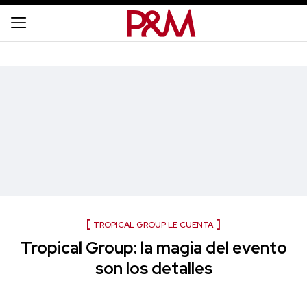
TROPICAL GROUP LE CUENTA
Tropical Group: la magia del evento
son los detalles