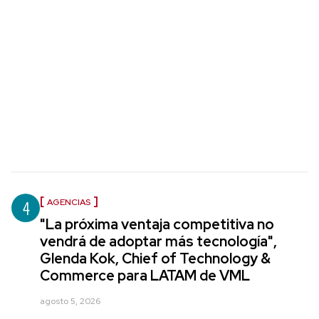
4
AGENCIAS
"La próxima ventaja competitiva no
vendrá de adoptar más tecnología",
Glenda Kok, Chief of Technology &
Commerce para LATAM de VML
agosto 5, 2026