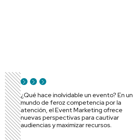
¿Qué hace inolvidable un evento? En un
mundo de feroz competencia por la
atención, el Event Marketing ofrece
nuevas perspectivas para cautivar
audiencias y maximizar recursos.