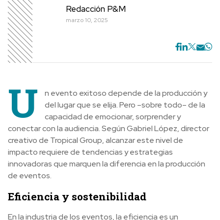
Redacción P&M
marzo 10, 2025
U
n evento exitoso depende de la producción y
del lugar que se elija. Pero –sobre todo– de la
capacidad de emocionar, sorprender y
conectar con la audiencia. Según Gabriel López, director
creativo de Tropical Group, alcanzar este nivel de
impacto requiere de tendencias y estrategias
innovadoras que marquen la diferencia en la producción
de eventos.
Eficiencia y sostenibilidad
En la industria de los eventos, la eficiencia es un