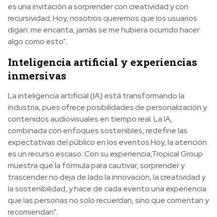
es una invitación a sorprender con creatividad y con
recursividad. Hoy, nosotros queremos que los usuarios
digan: me encanta, jamás se me hubiera ocurrido hacer
algo como esto”.
Inteligencia artificial y experiencias
inmersivas
La inteligencia artificial (IA) está transformando la
industria, pues ofrece posibilidades de personalización y
contenidos audiovisuales en tiempo real. La IA,
combinada con enfoques sostenibles, redefine las
expectativas del público en los eventos.Hoy, la atención
es un recurso escaso. Con su experiencia,Tropical Group
muestra que la fórmula para cautivar, sorprender y
trascender no deja de lado la innovación, la creatividad y
la sostenibilidad, y hace de cada evento una experiencia
que las personas no solo recuerdan, sino que comentan y
recomiendan".