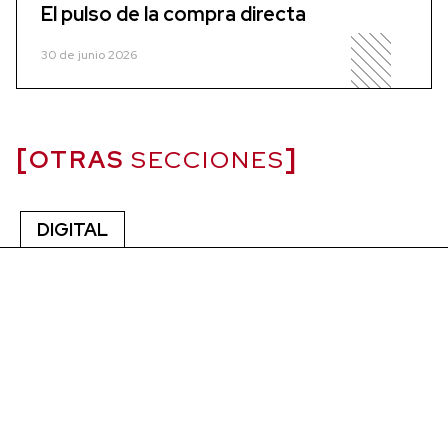
El pulso de la compra directa
30 de junio 2026
OTRAS
SECCIONES
DIGITAL