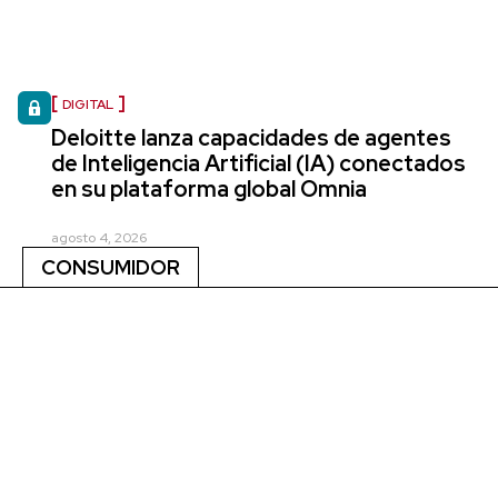
DIGITAL
Deloitte lanza capacidades de agentes
de Inteligencia Artificial (IA) conectados
en su plataforma global Omnia
agosto 4, 2026
CONSUMIDOR