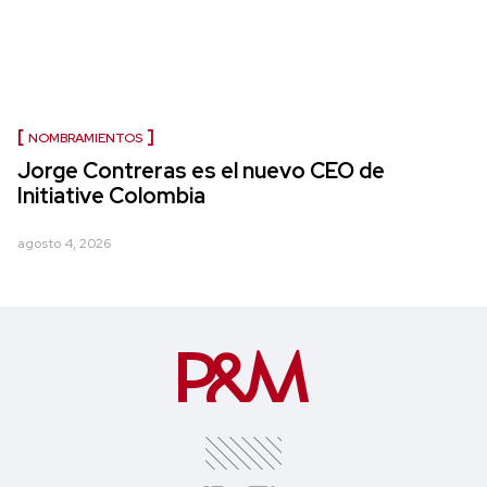
NOMBRAMIENTOS
Jorge Contreras es el nuevo CEO de
Initiative Colombia
agosto 4, 2026