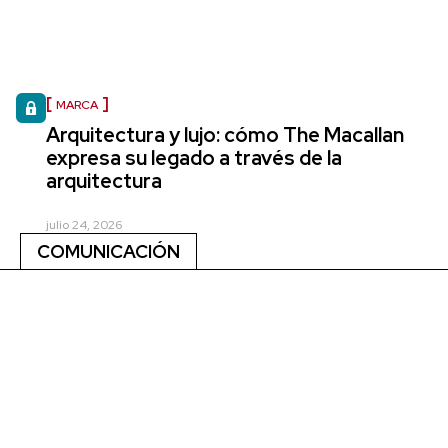
MARCA
Arquitectura y lujo: cómo The Macallan
expresa su legado a través de la
arquitectura
julio 24, 2026
COMUNICACIÓN