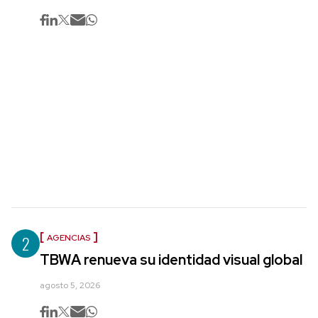
2
AGENCIAS
TBWA renueva su identidad visual global
agosto 5, 2026