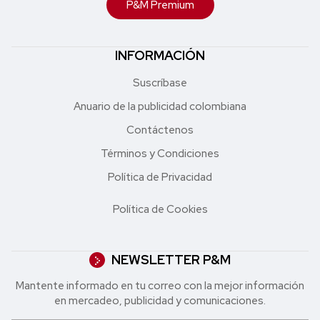
P&M Premium
INFORMACIÓN
Suscríbase
Anuario de la publicidad colombiana
Contáctenos
Términos y Condiciones
Política de Privacidad
Política de Cookies
NEWSLETTER P&M
Mantente informado en tu correo con la mejor in formación
en mercadeo, publicidad y comunicaciones.