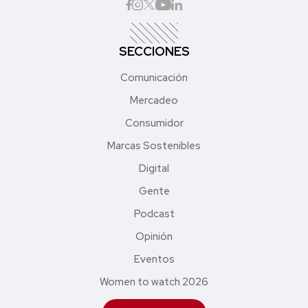
SECCIONES
Comunicación
Mercadeo
Consumidor
Marcas Sostenibles
Digital
Gente
Podcast
Opinión
Eventos
Women to watch 2026