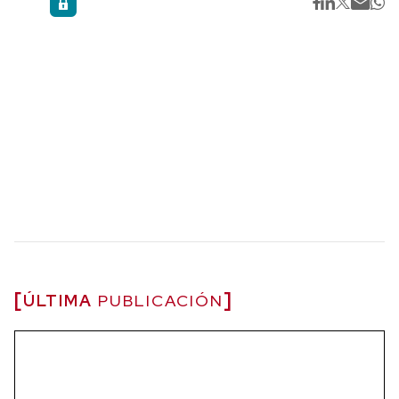
ÚLTIMA
PUBLICACIÓN