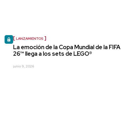
LANZAMIENTOS
La emoción de la Copa Mundial de la FIFA
26™ llega a los sets de LEGO®
junio 9, 2026