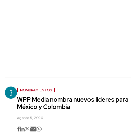
3
NOMBRAMIENTOS
WPP Media nombra nuevos líderes para
México y Colombia
agosto 5, 2026