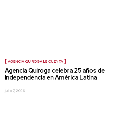
AGENCIA QUIROGA LE CUENTA
Agencia Quiroga celebra 25 años de
independencia en América Latina
julio 7, 2026