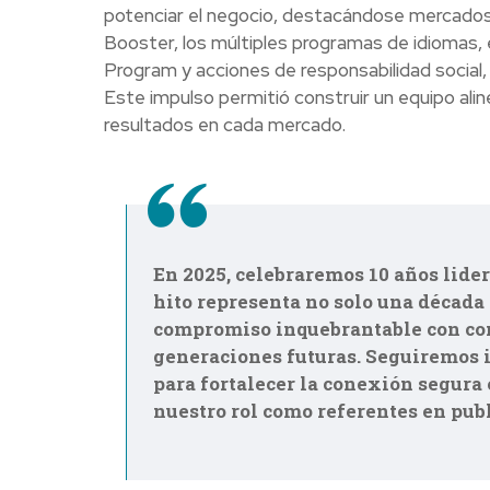
potenciar el negocio, destacándose mercados 
Booster, los múltiples programas de idiomas, 
Program y acciones de responsabilidad social, 
Este impulso permitió construir un equipo alin
resultados en cada mercado.
En 2025, celebraremos 10 años lider
hito representa no solo una década
compromiso inquebrantable con con
generaciones futuras. Seguiremos i
para fortalecer la conexión segura
nuestro rol como referentes en pub