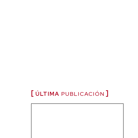
ÚLTIMA
PUBLICACIÓN