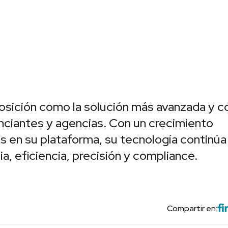
osición como la solución más avanzada y c
ciantes y agencias. Con un crecimiento
s en su plataforma, su tecnología continúa
, eficiencia, precisión y compliance.
Compartir en: