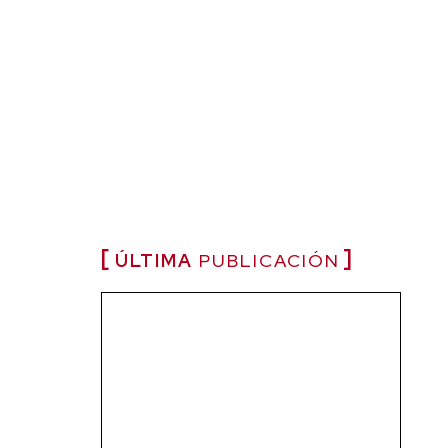
ÚLTIMA
PUBLICACIÓN