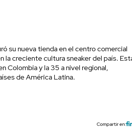
uró su nueva tienda en el centro comercial
 la creciente cultura sneaker del país. Est
n Colombia y la 35 a nivel regional,
aíses de América Latina.
Compartir en: