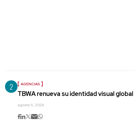
2
AGENCIAS
TBWA renueva su identidad visual global
agosto 5, 2026