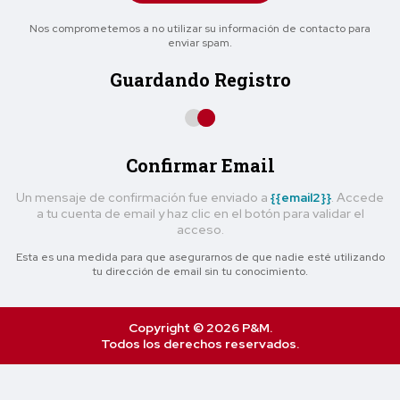
Nos comprometemos a no utilizar su información de contacto para
enviar spam.
Guardando Registro
Confirmar Email
Un mensaje de confirmación fue enviado a
{{email2}}
. Accede
a tu cuenta de email y haz clic en el botón para validar el
acceso.
Esta es una medida para que asegurarnos de que nadie esté utilizando
tu dirección de email sin tu conocimiento.
Copyright © 2026 P&M.
Todos los derechos reservados.