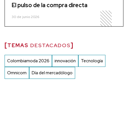
El pulso de la compra directa
30 de junio 2026
TEMAS
DESTACADOS
Colombiamoda 2026
innovación
Tecnología
Omnicom
Día del mercadólogo