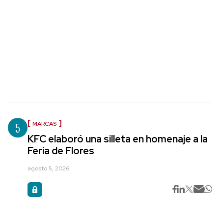
5
MARCAS
KFC elaboró una silleta en homenaje a la
Feria de Flores
agosto 5, 2026