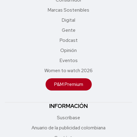
Marcas Sostenibles
Digital
Gente
Podcast
Opinión
Eventos
Women to watch 2026
P&M Premium
INFORMACIÓN
Suscríbase
Anuario de la publicidad colombiana