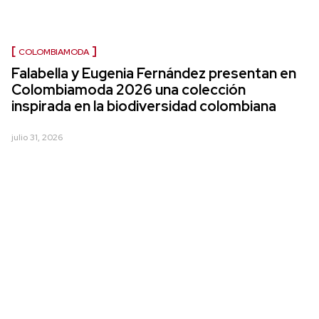
COLOMBIAMODA
Falabella y Eugenia Fernández presentan en
Colombiamoda 2026 una colección
inspirada en la biodiversidad colombiana
julio 31, 2026