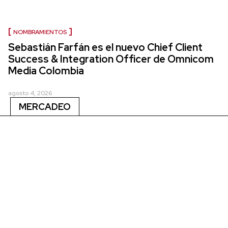
NOMBRAMIENTOS
Sebastián Farfán es el nuevo Chief Client
Success & Integration Officer de Omnicom
Media Colombia
agosto 4, 2026
MERCADEO