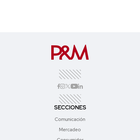
SECCIONES
Comunicación
Mercadeo
Consumidor