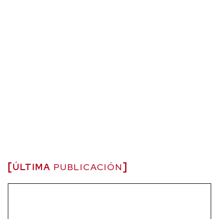
ÚLTIMA
PUBLICACIÓN