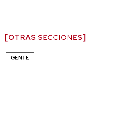
OTRAS
SECCIONES
GENTE