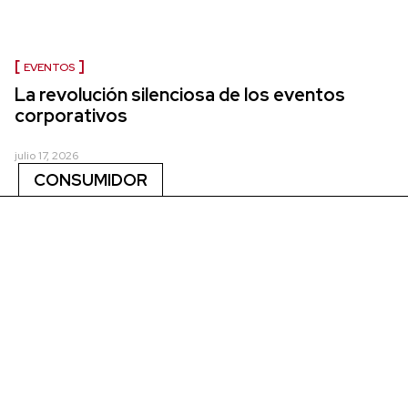
EVENTOS
La revolución silenciosa de los eventos
corporativos
julio 17, 2026
CONSUMIDOR