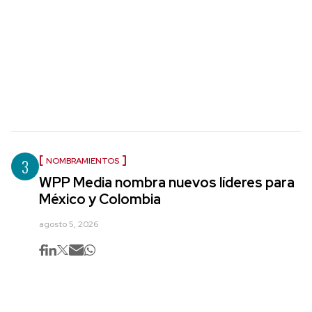
3
NOMBRAMIENTOS
WPP Media nombra nuevos líderes para
México y Colombia
agosto 5, 2026