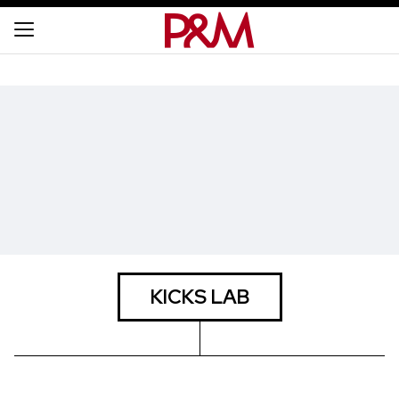
KICKS LAB