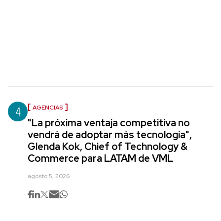
4
AGENCIAS
"La próxima ventaja competitiva no
vendrá de adoptar más tecnología",
Glenda Kok, Chief of Technology &
Commerce para LATAM de VML
agosto 5, 2026