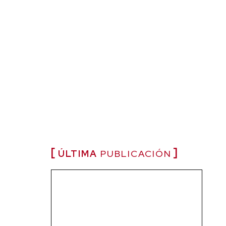
ÚLTIMA
PUBLICACIÓN