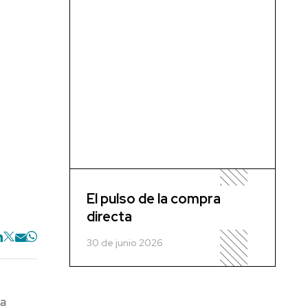
El pulso de la compra
directa
30 de junio 2026
la