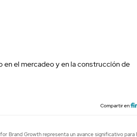
o en el mercadeo y en la construcción de
Compartir en:
for Brand Growth representa un avance significativo para 