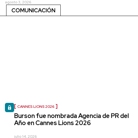
agosto 3, 2026
COMUNICACIÓN
CANNES LIONS 2026
Burson fue nombrada Agencia de PR del
Año en Cannes Lions 2026
julio 14, 2026