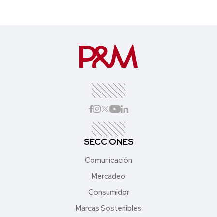
SECCIONES
Comunicación
Mercadeo
Consumidor
Marcas Sostenibles