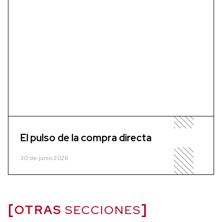
El pulso de la compra directa
30 de junio 2026
OTRAS
SECCIONES