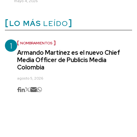
mayo 4, 2026
LO MÁS
LEÍDO
1
NOMBRAMIENTOS
Armando Martínez es el nuevo Chief
Media Officer de Publicis Media
Colombia
agosto 5, 2026