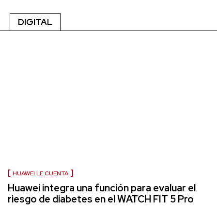
DIGITAL
HUAWEI LE CUENTA
Huawei integra una función para evaluar el
riesgo de diabetes en el WATCH FIT 5 Pro