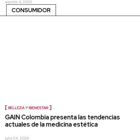
agosto 4, 2026
CONSUMIDOR
BELLEZA Y BIENESTAR
GAIN Colombia presenta las tendencias
actuales de la medicina estética
julio 24, 2026