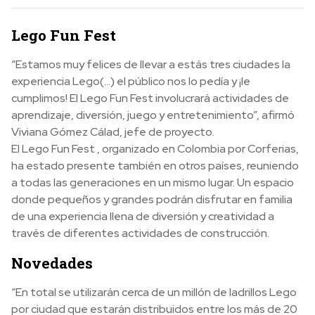
Lego Fun Fest
“Estamos muy felices de llevar a estás tres ciudades la
experiencia Lego(…) el público nos lo pedía y ¡le
cumplimos! El Lego Fun Fest involucrará actividades de
aprendizaje, diversión, juego y entretenimiento”, afirmó
Viviana Gómez Cálad, jefe de proyecto.
El Lego Fun Fest , organizado en Colombia por Corferias,
ha estado presente también en otros países, reuniendo
a todas las generaciones en un mismo lugar. Un espacio
donde pequeños y grandes podrán disfrutar en familia
de una experiencia llena de diversión y creatividad a
través de diferentes actividades de construcción.
Novedades
“En total se utilizarán cerca de un millón de ladrillos Lego
por ciudad que estarán distribuidos entre los más de 20