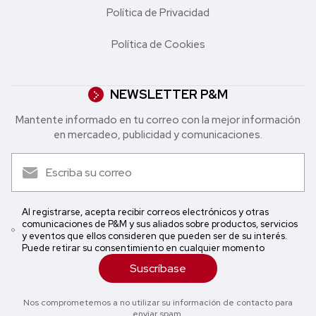
Política de Privacidad
Política de Cookies
NEWSLETTER P&M
Mantente informado en tu correo con la mejor in formación
en mercadeo, publicidad y comunicaciones.
Al registrarse, acepta recibir correos electrónicos y otras
comunicaciones de P&M y sus aliados sobre productos, servicios
y eventos que ellos consideren que pueden ser de su interés.
Puede retirar su consentimiento en cualquier momento
Suscríbase
Nos comprometemos a no utilizar su información de contacto para
enviar spam.