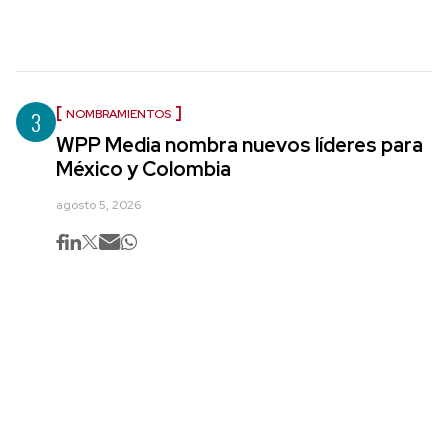
3
NOMBRAMIENTOS
WPP Media nombra nuevos líderes para
México y Colombia
agosto 5, 2026