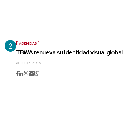
2
AGENCIAS
TBWA renueva su identidad visual global
agosto 5, 2026