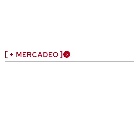
+ MERCADEO