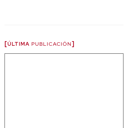
ÚLTIMA
PUBLICACIÓN