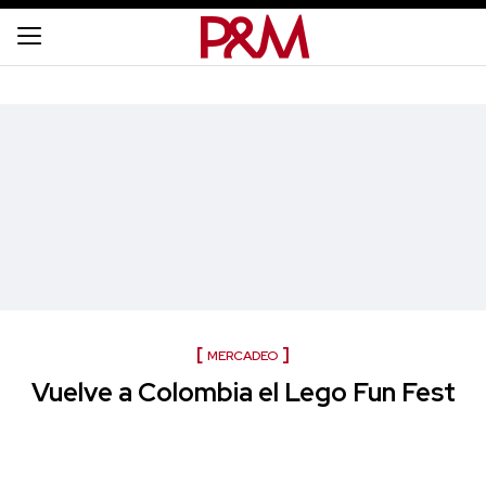
MERCADEO
Vuelve a Colombia el Lego Fun Fest