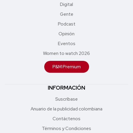
Digital
Gente
Podcast
Opinión
Eventos
Women to watch 2026
P&M Premium
INFORMACIÓN
Suscríbase
Anuario de la publicidad colombiana
Contáctenos
Términos y Condiciones