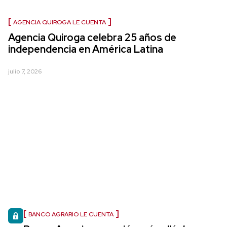
AGENCIA QUIROGA LE CUENTA
Agencia Quiroga celebra 25 años de
independencia en América Latina
julio 7, 2026
BANCO AGRARIO LE CUENTA