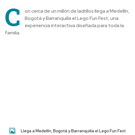
C
on cerca de un millón de ladrillos llega a Medellín,
Bogotá y Barranquilla el Lego Fun Fest, una
experiencia interactiva diseñada para toda la
familia.
Llega a Medellín, Bogotá y Barranquilla el Lego Fun Fest.