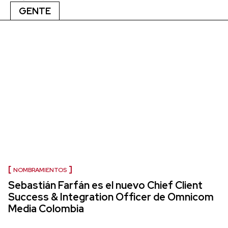
GENTE
NOMBRAMIENTOS
Sebastián Farfán es el nuevo Chief Client
Success & Integration Officer de Omnicom
Media Colombia