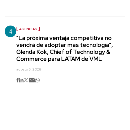
4
AGENCIAS
"La próxima ventaja competitiva no
vendrá de adoptar más tecnología",
Glenda Kok, Chief of Technology &
Commerce para LATAM de VML
agosto 5, 2026