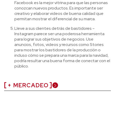
Facebook es la mejor vitrina para que las personas
conozcan nuevos productos. Es importante ser
creativo y elaborar videos de buena calidad que
permitan mostrar el diferencial de su marca.
Lleve a sus clientes detrás de bastidores –
Instagram parece ser una poderosa herramienta
para lograr sus objetivos de negocios. Use
anuncios, fotos, videos y recursos como Stories
para mostrar los bastidores de la producción o
incluso cómo se prepara una marca para la navidad,
podría resultar una buena forma de conectar con el
público.
+ MERCADEO