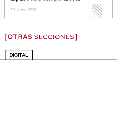
30 de junio 2026
OTRAS
SECCIONES
DIGITAL