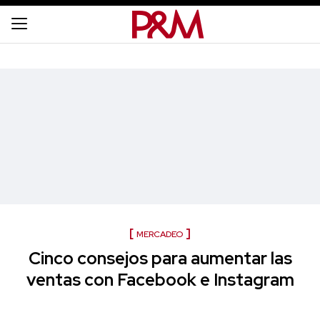
MERCADEO
Cinco consejos para aumentar las
ventas con Facebook e Instagram