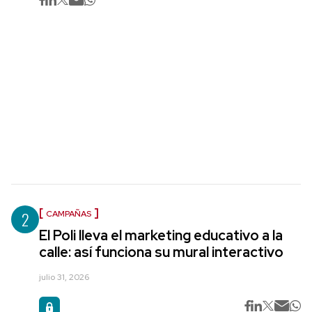
2
CAMPAÑAS
El Poli lleva el marketing educativo a la
calle: así funciona su mural interactivo
julio 31, 2026