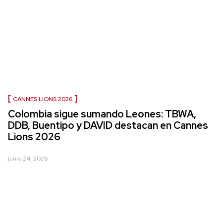
CANNES LIONS 2026
Colombia sigue sumando Leones: TBWA,
DDB, Buentipo y DAVID destacan en Cannes
Lions 2026
junio 24, 2026