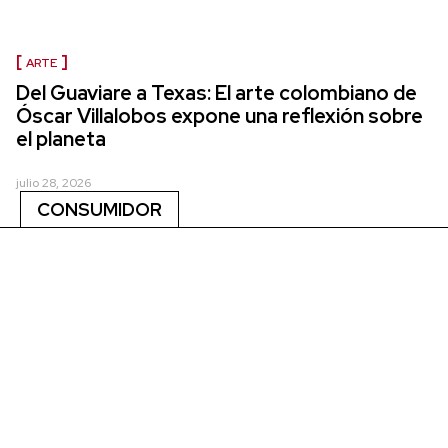
ARTE
Del Guaviare a Texas: El arte colombiano de
Óscar Villalobos expone una reflexión sobre
el planeta
julio 28, 2026
CONSUMIDOR