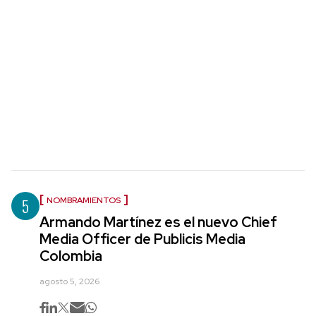
5
NOMBRAMIENTOS
Armando Martínez es el nuevo Chief
Media Officer de Publicis Media
Colombia
agosto 5, 2026