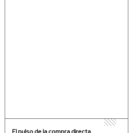
El pulso de la compra directa