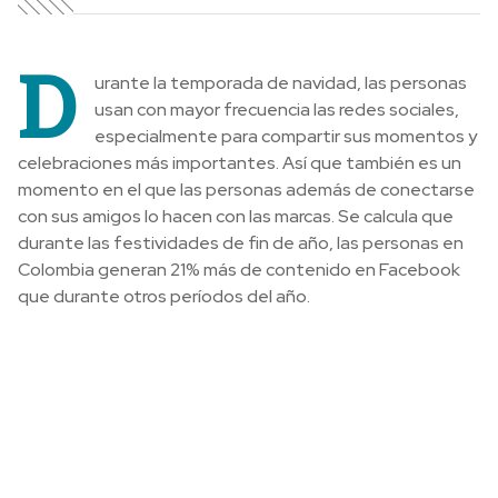
D
urante la temporada de navidad, las personas
usan con mayor frecuencia las redes sociales,
especialmente para compartir sus momentos y
celebraciones más importantes. Así que también es un
momento en el que las personas además de conectarse
con sus amigos lo hacen con las marcas. Se calcula que
durante las festividades de fin de año, las personas en
Colombia generan 21% más de contenido en Facebook
que durante otros períodos del año.