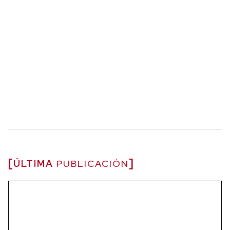
ÚLTIMA
PUBLICACIÓN