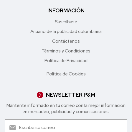
INFORMACIÓN
Suscríbase
Anuario de la publicidad colombiana
Contáctenos
Términos y Condiciones
Política de Privacidad
Política de Cookies
NEWSLETTER P&M
Mantente informado en tu correo con la mejor in formación
en mercadeo, publicidad y comunicaciones.