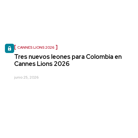
CANNES LIONS 2026
Tres nuevos leones para Colombia en
Cannes Lions 2026
junio 25, 2026