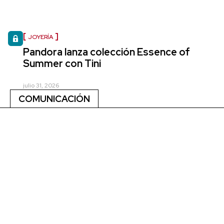
JOYERÍA
Pandora lanza colección Essence of
Summer con Tini
julio 31, 2026
COMUNICACIÓN