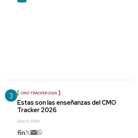
3
CMO TRACKER 2026
Estas son las enseñanzas del CMO
Tracker 2026
julio 31, 2026