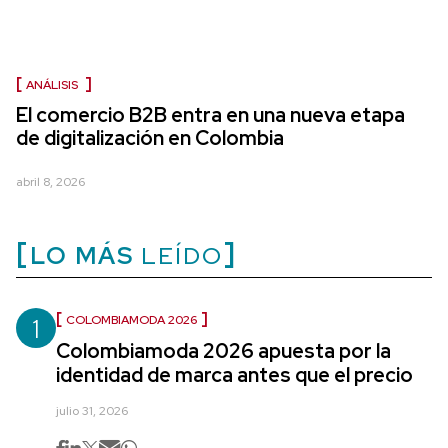
ANÁLISIS
El comercio B2B entra en una nueva etapa
de digitalización en Colombia
abril 8, 2026
LO MÁS
LEÍDO
1
COLOMBIAMODA 2026
Colombiamoda 2026 apuesta por la
identidad de marca antes que el precio
julio 31, 2026