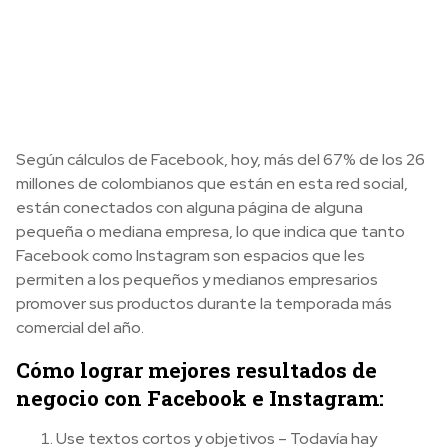
Según cálculos de Facebook, hoy, más del 67% de los 26
millones de colombianos que están en esta red social,
están conectados con alguna página de alguna
pequeña o mediana empresa, lo que indica que tanto
Facebook como Instagram son espacios que les
permiten a los pequeños y medianos empresarios
promover sus productos durante la temporada más
comercial del año.
Cómo lograr mejores resultados de
negocio con Facebook e Instagram:
Use textos cortos y objetivos – Todavía hay