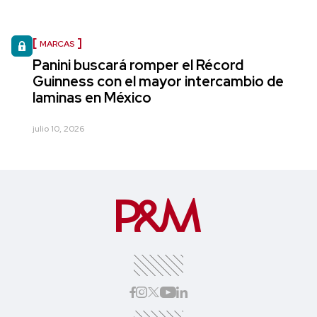
MARCAS
Panini buscará romper el Récord
Guinness con el mayor intercambio de
laminas en México
julio 10, 2026