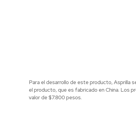
Para el desarrollo de este producto, Asprilla
el producto, que es fabricado en China. Los pr
valor de $7.800 pesos.