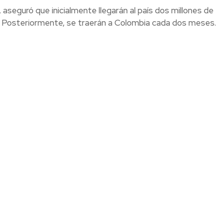
seguró que inicialmente llegarán al país dos millones de
. Posteriormente, se traerán a Colombia cada dos meses.