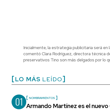
Inicialmente, la estrategia publicitaria será en
comentó Clara Rodríguez, directora técnica 
preservativos Tino son más delgados por lo que
LO MÁS
LEÍDO
01
NOMBRAMIENTOS
Armando Martínez es el nuevo