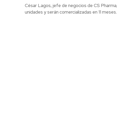
César Lagos, jefe de negocios de CS Pharma, a
unidades y serán comercializadas en 11 meses