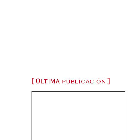
ÚLTIMA
PUBLICACIÓN