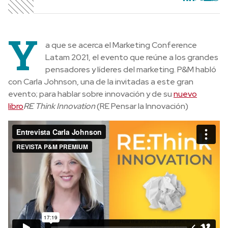
Y
a que se acerca el Marketing Conference
Latam 2021, el evento que reúne a los grandes
pensadores y líderes del marketing. P&M habló
con Carla Johnson, una de la invitadas a este gran
evento; para hablar sobre innovación y de su
nuevo
libro
RE Think Innovation
(RE Pensar la Innovación)