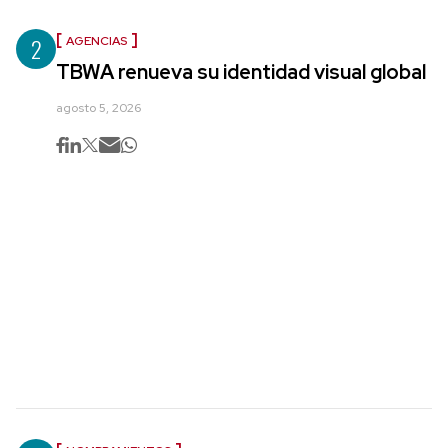
2
AGENCIAS
TBWA renueva su identidad visual global
agosto 5, 2026