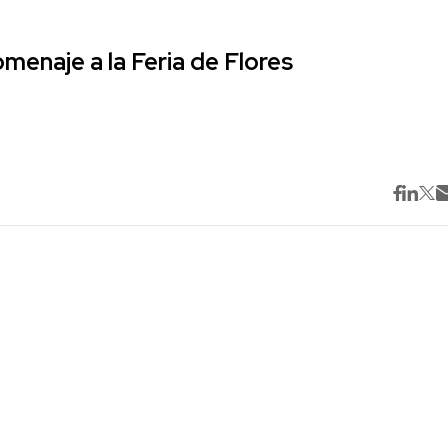
omenaje a la Feria de Flores