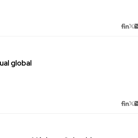
ual global