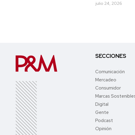
julio 24, 2026
SECCIONES
Comunicación
Mercadeo
Consumidor
Marcas Sostenible
Digital
Gente
Podcast
Opinión