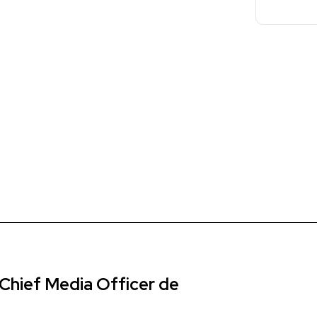
Chief Media Officer de