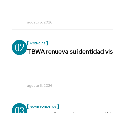
agosto 5, 2026
02
AGENCIAS
TBWA renueva su identidad vis
agosto 5, 2026
03
NOMBRAMIENTOS