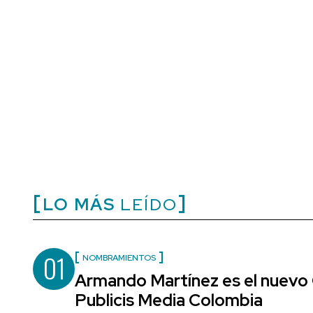
LO MÁS
LEÍDO
01
NOMBRAMIENTOS
Armando Martínez es el nuevo 
Publicis Media Colombia