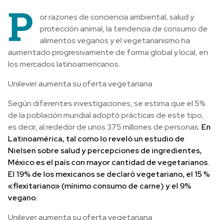
P
or razones de conciencia ambiental, salud y
protección animal, la tendencia de consumo de
alimentos veganos y el vegetarianismo ha
aumentado progresivamente de forma global y local, en
los mercados latinoamericanos.
Unilever aumenta su oferta vegetariana
Según diferentes investigaciones, se estima que el 5%
de la población mundial adoptó prácticas de este tipo,
es decir, al rededor de unos 375 millones de personas.
En
Latinoamérica, tal como lo reveló un estudio de
Nielsen sobre salud y percepciones de ingredientes,
México es el país con mayor cantidad de vegetarianos.
El 19% de los mexicanos se declaró vegetariano, el 15 %
«flexitariano» (mínimo consumo de carne) y el 9%
vegano.
Unilever aumenta su oferta vegetariana