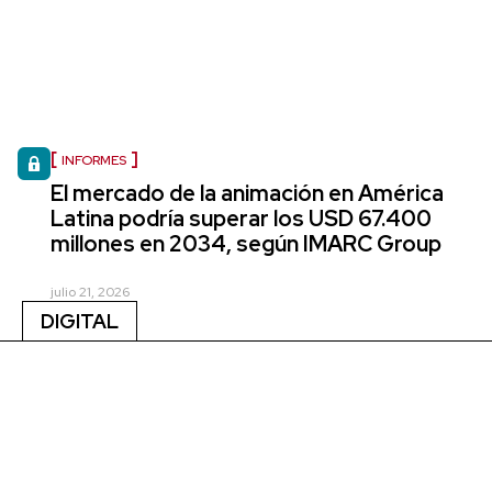
INFORMES
El mercado de la animación en América
Latina podría superar los USD 67.400
millones en 2034, según IMARC Group
julio 21, 2026
DIGITAL