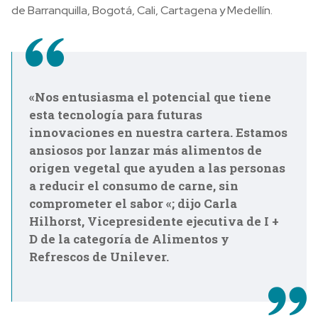
de Barranquilla, Bogotá, Cali, Cartagena y Medellín.
«Nos entusiasma el potencial que tiene
esta tecnología para futuras
innovaciones en nuestra cartera. Estamos
ansiosos por lanzar más alimentos de
origen vegetal que ayuden a las personas
a reducir el consumo de carne, sin
comprometer el sabor «; dijo Carla
Hilhorst, Vicepresidente ejecutiva de I +
D de la categoría de Alimentos y
Refrescos de Unilever.