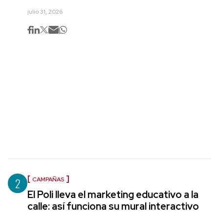
julio 31, 2026
2
CAMPAÑAS
El Poli lleva el marketing educativo a la
calle: así funciona su mural interactivo