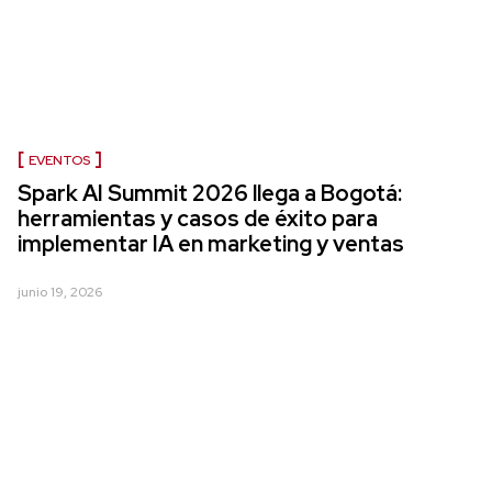
EVENTOS
Spark AI Summit 2026 llega a Bogotá:
herramientas y casos de éxito para
implementar IA en marketing y ventas
junio 19, 2026