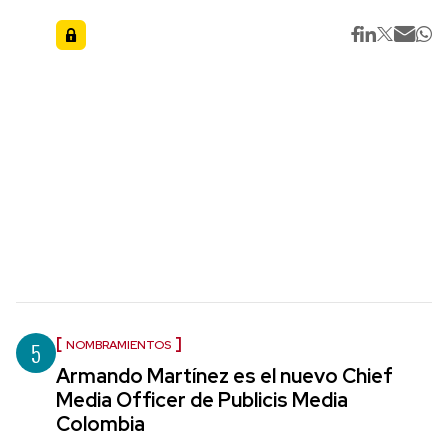
5
NOMBRAMIENTOS
Armando Martínez es el nuevo Chief
Media Officer de Publicis Media
Colombia