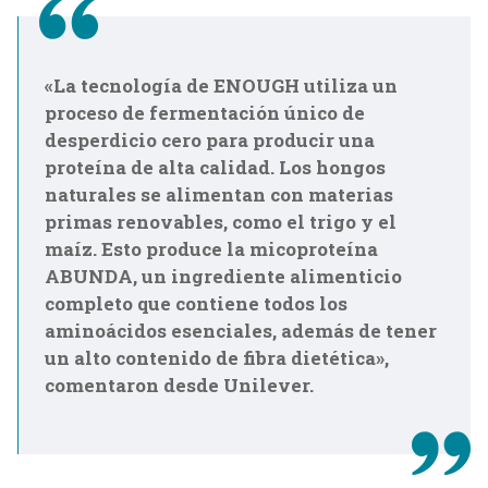
«La tecnología de ENOUGH utiliza un
proceso de fermentación único de
desperdicio cero para producir una
proteína de alta calidad. Los hongos
naturales se alimentan con materias
primas renovables, como el trigo y el
maíz. Esto produce la micoproteína
ABUNDA, un ingrediente alimenticio
completo que contiene todos los
aminoácidos esenciales, además de tener
un alto contenido de fibra dietética»,
comentaron desde Unilever.