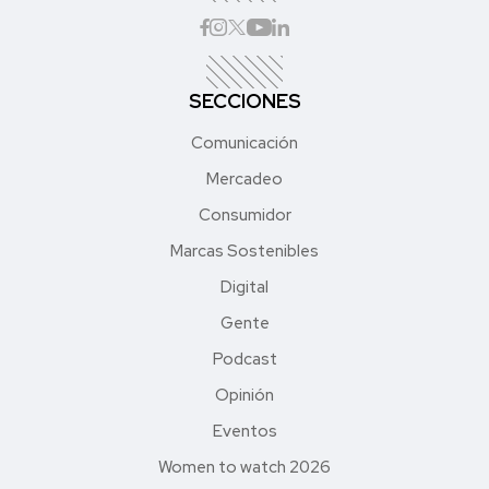
SECCIONES
Comunicación
Mercadeo
Consumidor
Marcas Sostenibles
Digital
Gente
Podcast
Opinión
Eventos
Women to watch 2026