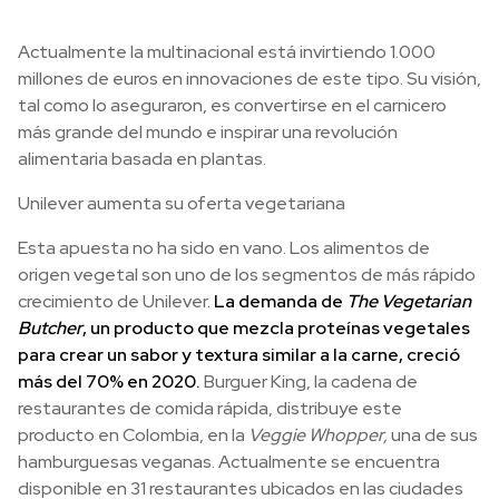
Actualmente la multinacional está invirtiendo 1.000
millones de euros en innovaciones de este tipo. Su visión,
tal como lo aseguraron, es convertirse en el carnicero
más grande del mundo e inspirar una revolución
alimentaria basada en plantas.
Unilever aumenta su oferta vegetariana
Esta apuesta no ha sido en vano. Los alimentos de
origen vegetal son uno de los segmentos de más rápido
crecimiento de Unilever.
La demanda de
The Vegetarian
Butcher
, un producto que mezcla proteínas vegetales
para crear un sabor y textura similar a la carne, creció
más del 70% en 2020.
Burguer King, la cadena de
restaurantes de comida rápida, distribuye este
producto en Colombia, en la
Veggie Whopper,
una de sus
hamburguesas veganas. Actualmente se encuentra
disponible en 31 restaurantes ubicados en las ciudades