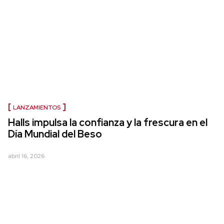
LANZAMIENTOS
Halls impulsa la confianza y la frescura en el
Día Mundial del Beso
abril 16, 2026