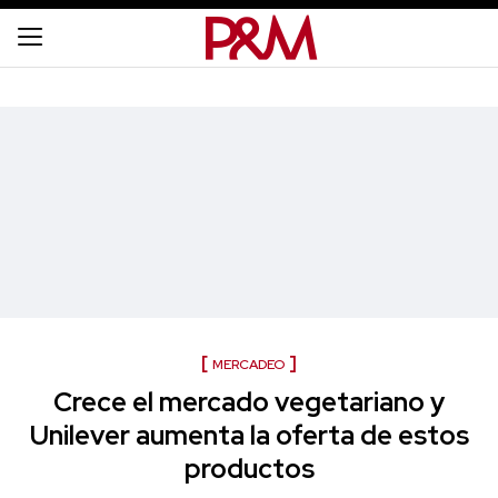
MERCADEO
Crece el mercado vegetariano y
Unilever aumenta la oferta de estos
productos