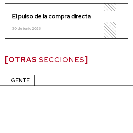
El pulso de la compra directa
30 de junio 2026
OTRAS
SECCIONES
GENTE