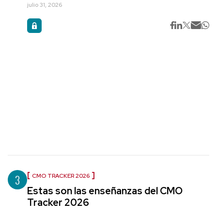
julio 31, 2026
3
CMO TRACKER 2026
Estas son las enseñanzas del CMO
Tracker 2026