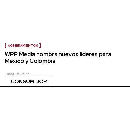
NOMBRAMIENTOS
WPP Media nombra nuevos líderes para
México y Colombia
agosto 5, 2026
CONSUMIDOR