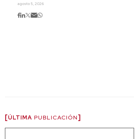
agosto 5, 2026
ÚLTIMA
PUBLICACIÓN