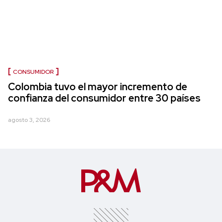
CONSUMIDOR
Colombia tuvo el mayor incremento de
confianza del consumidor entre 30 países
agosto 3, 2026