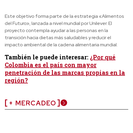
Este objetivo forma parte de la estrategia «Alimentos
del Futuro», lanzada a nivel mundial por Unilever. El
proyecto contempla ayudar a las personas en la
transición hacia dietas más saludables y reducir el
impacto ambiental de la cadena alimentaria mundial.
También le puede interesar:
¿Por qué
Colombia es el país con mayor
penetración de las marcas propias en la
región?
+ MERCADEO