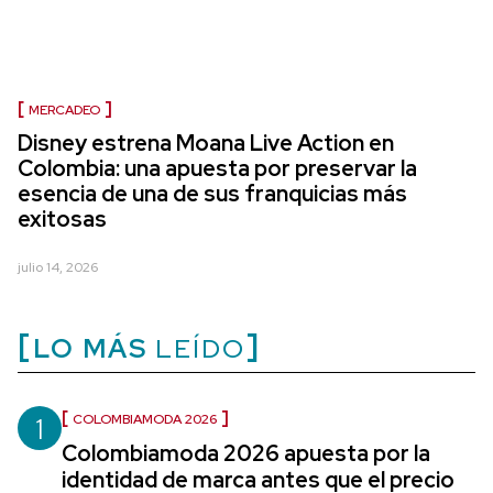
MERCADEO
Disney estrena Moana Live Action en
Colombia: una apuesta por preservar la
esencia de una de sus franquicias más
exitosas
julio 14, 2026
LO MÁS
LEÍDO
1
COLOMBIAMODA 2026
Colombiamoda 2026 apuesta por la
identidad de marca antes que el precio