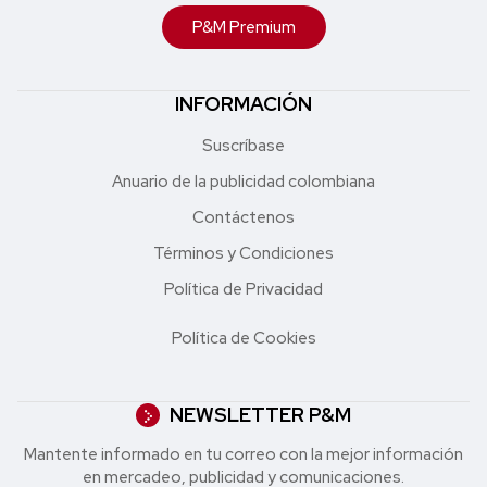
P&M Premium
INFORMACIÓN
Suscríbase
Anuario de la publicidad colombiana
Contáctenos
Términos y Condiciones
Política de Privacidad
Política de Cookies
NEWSLETTER P&M
Mantente informado en tu correo con la mejor in formación
en mercadeo, publicidad y comunicaciones.