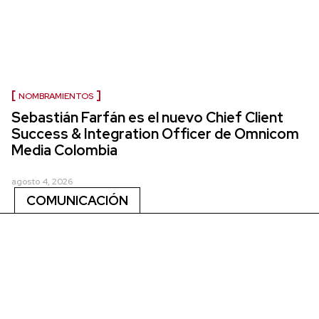
NOMBRAMIENTOS
Sebastián Farfán es el nuevo Chief Client
Success & Integration Officer de Omnicom
Media Colombia
agosto 4, 2026
COMUNICACIÓN