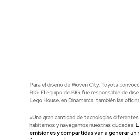
Para el diseño de Woven City, Toyota convocó 
BIG. El equipo de BIG fue responsable de dis
Lego House, en Dinamarca; también las oficin
«Una gran cantidad de tecnologías diferente
habitamos y navegamos nuestras ciudades.
L
emisiones y compartidas van a generar un 