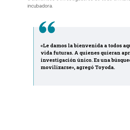
incubadora.
«Le damos la bienvenida a todos aq
vida futuras. A quienes quieran ap
investigación único. Es una búsque
movilizarse», agregó Toyoda.