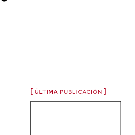
ÚLTIMA
PUBLICACIÓN