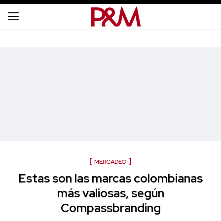
MERCADEO
Estas son las marcas colombianas
más valiosas, según
Compassbranding