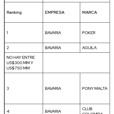
Ranking
EMPRESA
MARCA
1
BAVARIA
POKER
2
BAVARIA
AGUILA
NO HAY ENTRE
US$300 MM Y
US$750 MM
3
BAVARIA
PONY MALTA
CLUB
4
BAVARIA