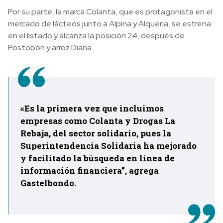
Por su parte, la marca Colanta, que es protagonista en el
mercado de lácteos junto a Alpina y Alqueria, se estrena
en el listado y alcanza la posición 24, después de
Postobón y arroz Diana.
«Es la primera vez que incluimos
empresas como Colanta y Drogas La
Rebaja, del sector solidario, pues la
Superintendencia Solidaria ha mejorado
y facilitado la búsqueda en línea de
información financiera”, agrega
Gastelbondo
.