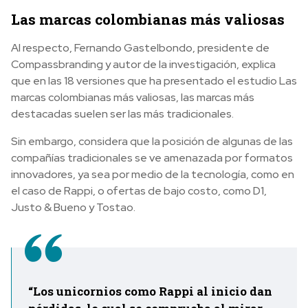
Las marcas colombianas más valiosas
Al respecto, Fernando Gastelbondo, presidente de
Compassbranding y autor de la investigación, explica
que en las 18 versiones que ha presentado el estudio Las
marcas colombianas más valiosas, las marcas más
destacadas suelen ser las más tradicionales.
Sin embargo, considera que la posición de algunas de las
compañías tradicionales se ve amenazada por formatos
innovadores, ya sea por medio de la tecnología, como en
el caso de Rappi, o ofertas de bajo costo, como D1,
Justo & Bueno y Tostao.
“Los unicornios como Rappi al inicio dan