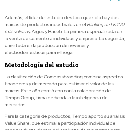
Además, el líder del estudio destaca que solo hay dos
marcas de productos industriales en el
Ranking de las 100
más valiosas,
Argos y Haceb. La primera especializada en
la venta de cemento a individuos y empresa. La segunda,
orientada en la producción de neveras y
electrodomésticos para el hogar.
Metodología del estudio
La clasificación de Compassbranding combina aspectos
financieros y de mercado para estimar el valor de las
marcas. Este año contó con con la colaboración de
Tempo Group, firma dedicada a la inteligencia de
mercados.
Para la categoría de productos, Tempo aportó su análisis
Value Share, que estima la participación individual de