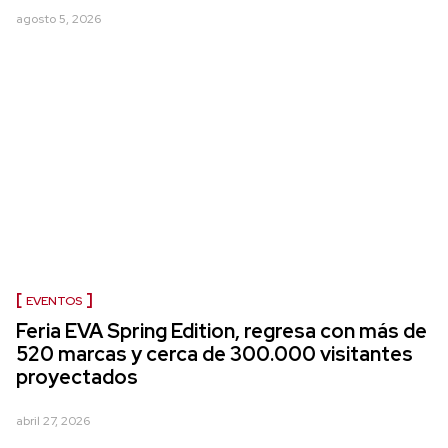
agosto 5, 2026
EVENTOS
Feria EVA Spring Edition, regresa con más de
520 marcas y cerca de 300.000 visitantes
proyectados
abril 27, 2026