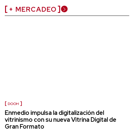
+ MERCADEO
DOOH
Enmedio impulsa la digitalización del
vitrinismo con su nueva Vitrina Digital de
Gran Formato