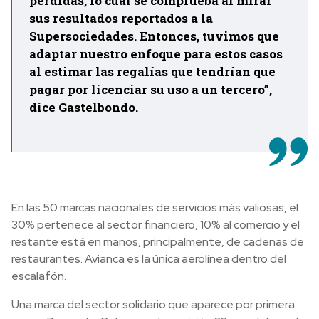
pérdidas, lo cual se comprueba al mirar
sus resultados reportados a la
Supersociedades. Entonces, tuvimos que
adaptar nuestro enfoque para estos casos
al estimar las regalías que tendrían que
pagar por licenciar su uso a un tercero”,
dice Gastelbondo.
En las 50 marcas nacionales de servicios más valiosas, el
30% pertenece al sector financiero, 10% al comercio y el
restante está en manos, principalmente, de cadenas de
restaurantes. Avianca es la única aerolínea dentro del
escalafón.
Una marca del sector solidario que aparece por primera