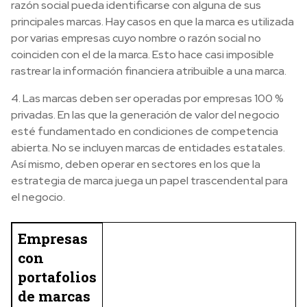
razón social pueda identificarse con alguna de sus
principales marcas. Hay casos en que la marca es utilizada
por varias empresas cuyo nombre o razón social no
coinciden con el de la marca. Esto hace casi imposible
rastrear la información financiera atribuible a una marca.
4. Las marcas deben ser operadas por empresas 100 %
privadas. En las que la generación de valor del negocio
esté fundamentado en condiciones de competencia
abierta. No se incluyen marcas de entidades estatales.
Así mismo, deben operar en sectores en los que la
estrategia de marca juega un papel trascendental para
el negocio.
Empresas
con
portafolios
de marcas