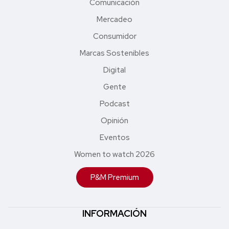
Comunicación
Mercadeo
Consumidor
Marcas Sostenibles
Digital
Gente
Podcast
Opinión
Eventos
Women to watch 2026
P&M Premium
INFORMACIÓN