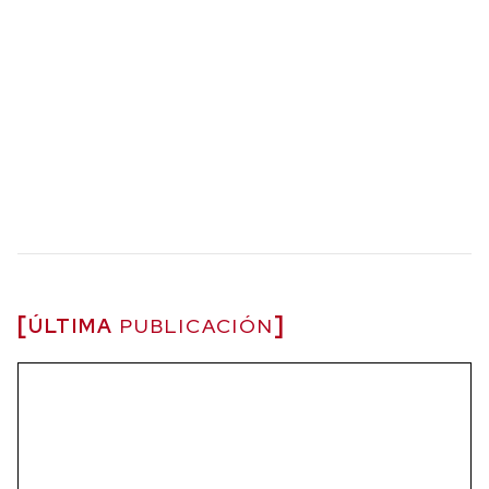
ÚLTIMA
PUBLICACIÓN