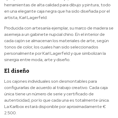
herramientas de alta calidad para dibujo y pintura, todo
en una elegante caja negra que ha sido diseñada por el
artista, Karl Lagerfeld.
Producida con artesanía ejemplar, su marco de madera se
asemeja a un gabinete nupcial chino. En el interior de
cada cajón se almacenan los materiales de arte, según
tonos de color, los cuales han sido seleccionados
personalmente por Karl Lagerfeld y que simbolizan la
sinergia entre moda, arte y diseño.
El diseño
Los cajones individuales son desmontables para
configurarlas de acuerdo al trabajo creativo. Cada caja
única tiene un número de serie y certificado de
autenticidad, por lo que cada una es totalmente única.
La Karlbox estará disponible por aproximadamente €
2.500.