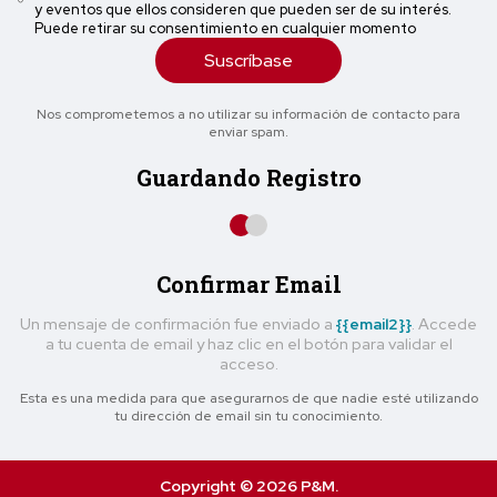
y eventos que ellos consideren que pueden ser de su interés.
Puede retirar su consentimiento en cualquier momento
Suscríbase
Nos comprometemos a no utilizar su información de contacto para
enviar spam.
Guardando Registro
Confirmar Email
Un mensaje de confirmación fue enviado a
{{email2}}
. Accede
a tu cuenta de email y haz clic en el botón para validar el
acceso.
Esta es una medida para que asegurarnos de que nadie esté utilizando
tu dirección de email sin tu conocimiento.
Copyright © 2026 P&M.