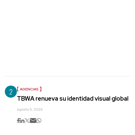
2
AGENCIAS
TBWA renueva su identidad visual global
agosto 5, 2026