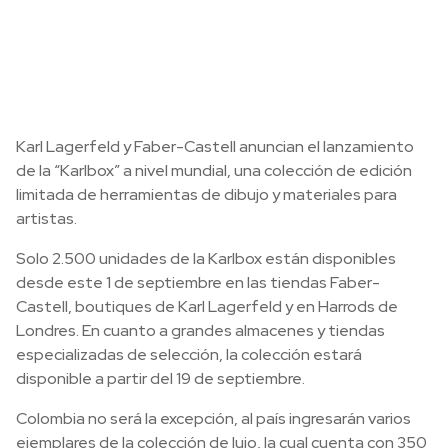
Karl Lagerfeld y Faber-Castell anuncian el lanzamiento
de la “Karlbox” a nivel mundial, una colección de edición
limitada de herramientas de dibujo y materiales para
artistas.
Solo 2.500 unidades de la Karlbox están disponibles
desde este 1 de septiembre en las tiendas Faber-
Castell, boutiques de Karl Lagerfeld y en Harrods de
Londres. En cuanto a grandes almacenes y tiendas
especializadas de selección, la colección estará
disponible a partir del 19 de septiembre.
Colombia no será la excepción, al país ingresarán varios
ejemplares de la colección de lujo, la cual cuenta con 350