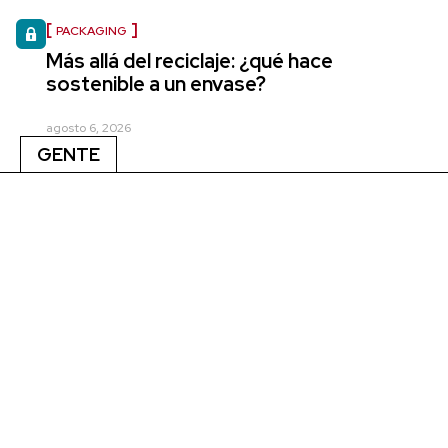
PACKAGING
Más allá del reciclaje: ¿qué hace
sostenible a un envase?
agosto 6, 2026
GENTE