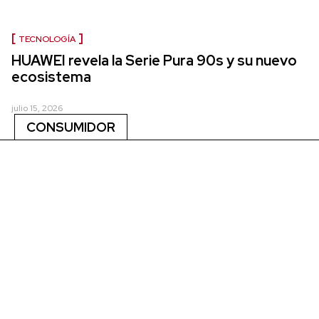
TECNOLOGÍA
HUAWEI revela la Serie Pura 90s y su nuevo
ecosistema
julio 15, 2026
CONSUMIDOR