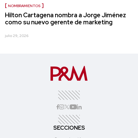
NOMBRAMIENTOS
Hilton Cartagena nombra a Jorge Jiménez
como su nuevo gerente de marketing
julio 29, 2026
SECCIONES