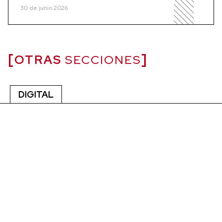
30 de junio 2026
OTRAS
SECCIONES
DIGITAL