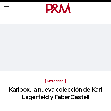
MERCADEO
Karlbox, la nueva colección de Karl
Lagerfeld y FaberCastell