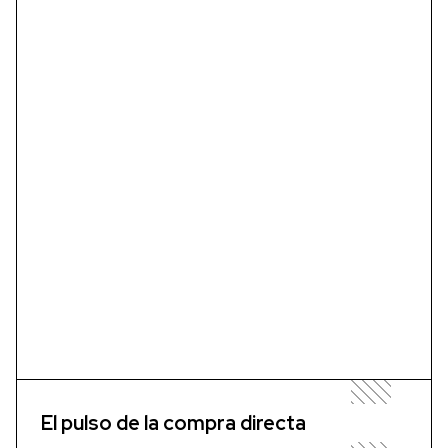
El pulso de la compra directa