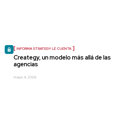
INFORMA STRATEGY LE CUENTA
Creategy, un modelo más allá de las
agencias
mayo 4, 2026