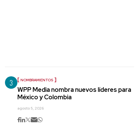
3
NOMBRAMIENTOS
WPP Media nombra nuevos líderes para
México y Colombia
agosto 5, 2026