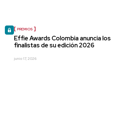
PREMIOS
Effie Awards Colombia anuncia los
finalistas de su edición 2026
junio 17, 2026