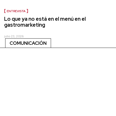
ENTREVISTA
Lo que ya no está en el menú en el
gastromarketing
julio 23, 2026
COMUNICACIÓN