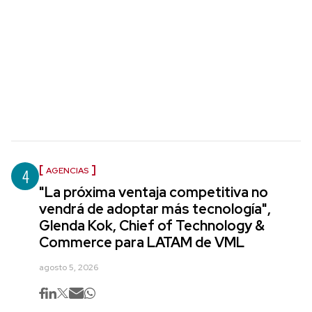
4
AGENCIAS
"La próxima ventaja competitiva no
vendrá de adoptar más tecnología",
Glenda Kok, Chief of Technology &
Commerce para LATAM de VML
agosto 5, 2026