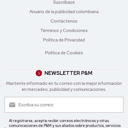
Suscríbase
Anuario de la publicidad colombiana
Contáctenos
Términos y Condiciones
Política de Privacidad
Política de Cookies
NEWSLETTER P&M
Mantente informado en tu correo con la mejor in formación
en mercadeo, publicidad y comunicaciones.
Al registrarse, acepta recibir correos electrónicos y otras
comunicaciones de P&M y sus aliados sobre productos, servicios