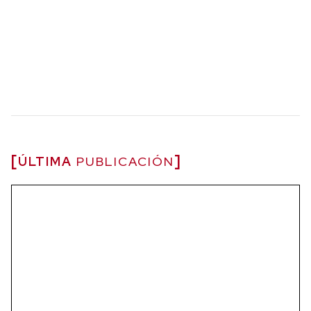
ÚLTIMA
PUBLICACIÓN