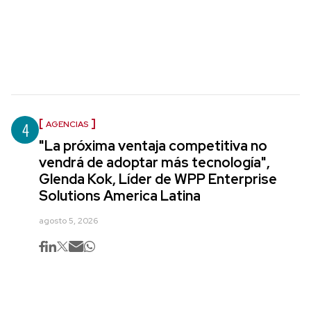
4
AGENCIAS
"La próxima ventaja competitiva no
vendrá de adoptar más tecnología",
Glenda Kok, Líder de WPP Enterprise
Solutions America Latina
agosto 5, 2026