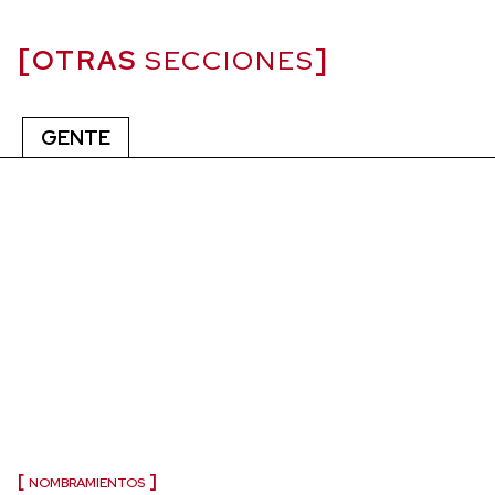
OTRAS
SECCIONES
GENTE
NOMBRAMIENTOS