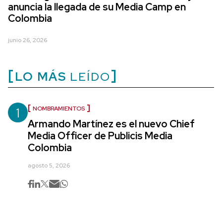
anuncia la llegada de su Media Camp en
Colombia
junio 26, 2026
LO MÁS
LEÍDO
1
NOMBRAMIENTOS
Armando Martínez es el nuevo Chief
Media Officer de Publicis Media
Colombia
agosto 5, 2026