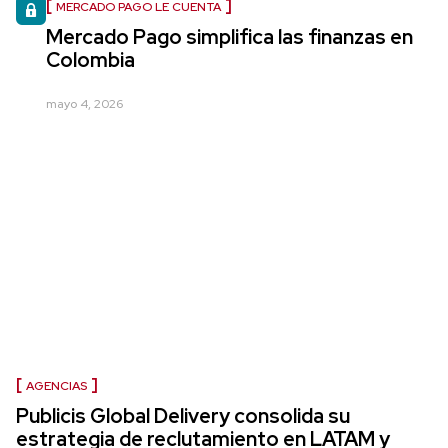
MERCADO PAGO LE CUENTA
Mercado Pago simplifica las finanzas en
Colombia
mayo 4, 2026
AGENCIAS
Publicis Global Delivery consolida su
estrategia de reclutamiento en LATAM y