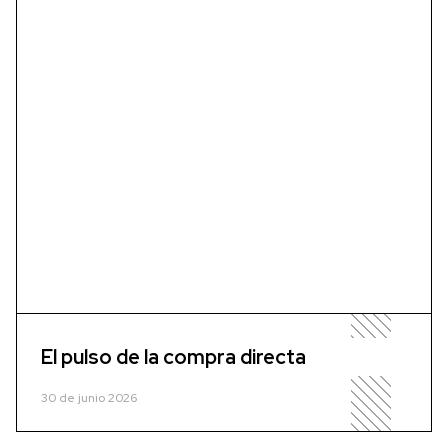
El pulso de la compra directa
30 de junio 2026