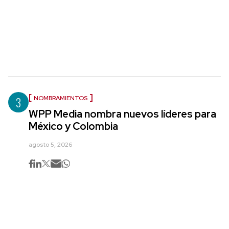
3
NOMBRAMIENTOS
WPP Media nombra nuevos líderes para
México y Colombia
agosto 5, 2026