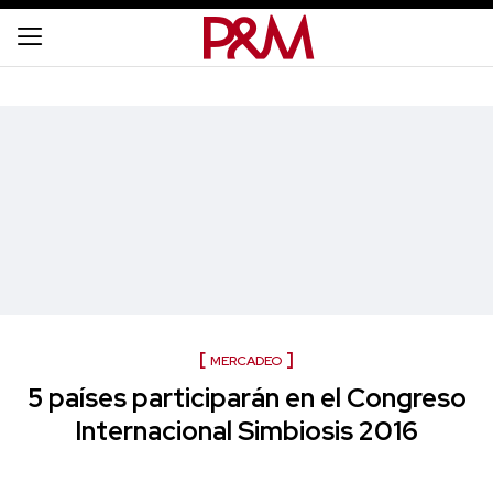
MERCADEO
5 países participarán en el Congreso
Internacional Simbiosis 2016