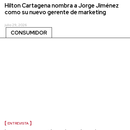
Hilton Cartagena nombra a Jorge Jiménez
como su nuevo gerente de marketing
julio 29, 2026
CONSUMIDOR
ENTREVISTA