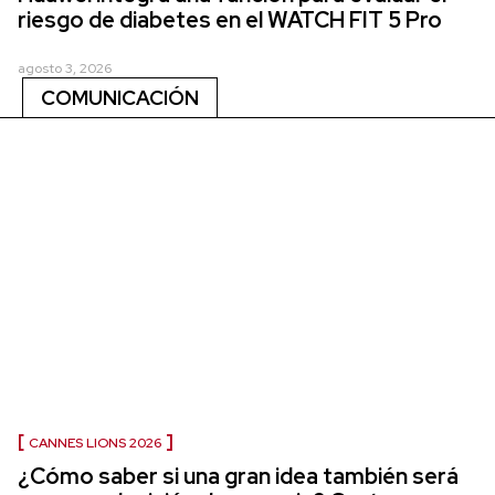
riesgo de diabetes en el WATCH FIT 5 Pro
agosto 3, 2026
COMUNICACIÓN
CANNES LIONS 2026
¿Cómo saber si una gran idea también será