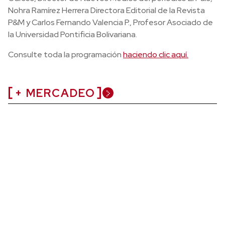
Nohra Ramírez Herrera Directora Editorial de la Revista
P&M y Carlos Fernando Valencia P., Profesor Asociado de
la Universidad Pontificia Bolivariana.
Consulte toda la programación
haciendo clic aquí.
+ MERCADEO