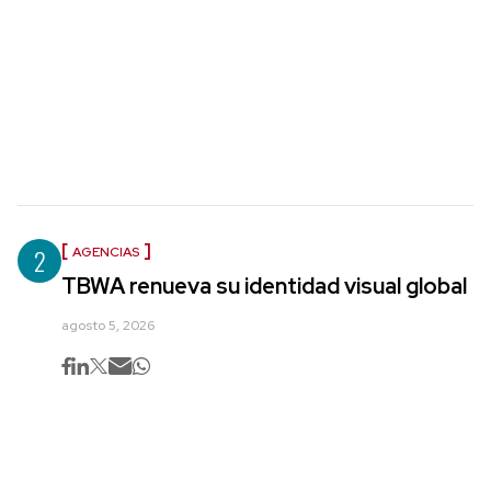
2
AGENCIAS
TBWA renueva su identidad visual global
agosto 5, 2026