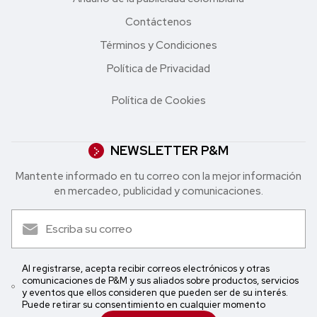
Contáctenos
Términos y Condiciones
Política de Privacidad
Política de Cookies
NEWSLETTER P&M
Mantente informado en tu correo con la mejor in formación
en mercadeo, publicidad y comunicaciones.
Al registrarse, acepta recibir correos electrónicos y otras
comunicaciones de P&M y sus aliados sobre productos, servicios
y eventos que ellos consideren que pueden ser de su interés.
Puede retirar su consentimiento en cualquier momento