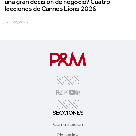
una gran decisión de negocio? Cuatro
lecciones de Cannes Lions 2026
julio 22, 2026
SECCIONES
Comunicación
Mercadeo