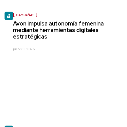
CAMPAÑAS
Avon impulsa autonomía femenina
mediante herramientas digitales
estratégicas
julio 29, 2026