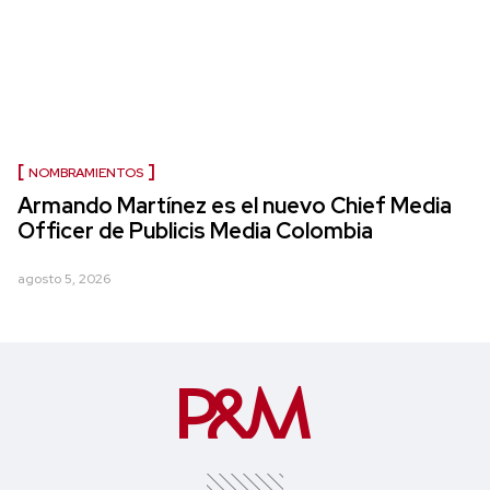
NOMBRAMIENTOS
Armando Martínez es el nuevo Chief Media
Officer de Publicis Media Colombia
agosto 5, 2026