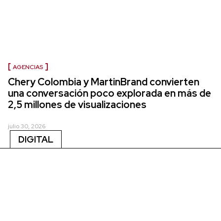
AGENCIAS
Chery Colombia y MartinBrand convierten
una conversación poco explorada en más de
2,5 millones de visualizaciones
julio 30, 2026
DIGITAL