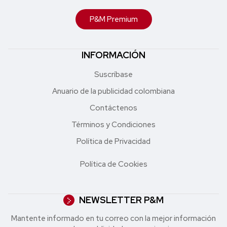
P&M Premium
INFORMACIÓN
Suscríbase
Anuario de la publicidad colombiana
Contáctenos
Términos y Condiciones
Política de Privacidad
Política de Cookies
NEWSLETTER P&M
Mantente informado en tu correo con la mejor in formación