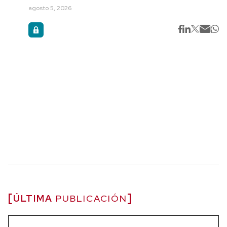
agosto 5, 2026
ÚLTIMA
PUBLICACIÓN