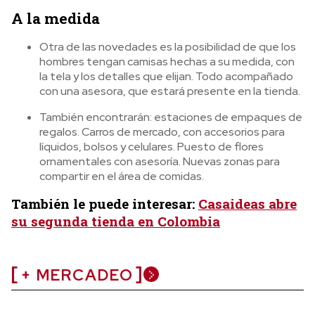
A la medida
Otra de las novedades es la posibilidad de que los
hombres tengan camisas hechas a su medida, con
la tela y los detalles que elijan. Todo acompañado
con una asesora, que estará presente en la tienda.
También encontrarán: estaciones de empaques de
regalos. Carros de mercado, con accesorios para
líquidos, bolsos y celulares. Puesto de flores
ornamentales con asesoría. Nuevas zonas para
compartir en el área de comidas.
También le puede interesar:
Casaideas abre
su segunda tienda en Colombia
+ MERCADEO