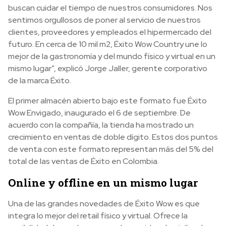
buscan cuidar el tiempo de nuestros consumidores. Nos
sentimos orgullosos de poner al servicio de nuestros
clientes, proveedores y empleados el hipermercado del
futuro. En cerca de 10 mil m2, Éxito Wow Country une lo
mejor de la gastronomía y del mundo físico y virtual en un
mismo lugar”, explicó Jorge Jaller, gerente corporativo
de la marca Éxito.
El primer almacén abierto bajo este formato fue Éxito
Wow Envigado, inaugurado el 6 de septiembre. De
acuerdo con la compañía, la tienda ha mostrado un
crecimiento en ventas de doble dígito. Estos dos puntos
de venta con este formato representan más del 5% del
total de las ventas de Éxito en Colombia.
Online y offline en un mismo lugar
Una de las grandes novedades de Éxito Wow es que
integra lo mejor del retail físico y virtual. Ofrece la