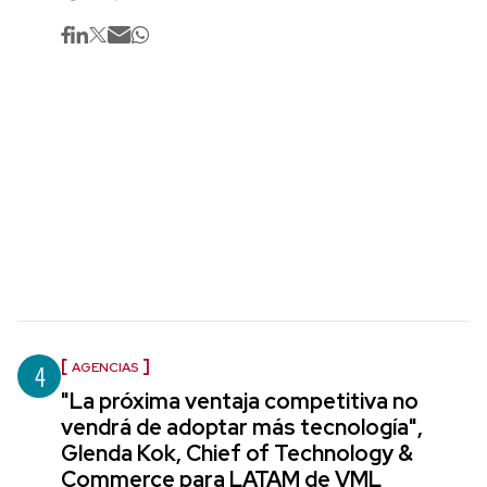
4
AGENCIAS
"La próxima ventaja competitiva no
vendrá de adoptar más tecnología",
Glenda Kok, Chief of Technology &
Commerce para LATAM de VML