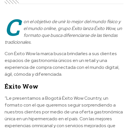
C
on el objetivo de unir lo mejor del mundo físico y
el mundo online, grupo Éxito lanza Éxito Wow, un
formato que busca diferenciarse de las tiendas
tradicionales.
Con Éxito Wow la marca busca brindarles a sus clientes
espacios de gastronomía únicos en un retail y una
experiencia de compra conectada con el mundo digital,
ágil, cómoda y diferenciada.
Éxito Wow
“Le presentamos a Bogotá Éxito Wow Country, un
formato con el que queremos seguir sorprendiendo a
nuestros clientes por medio de una oferta gastronómica
única en un hipermercado en el país. Con las mejores
experiencias omnicanal y con servicios mejorados que