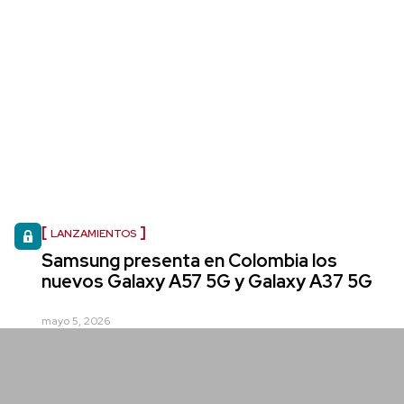
LANZAMIENTOS
Samsung presenta en Colombia los
nuevos Galaxy A57 5G y Galaxy A37 5G
mayo 5, 2026