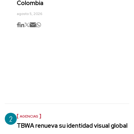
Colombia
agosto 5, 2026
2
AGENCIAS
TBWA renueva su identidad visual global