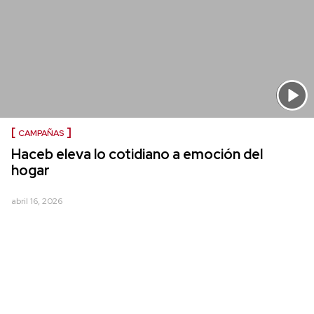
CAMPAÑAS
Haceb eleva lo cotidiano a emoción del
hogar
abril 16, 2026