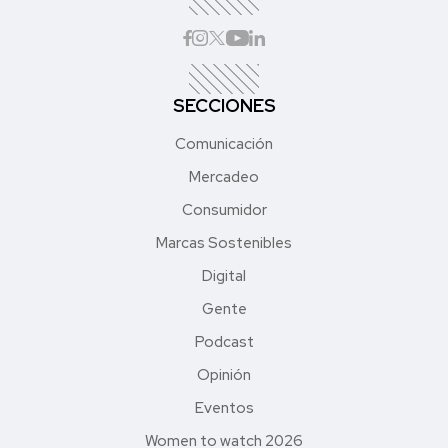
SECCIONES
Comunicación
Mercadeo
Consumidor
Marcas Sostenibles
Digital
Gente
Podcast
Opinión
Eventos
Women to watch 2026