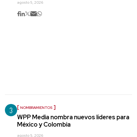
agosto 5, 2026
3
NOMBRAMIENTOS
WPP Media nombra nuevos líderes para
México y Colombia
agosto 5, 2026