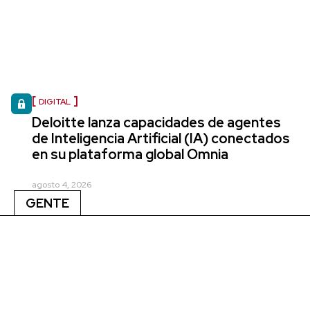
DIGITAL
Deloitte lanza capacidades de agentes
de Inteligencia Artificial (IA) conectados
en su plataforma global Omnia
agosto 4, 2026
GENTE