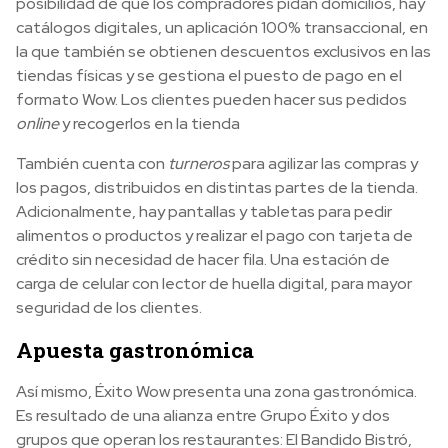
posibilidad de que los compradores pidan domicilios, hay
catálogos digitales, un aplicación 100% transaccional, en
la que también se obtienen descuentos exclusivos en las
tiendas físicas y se gestiona el puesto de pago en el
formato Wow. Los clientes pueden hacer sus pedidos
online
y recogerlos en la tienda
También cuenta con
turneros
para agilizar las compras y
los pagos, distribuidos en distintas partes de la tienda.
Adicionalmente, hay pantallas y tabletas para pedir
alimentos o productos y realizar el pago con tarjeta de
crédito sin necesidad de hacer fila. Una estación de
carga de celular con lector de huella digital, para mayor
seguridad de los clientes.
Apuesta gastronómica
Así mismo, Éxito Wow presenta una zona gastronómica.
Es resultado de una alianza entre Grupo Éxito y dos
grupos que operan los restaurantes: El Bandido Bistró,