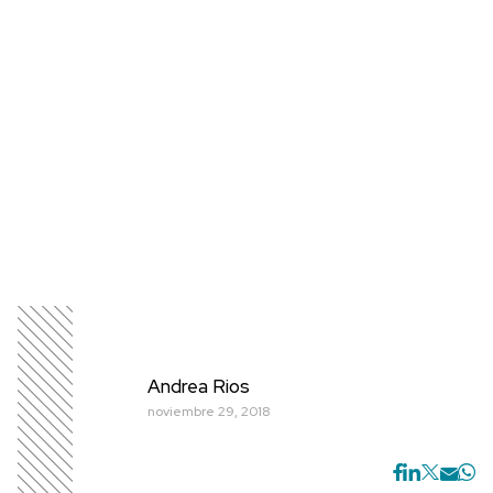
Andrea Rios
noviembre 29, 2018