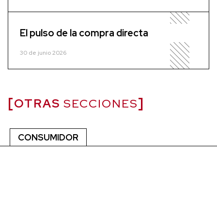
El pulso de la compra directa
30 de junio 2026
OTRAS
SECCIONES
CONSUMIDOR