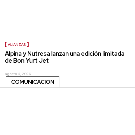
ALIANZAS
Alpina y Nutresa lanzan una edición limitada
de Bon Yurt Jet
agosto 4, 2026
COMUNICACIÓN