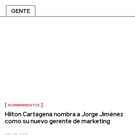
GENTE
NOMBRAMIENTOS
Hilton Cartagena nombra a Jorge Jiménez
como su nuevo gerente de marketing
julio 29, 2026