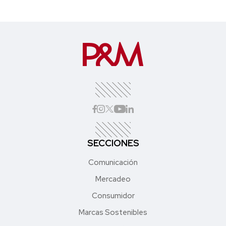
SECCIONES
Comunicación
Mercadeo
Consumidor
Marcas Sostenibles