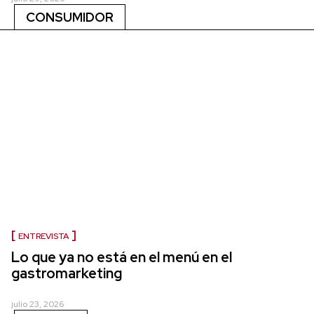
CONSUMIDOR
ENTREVISTA
Lo que ya no está en el menú en el
gastromarketing
julio 23, 2026