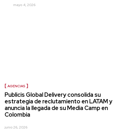
mayo 4, 2026
AGENCIAS
Publicis Global Delivery consolida su
estrategia de reclutamiento en LATAM y
anuncia la llegada de su Media Camp en
Colombia
junio 26, 2026