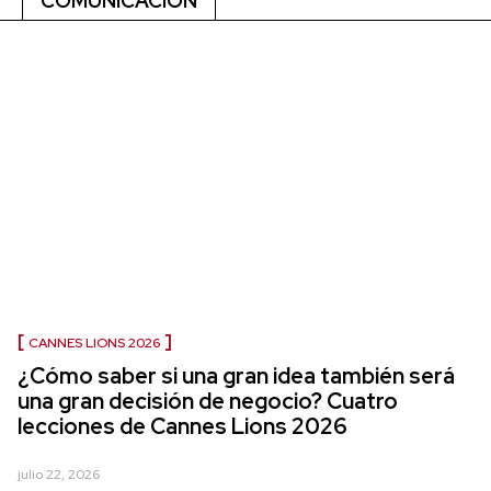
COMUNICACIÓN
CANNES LIONS 2026
¿Cómo saber si una gran idea también será
una gran decisión de negocio? Cuatro
lecciones de Cannes Lions 2026
julio 22, 2026