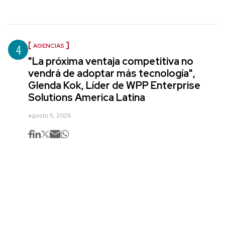
4
AGENCIAS
"La próxima ventaja competitiva no
vendrá de adoptar más tecnología",
Glenda Kok, Líder de WPP Enterprise
Solutions America Latina
agosto 5, 2026