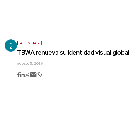
2
AGENCIAS
TBWA renueva su identidad visual global
agosto 5, 2026