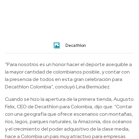
Decathlon
“Para nosotros es un honor hacer el deporte asequible a
la mayor cantidad de colombianos posible, y contar con
la presencia de todos en esta gran celebración para
Decathlon Colombia”, concluyó Lina Bermúdez.
Cuando se hizo la apertura de la primera tienda, Augusto
Felix, CEO de Decathlon para Colombia, dijo que: “Contar
con una geografía que ofrece escenarios con montañas,
ríos, lagos, parques naturales, la Amazonía, dos océanos
y el crecimiento del poder adquisitivo de la clase media,
hace a Colombia un país muy atractivo para empresas