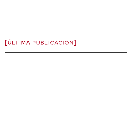
ÚLTIMA
PUBLICACIÓN