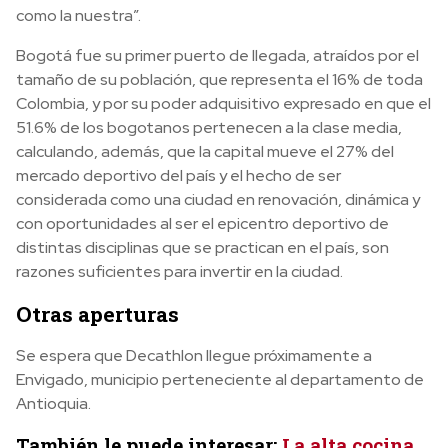
como la nuestra”.
Bogotá fue su primer puerto de llegada, atraídos por el
tamaño de su población, que representa el 16% de toda
Colombia, y por su poder adquisitivo expresado en que el
51.6% de los bogotanos pertenecen a la clase media,
calculando, además, que la capital mueve el 27% del
mercado deportivo del país y el hecho de ser
considerada como una ciudad en renovación, dinámica y
con oportunidades al ser el epicentro deportivo de
distintas disciplinas que se practican en el país, son
razones suficientes para invertir en la ciudad.
Otras aperturas
Se espera que Decathlon llegue próximamente a
Envigado, municipio perteneciente al departamento de
Antioquia.
También le puede interesar:
La alta cocina