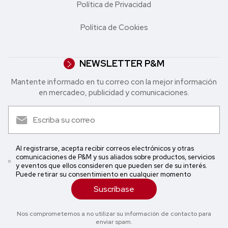
Política de Privacidad
Política de Cookies
NEWSLETTER P&M
Mantente informado en tu correo con la mejor in formación
en mercadeo, publicidad y comunicaciones.
Al registrarse, acepta recibir correos electrónicos y otras
comunicaciones de P&M y sus aliados sobre productos, servicios
y eventos que ellos consideren que pueden ser de su interés.
Puede retirar su consentimiento en cualquier momento
Suscríbase
Nos comprometemos a no utilizar su información de contacto para
enviar spam.