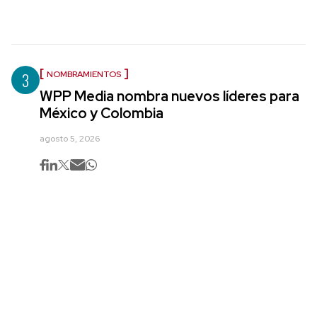
3
NOMBRAMIENTOS
WPP Media nombra nuevos líderes para
México y Colombia
agosto 5, 2026