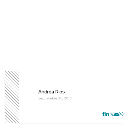
Andrea Rios
septiembre 26, 2018