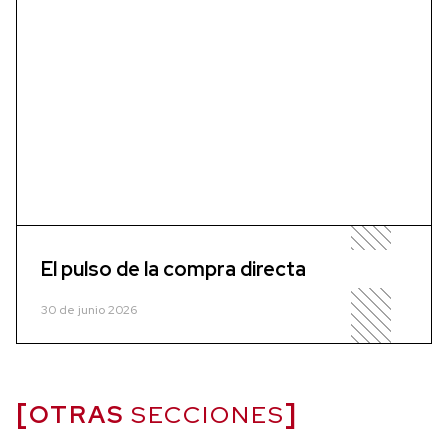
El pulso de la compra directa
30 de junio 2026
OTRAS
SECCIONES