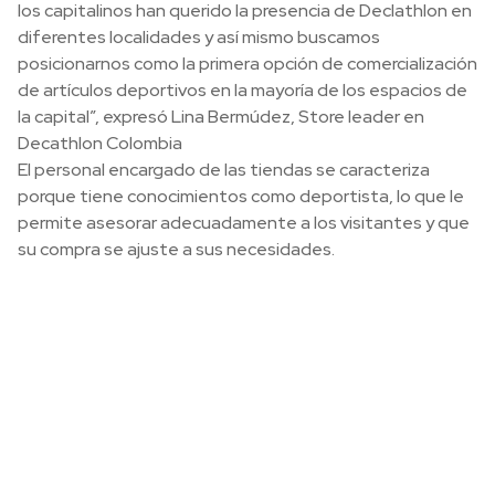
los capitalinos han querido la presencia de Declathlon en
diferentes localidades y así mismo buscamos
posicionarnos como la primera opción de comercialización
de artículos deportivos en la mayoría de los espacios de
la capital”, expresó Lina Bermúdez, Store leader en
Decathlon Colombia
El personal encargado de las tiendas se caracteriza
porque tiene conocimientos como deportista, lo que le
permite asesorar adecuadamente a los visitantes y que
su compra se ajuste a sus necesidades.