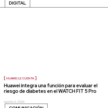
DIGITAL
HUAWEI LE CUENTA
Huawei integra una función para evaluar el
riesgo de diabetes en el WATCH FIT 5 Pro
agosto 3, 2026