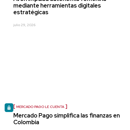
mediante herramientas digitales
estratégicas
julio 29, 2026
MERCADO PAGO LE CUENTA
Mercado Pago simplifica las finanzas en
Colombia