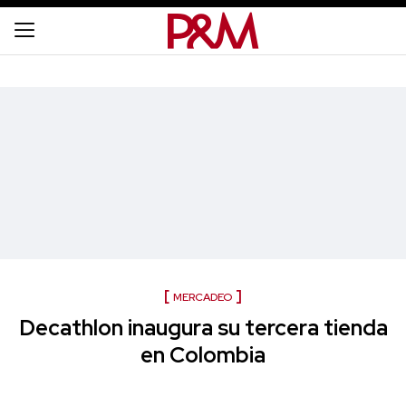
MERCADEO
Decathlon inaugura su tercera tienda
en Colombia