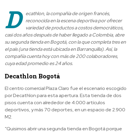
D
ecathlon, la compañía de origen francés,
reconocida en la escena deportiva por ofrecer
variedad de productos a costos democráticos,
casi dos años después de haber llegado a Colombia, abre
su segunda tienda en Bogotá, con la que completa tres en
el país (una tienda está ubicada en Barranquilla). Así, la
compañía cuenta hoy con más de 200 colaboradores,
cuya edad promedio es 24 años.
Decathlon Bogotá
El centro comercial Plaza Claro fue el escenario escogido
por Decathlon para esta apertura. Esta tienda de dos
pisos cuenta con alrededor de 4.000 artículos
deportivos, y más 70 deportes, en un espacio de 2.900
M2.
“Quisimos abrir una segunda tienda en Bogotá porque