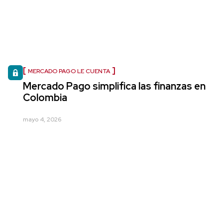
MERCADO PAGO LE CUENTA
Mercado Pago simplifica las finanzas en
Colombia
mayo 4, 2026