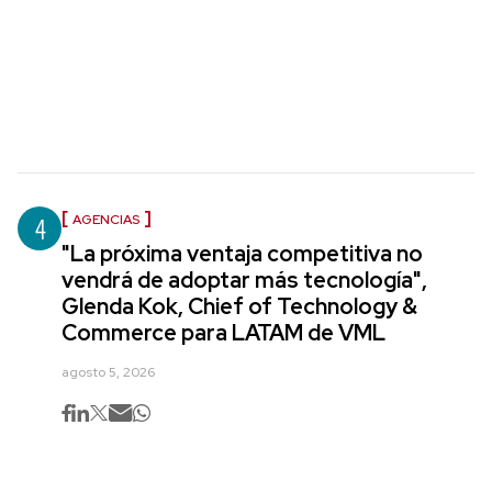
4
AGENCIAS
"La próxima ventaja competitiva no
vendrá de adoptar más tecnología",
Glenda Kok, Chief of Technology &
Commerce para LATAM de VML
agosto 5, 2026