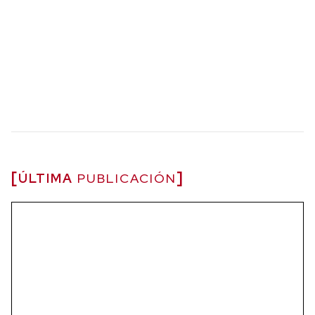
ÚLTIMA
PUBLICACIÓN