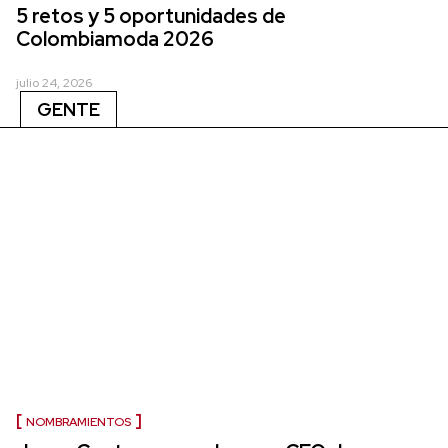
5 retos y 5 oportunidades de
Colombiamoda 2026
julio 24, 2026
GENTE
NOMBRAMIENTOS