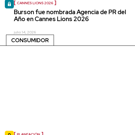
CANNES LIONS 2026
Burson fue nombrada Agencia de PR del
Año en Cannes Lions 2026
julio 14, 2026
CONSUMIDOR
PLANEACIÓN