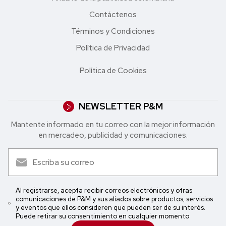
Contáctenos
Términos y Condiciones
Política de Privacidad
Política de Cookies
NEWSLETTER P&M
Mantente informado en tu correo con la mejor in formación
en mercadeo, publicidad y comunicaciones.
Al registrarse, acepta recibir correos electrónicos y otras
comunicaciones de P&M y sus aliados sobre productos, servicios
y eventos que ellos consideren que pueden ser de su interés.
Puede retirar su consentimiento en cualquier momento