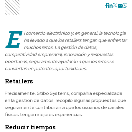
E
l comercio electrónico y, en general, la tecnología
ha llevado a que los retailers tengan que enfrentar
muchos retos. La gestión de datos,
competitividad empresarial, innovación y respuestas
oportunas, seguramente ayudarán a que los retos se
conviertan en potentes oportunidades.
Retailers
Precisamente, Stibo Systems, compañía especializada
en la gestión de datos, recopiló algunas propuestas que
seguramente contribuirán a que los usuarios de canales
físicos tengan mejores experiencias.
Reducir tiempos