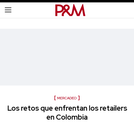
MERCADEO
Los retos que enfrentan los retailers
en Colombia