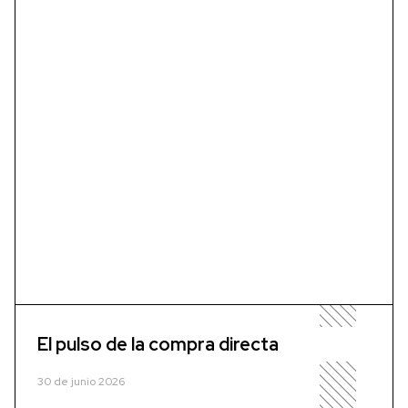
El pulso de la compra directa
30 de junio 2026