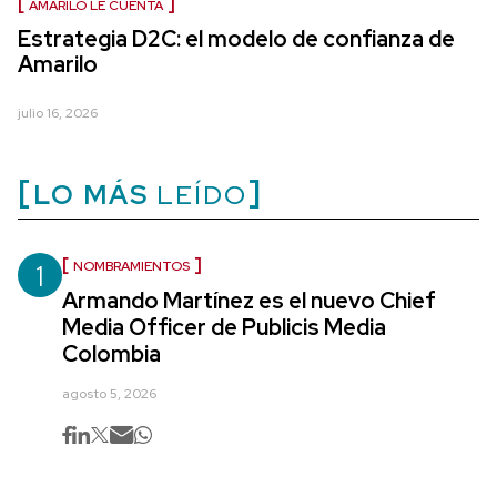
AMARILO LE CUENTA
Estrategia D2C: el modelo de confianza de
Amarilo
julio 16, 2026
LO MÁS
LEÍDO
1
NOMBRAMIENTOS
Armando Martínez es el nuevo Chief
Media Officer de Publicis Media
Colombia
agosto 5, 2026