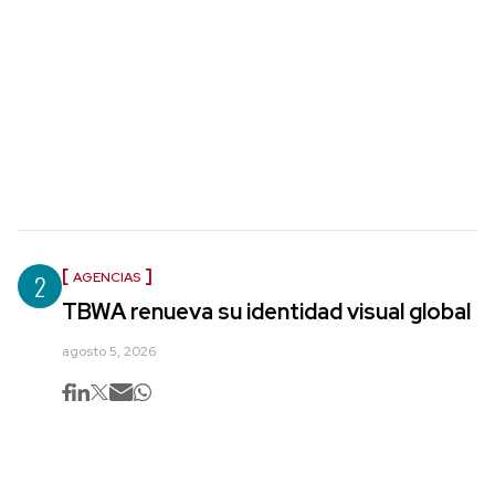
2
AGENCIAS
TBWA renueva su identidad visual global
agosto 5, 2026