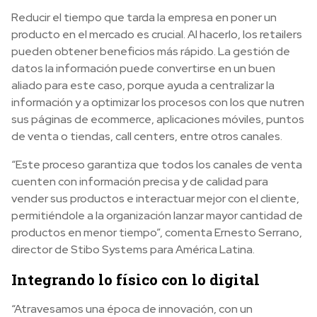
Reducir el tiempo que tarda la empresa en poner un
producto en el mercado es crucial. Al hacerlo, los retailers
pueden obtener beneficios más rápido. La gestión de
datos la información puede convertirse en un buen
aliado para este caso, porque ayuda a centralizar la
información y a optimizar los procesos con los que nutren
sus páginas de ecommerce, aplicaciones móviles, puntos
de venta o tiendas, call centers, entre otros canales.
“Este proceso garantiza que todos los canales de venta
cuenten con información precisa y de calidad para
vender sus productos e interactuar mejor con el cliente,
permitiéndole a la organización lanzar mayor cantidad de
productos en menor tiempo”, comenta Ernesto Serrano,
director de Stibo Systems para América Latina.
Integrando lo físico con lo digital
“Atravesamos una época de innovación, con un