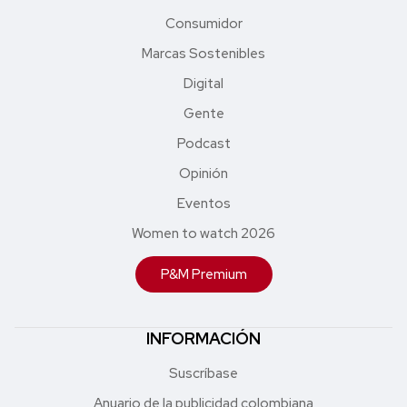
Consumidor
Marcas Sostenibles
Digital
Gente
Podcast
Opinión
Eventos
Women to watch 2026
P&M Premium
INFORMACIÓN
Suscríbase
Anuario de la publicidad colombiana