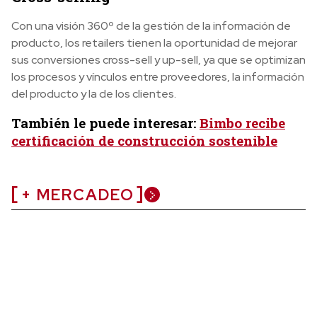
Con una visión 360º de la gestión de la información de
producto, los retailers tienen la oportunidad de mejorar
sus conversiones cross-sell y up-sell, ya que se optimizan
los procesos y vínculos entre proveedores, la información
del producto y la de los clientes.
También le puede interesar:
Bimbo recibe
certificación de construcción sostenible
+ MERCADEO