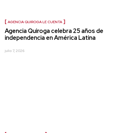
AGENCIA QUIROGA LE CUENTA
Agencia Quiroga celebra 25 años de
independencia en América Latina
julio 7, 2026