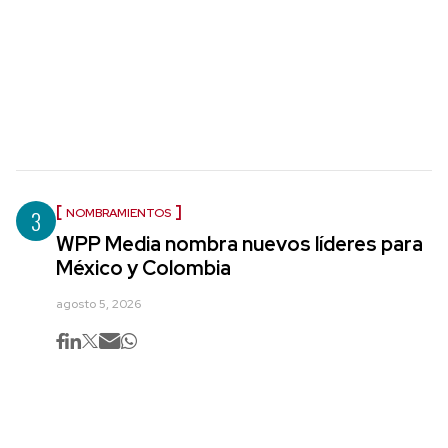
3
NOMBRAMIENTOS
WPP Media nombra nuevos líderes para
México y Colombia
agosto 5, 2026