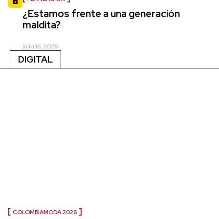
¿Estamos frente a una generación
maldita?
julio 16, 2026
DIGITAL
COLOMBIAMODA 2026