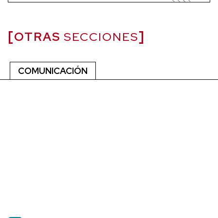
OTRAS
SECCIONES
COMUNICACIÓN