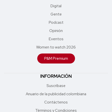
Digital
Gente
Podcast
Opinión
Eventos
Women to watch 2026
P&M Premium
INFORMACIÓN
Suscríbase
Anuario de la publicidad colombiana
Contáctenos
Términos y Condiciones