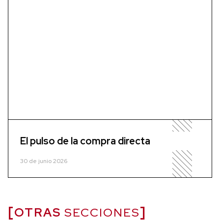
El pulso de la compra directa
30 de junio 2026
OTRAS
SECCIONES