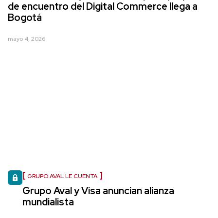
de encuentro del Digital Commerce llega a
Bogotá
mayo 4, 2026
GRUPO AVAL LE CUENTA
Grupo Aval y Visa anuncian alianza
mundialista