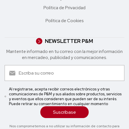
Política de Privacidad
Política de Cookies
NEWSLETTER P&M
Mantente informado en tu correo con la mejor in formación
en mercadeo, publicidad y comunicaciones.
Al registrarse, acepta recibir correos electrónicos y otras
comunicaciones de P&M y sus aliados sobre productos, servicios
y eventos que ellos consideren que pueden ser de su interés.
Puede retirar su consentimiento en cualquier momento
Suscríbase
Nos comprometemos a no utilizar su información de contacto para