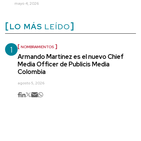
mayo 4, 2026
LO MÁS
LEÍDO
1
NOMBRAMIENTOS
Armando Martínez es el nuevo Chief
Media Officer de Publicis Media
Colombia
agosto 5, 2026