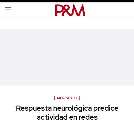
MERCADEO
Respuesta neurológica predice
actividad en redes