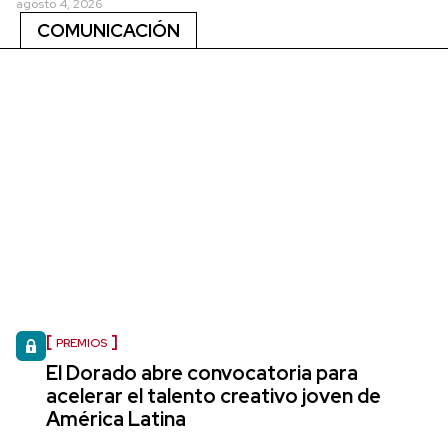
agosto 4, 2026
COMUNICACIÓN
PREMIOS
El Dorado abre convocatoria para
acelerar el talento creativo joven de
América Latina