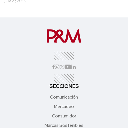
julio 27, 2026
SECCIONES
Comunicación
Mercadeo
Consumidor
Marcas Sostenibles