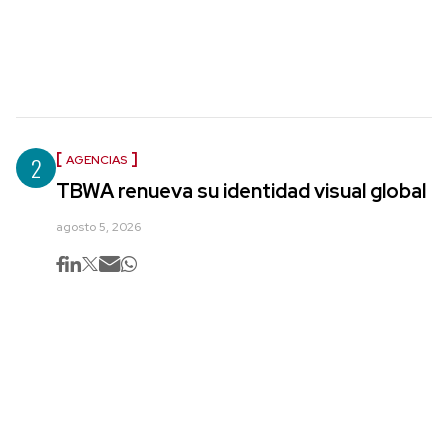
2
AGENCIAS
TBWA renueva su identidad visual global
agosto 5, 2026