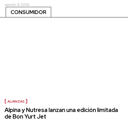
agosto 4, 2026
CONSUMIDOR
ALIANZAS
Alpina y Nutresa lanzan una edición limitada
de Bon Yurt Jet