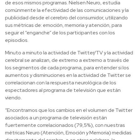
de esos mismos programas. Nielsen Neuro, estudia
comúnmente la efectividad de las comunicaciones y la
publicidad desde el cerebro del consumidor, utilizando
sus métricas de: emoción, memoria y atención, para
seguir el “enganche” de los participantes con los
episodios.
Minuto a minuto la actividad de Twitter/TV y la actividad
cerebral se analizan, de extremo a extremo a través de
los segmentos de cada programa, para entender si los
aumentos y disminuciones en la actividad de Twitter se
correlacionan con la respuesta neurológica de los
espectadores al programa de televisión que están
viendo.
“Encontramos que los cambios en el volumen de Twitter
asociados a un programa de televisión están
fuertemente correlacionados (79,5%), con nuestras
métricas Neuro (Atención, Emoción y Memoria) medidas