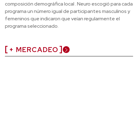
composición demográfica local . Neuro escogió para cada
programa un número igual de participantes masculinos y
femeninos que indicaron que veían regularmente el
programa seleccionado.
+ MERCADEO