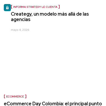
INFORMA STRATEGY LE CUENTA
Creategy, un modelo más allá de las
agencias
mayo 4, 2026
ECOMMERCE
eCommerce Day Colombia: el principal punto