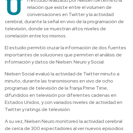
U
n estudio realizado por Nielsen determinó la
relación que existe entre el volumen de
conversaciones en Twitter y la actividad
cerebral, durante la señal en vivo de la programación de
televisión, donde se muestran altos niveles de
correlación entre los mismos.
El estudio permitió cruzar la información de dos fuentes
importantes de soluciones que permiten el análisis de
información y datos de Nielsen: Neuro y Social.
Nielsen Social evaluó la actividad de Twitter minuto a
minuto, durante las transmisiones en vivo de ocho
programas de televisión de la franja Prime Time,
difundidos en televisión por diferentes cadenas en
Estados Unidos, y con variados niveles de actividad en
Twitter y ratings de televisión.
A su vez, Nielsen Neuro monitoreó la actividad cerebral
de cerca de 300 espectadores al ver nuevos episodios