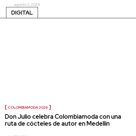
agosto 3, 2026
DIGITAL
COLOMBIAMODA 2026
Don Julio celebra Colombiamoda con una
ruta de cócteles de autor en Medellín