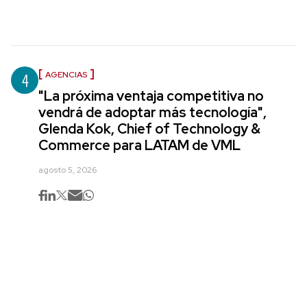
4
AGENCIAS
"La próxima ventaja competitiva no
vendrá de adoptar más tecnología",
Glenda Kok, Chief of Technology &
Commerce para LATAM de VML
agosto 5, 2026