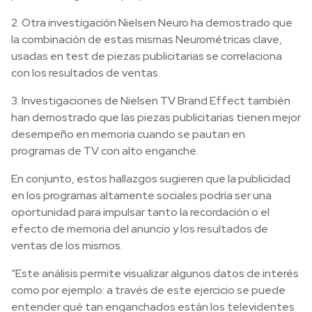
2. Otra investigación Nielsen Neuro ha demostrado que
la combinación de estas mismas Neurométricas clave,
usadas en test de piezas publicitarias se correlaciona
con los resultados de ventas.
3. Investigaciones de Nielsen TV Brand Effect también
han demostrado que las piezas publicitarias tienen mejor
desempeño en memoria cuando se pautan en
programas de TV con alto enganche.
En conjunto, estos hallazgos sugieren que la publicidad
en los programas altamente sociales podría ser una
oportunidad para impulsar tanto la recordación o el
efecto de memoria del anuncio y los resultados de
ventas de los mismos.
“Este análisis permite visualizar algunos datos de interés
como por ejemplo: a través de este ejercicio se puede
entender qué tan enganchados están los televidentes