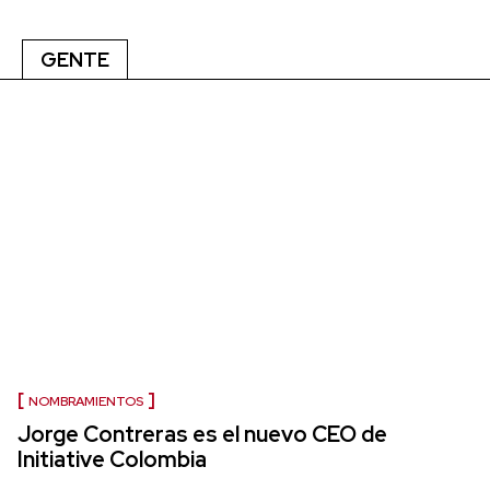
GENTE
NOMBRAMIENTOS
Jorge Contreras es el nuevo CEO de
Initiative Colombia