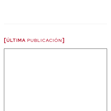
ÚLTIMA
PUBLICACIÓN