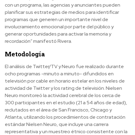
con un programa, las agencias y anunciantes pueden
planificar sus estrategias de medios para identificar
programas que generen un importante nivel de
involucramiento emocional por parte del público y
generar oportunidades para activar la memoria y
recordación” manifestó Rivera.
Metodología
El análisis de Twitter/TV y Neuro fue realizado durante
ocho programas -minuto a minuto- difundidos en
televisión por cable en horario estelar en los niveles de
actividad de Twitter y los rating de televisión. Nielsen
Neuro monitoreó la actividad cerebral de los cerca de
300 participantes en el estudio (21 a 54 años de edad),
reclutados en el área de San Francisco, Chicago y
Atlanta, utilizando los procedimientos de contratación
estándar Nielsen Neuro, que incluye una carrera
representativa y un muestreo étnico consistente con la