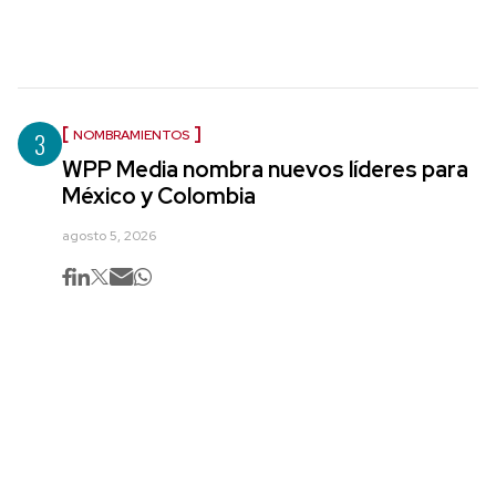
3
NOMBRAMIENTOS
WPP Media nombra nuevos líderes para
México y Colombia
agosto 5, 2026