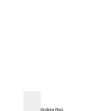
Andrea Rios