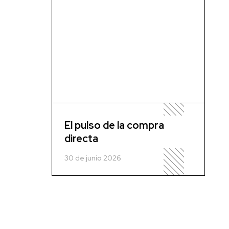
El pulso de la compra
directa
30 de junio 2026