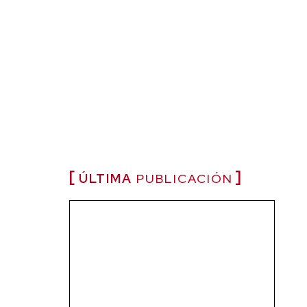
ÚLTIMA
PUBLICACIÓN