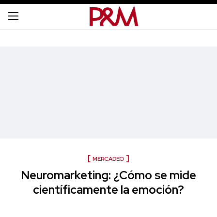
MERCADEO
Neuromarketing: ¿Cómo se mide
científicamente la emoción?