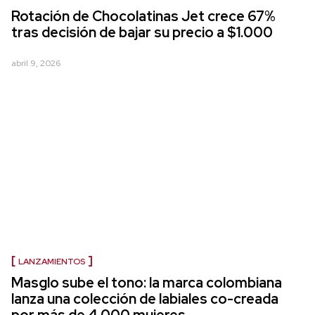
Rotación de Chocolatinas Jet crece 67%
tras decisión de bajar su precio a $1.000
abril 9, 2026
LANZAMIENTOS
Masglo sube el tono: la marca colombiana
lanza una colección de labiales co-creada