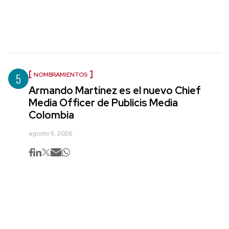
5
NOMBRAMIENTOS
Armando Martínez es el nuevo Chief
Media Officer de Publicis Media
Colombia
agosto 5, 2026