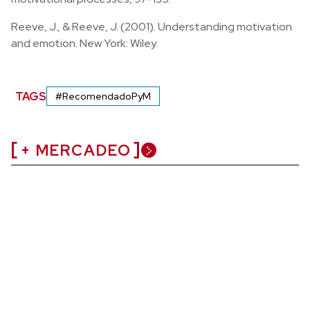
Reeve, J., & Reeve, J. (2001). Understanding motivation
and emotion. New York: Wiley.
TAGS
#RecomendadoPyM
+ MERCADEO