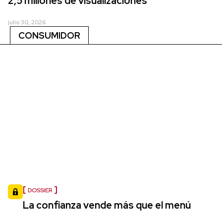
2,5 millones de visualizaciones
julio 30, 2026
CONSUMIDOR
DOSSIER
La confianza vende más que el menú