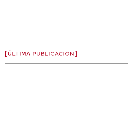
ÚLTIMA
PUBLICACIÓN