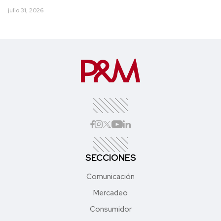
julio 31, 2026
SECCIONES
Comunicación
Mercadeo
Consumidor