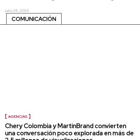
julio 29, 2026
COMUNICACIÓN
AGENCIAS
Chery Colombia y MartinBrand convierten
una conversación poco explorada en más de