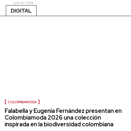
julio 8, 2026
DIGITAL
COLOMBIAMODA
Falabella y Eugenia Fernández presentan en
Colombiamoda 2026 una colección
inspirada en la biodiversidad colombiana