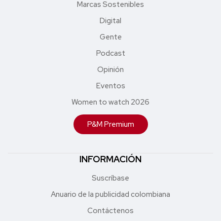
Marcas Sostenibles
Digital
Gente
Podcast
Opinión
Eventos
Women to watch 2026
P&M Premium
INFORMACIÓN
Suscríbase
Anuario de la publicidad colombiana
Contáctenos