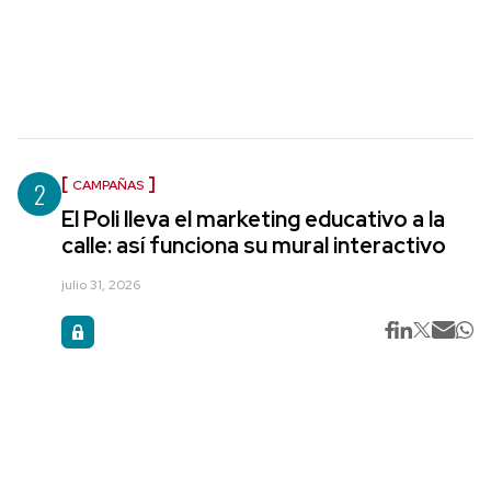
2
CAMPAÑAS
El Poli lleva el marketing educativo a la
calle: así funciona su mural interactivo
julio 31, 2026