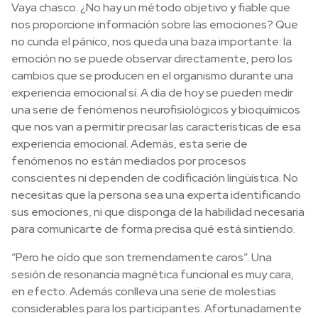
Vaya chasco. ¿No hay un método objetivo y fiable que
nos proporcione información sobre las emociones? Que
no cunda el pánico, nos queda una baza importante: la
emoción no se puede observar directamente, pero los
cambios que se producen en el organismo durante una
experiencia emocional sí. A día de hoy se pueden medir
una serie de fenómenos neurofisiológicos y bioquímicos
que nos van a permitir precisar las características de esa
experiencia emocional. Además, esta serie de
fenómenos no están mediados por procesos
conscientes ni dependen de codificación lingüística. No
necesitas que la persona sea una experta identificando
sus emociones, ni que disponga de la habilidad necesaria
para comunicarte de forma precisa qué está sintiendo.
“Pero he oído que son tremendamente caros”. Una
sesión de resonancia magnética funcional es muy cara,
en efecto. Además conlleva una serie de molestias
considerables para los participantes. Afortunadamente