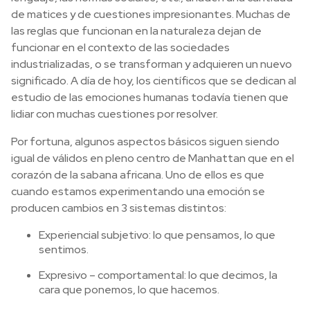
de matices y de cuestiones impresionantes. Muchas de
las reglas que funcionan en la naturaleza dejan de
funcionar en el contexto de las sociedades
industrializadas, o se transforman y adquieren un nuevo
significado. A día de hoy, los científicos que se dedican al
estudio de las emociones humanas todavía tienen que
lidiar con muchas cuestiones por resolver.
Por fortuna, algunos aspectos básicos siguen siendo
igual de válidos en pleno centro de Manhattan que en el
corazón de la sabana africana. Uno de ellos es que
cuando estamos experimentando una emoción se
producen cambios en 3 sistemas distintos:
Experiencial subjetivo: lo que pensamos, lo que
sentimos.
Expresivo – comportamental: lo que decimos, la
cara que ponemos, lo que hacemos.