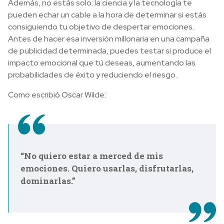
Además, no estás solo: la ciencia y la tecnología te
pueden echar un cable a la hora de determinar si estás
consiguiendo tu objetivo de despertar emociones.
Antes de hacer esa inversión millonaria en una campaña
de publicidad determinada, puedes testar si produce el
impacto emocional que tú deseas, aumentando las
probabilidades de éxito y reduciendo el riesgo.
Como escribió Oscar Wilde:
“No quiero estar a merced de mis
emociones. Quiero usarlas, disfrutarlas,
dominarlas.”