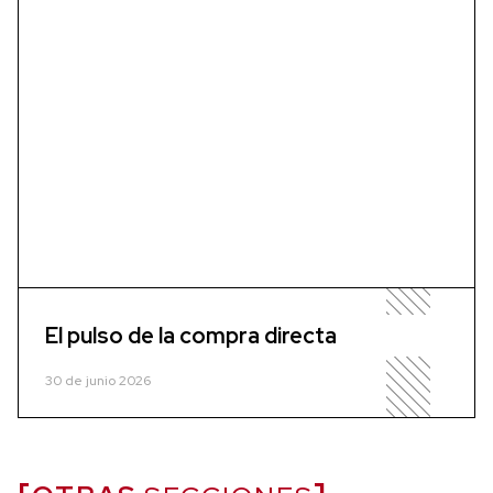
El pulso de la compra directa
30 de junio 2026