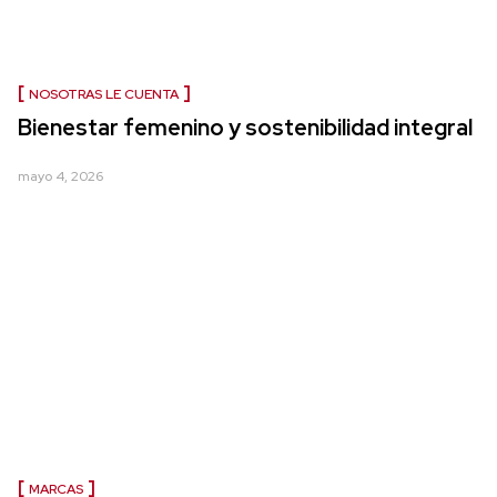
NOSOTRAS LE CUENTA
Bienestar femenino y sostenibilidad integral
mayo 4, 2026
MARCAS