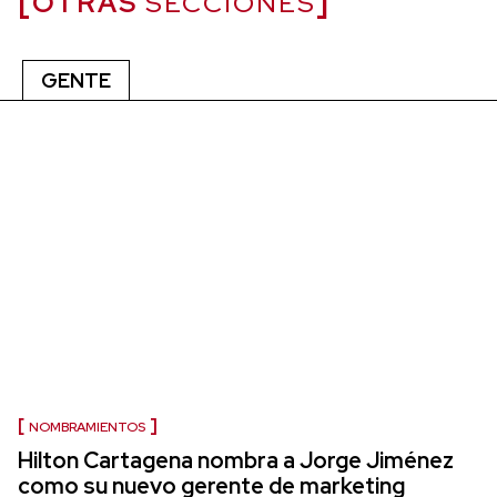
OTRAS
SECCIONES
GENTE
NOMBRAMIENTOS
Hilton Cartagena nombra a Jorge Jiménez
como su nuevo gerente de marketing