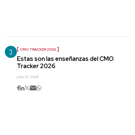
3
CMO TRACKER 2026
Estas son las enseñanzas del CMO
Tracker 2026
julio 31, 2026