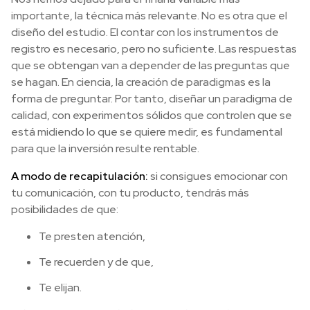
importante, la técnica más relevante. No es otra que el
diseño del estudio. El contar con los instrumentos de
registro es necesario, pero no suficiente. Las respuestas
que se obtengan van a depender de las preguntas que
se hagan. En ciencia, la creación de paradigmas es la
forma de preguntar. Por tanto, diseñar un paradigma de
calidad, con experimentos sólidos que controlen que se
está midiendo lo que se quiere medir, es fundamental
para que la inversión resulte rentable.
A modo de recapitulación:
si consigues emocionar con
tu comunicación, con tu producto, tendrás más
posibilidades de que:
Te presten atención,
Te recuerden y de que,
Te elijan.