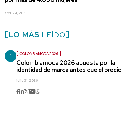
por más de 4.000 mujeres
abril 24, 2026
LO MÁS
LEÍDO
1
COLOMBIAMODA 2026
Colombiamoda 2026 apuesta por la
identidad de marca antes que el precio
julio 31, 2026