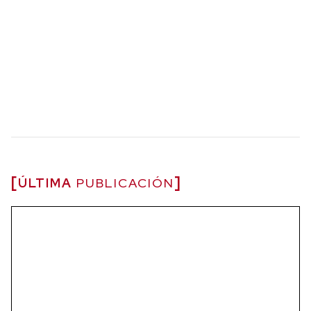
ÚLTIMA
PUBLICACIÓN