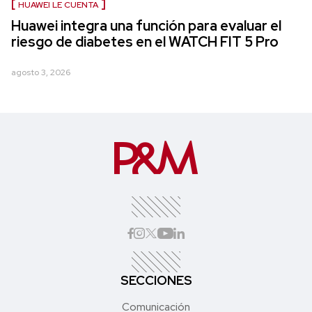
HUAWEI LE CUENTA
Huawei integra una función para evaluar el
riesgo de diabetes en el WATCH FIT 5 Pro
agosto 3, 2026
SECCIONES
Comunicación