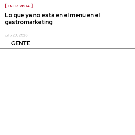
ENTREVISTA
Lo que ya no está en el menú en el
gastromarketing
julio 23, 2026
GENTE