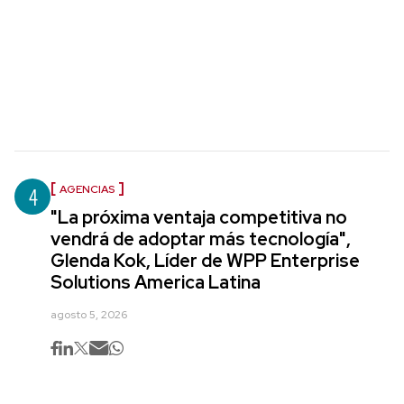
4
AGENCIAS
"La próxima ventaja competitiva no
vendrá de adoptar más tecnología",
Glenda Kok, Líder de WPP Enterprise
Solutions America Latina
agosto 5, 2026