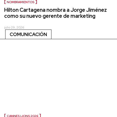
NOMBRAMIENTOS
Hilton Cartagena nombra a Jorge Jiménez
como su nuevo gerente de marketing
julio 29, 2026
COMUNICACIÓN
CANNES LIONS 2026