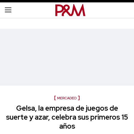
MERCADEO
Gelsa, la empresa de juegos de
suerte y azar, celebra sus primeros 15
años