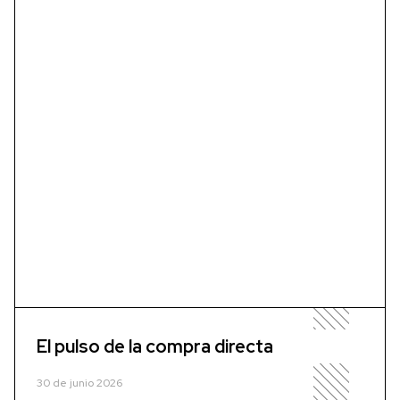
El pulso de la compra directa
30 de junio 2026