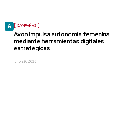
CAMPAÑAS
Avon impulsa autonomía femenina
mediante herramientas digitales
estratégicas
julio 29, 2026