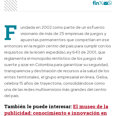
F
undada en 2002 como parte de un esfuerzo
visionario de más de 25 empresas de juegos y
apuestas permanentes que competían en ese
entonces en la región centro del país para cumplir con los
requisitos de la recién expedida Ley 643 de 2001, que
reglamenta el monopolio rentístico de los juegos de
suerte y azar en Colombia para garantizar su seguridad,
transparencia y destinación de recursos a la salud de los
entes territoriales, el grupo empresarial en linea, Gelsa,
celebra 15 años de trayectoria, consolidándose como
una de las redes multiservicios más grandes del centro
del país.
También le puede interesar:
El museo de la
publicidad: conocimiento e innovación en