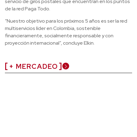
servicio de giros postales que encuentran en los puntos
de la red Paga Todo.
“Nuestro objetivo para los próximos 5 años es ser la red
multiservicios líder en Colombia, sostenible
financieramente, socialmente responsable y con
proyección internacional”, concluye Elkin.
+ MERCADEO