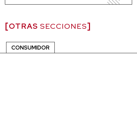
OTRAS
SECCIONES
CONSUMIDOR