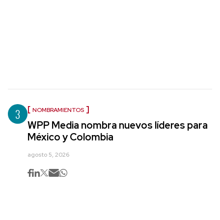
3
NOMBRAMIENTOS
WPP Media nombra nuevos líderes para
México y Colombia
agosto 5, 2026