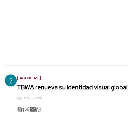
2
AGENCIAS
TBWA renueva su identidad visual global
agosto 5, 2026