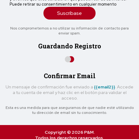
Puede retirar su consentimiento en cualquier momento
Suscríbase
Nos comprometemos a no utilizar su información de contacto para
enviar spam.
Guardando Registro
Confirmar Email
Un mensaje de confirmación fue enviado a
{{email2}}
. Accede
a tu cuenta de email y haz clic en el botón para validar el
acceso.
Esta es una medida para que asegurarnos de que nadie esté utilizando
tu dirección de email sin tu conocimiento.
Copyright © 2026 P&M.
Todos los derechos reservados.