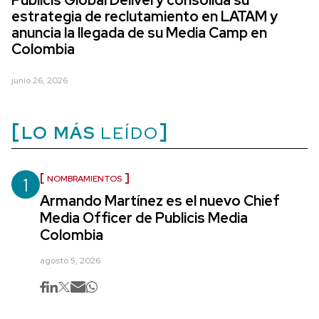
estrategia de reclutamiento en LATAM y
anuncia la llegada de su Media Camp en
Colombia
junio 26, 2026
LO MÁS
LEÍDO
1
NOMBRAMIENTOS
Armando Martínez es el nuevo Chief
Media Officer de Publicis Media
Colombia
agosto 5, 2026