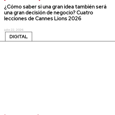
¿Cómo saber si una gran idea también será
una gran decisión de negocio? Cuatro
lecciones de Cannes Lions 2026
julio 22, 2026
DIGITAL