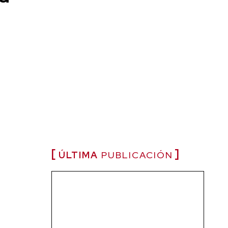
ÚLTIMA
PUBLICACIÓN