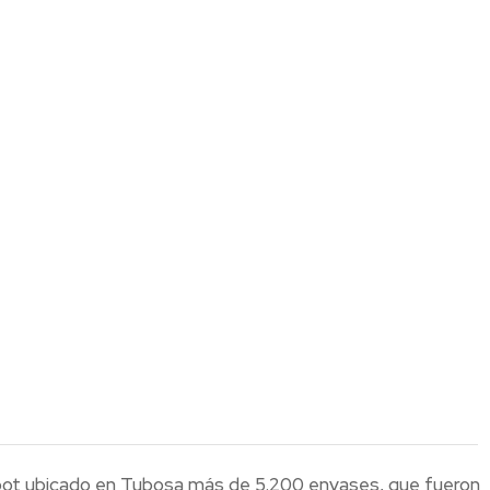
bot ubicado en Tubosa más de 5.200 envases, que fueron