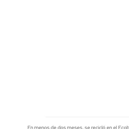
En menos de dos meses, se recicló en el Eco