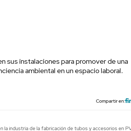
n sus instalaciones para promover de una
nciencia ambiental en un espacio laboral.
Compartir en:
 la industria de la fabricación de tubos y accesorios en P