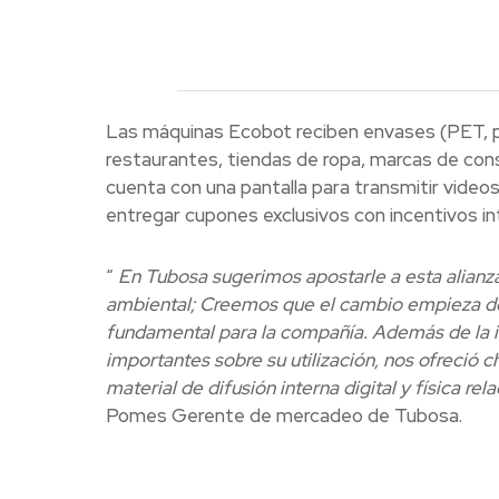
Las máquinas Ecobot reciben envases (PET, pl
restaurantes, tiendas de ropa, marcas de con
cuenta con una pantalla para transmitir videos 
entregar cupones exclusivos con incentivos in
“
En Tubosa sugerimos apostarle a esta alianz
ambiental;
Creemos que el cambio empieza des
fundamental para la compañía.
Además de la i
importantes sobre su utilización, nos ofreció 
material de difusión interna digital y física 
Pomes Gerente de mercadeo de Tubosa.