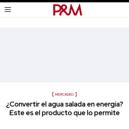
MERCADEO
¿Convertir el agua salada en energía?
Este es el producto que lo permite