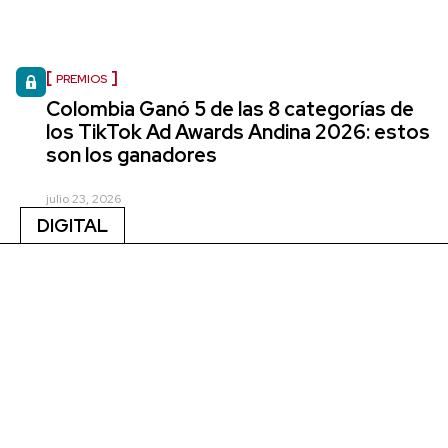
PREMIOS
Colombia Ganó 5 de las 8 categorías de
los TikTok Ad Awards Andina 2026: estos
son los ganadores
julio 23, 2026
DIGITAL