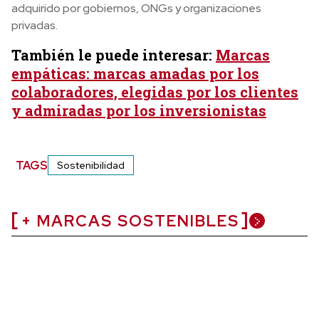
adquirido por gobiernos, ONGs y organizaciones
privadas.
También le puede interesar:
Marcas
empáticas: marcas amadas por los
colaboradores, elegidas por los clientes
y admiradas por los inversionistas
TAGS
Sostenibilidad
+ MARCAS SOSTENIBLES