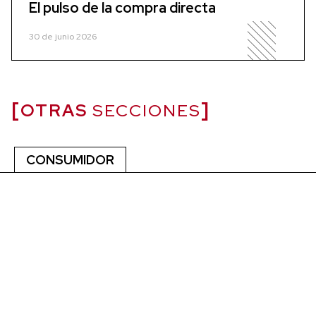
El pulso de la compra directa
30 de junio 2026
OTRAS
SECCIONES
CONSUMIDOR