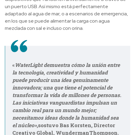
un puerto USB. Así mismo está perfectamente
adaptado al agua de mar, o a escenarios de emergencia,
en los que se puede alimentar la carga con agua
mezclada con sal e incluso con orina.
«
WaterLight demuestra cómo la unión entre
la tecnología, creatividad y humanidad
puede producir una idea genuinamente
innovadora; una que tiene el potencial de
transformar la vida de millones de personas.
Las iniciativas vanguardistas impulsan un
cambio real para un mundo mejor;
necesitamos ideas donde la humanidad sea
el núcleo»
,sostuvo Bas Korsten, Director
Creativo Global,
Wunderman
Thompson
.