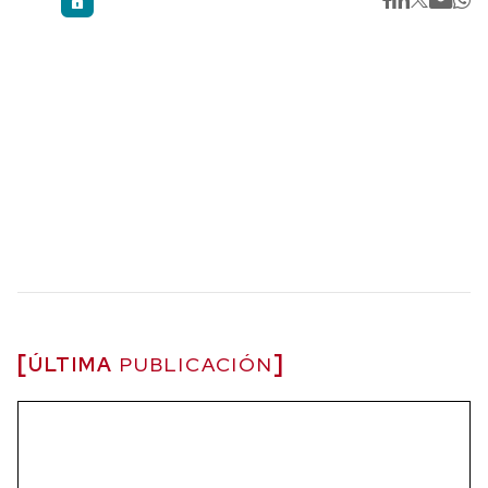
ÚLTIMA
PUBLICACIÓN