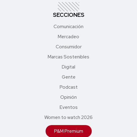
SECCIONES
Comunicación
Mercadeo
Consumidor
Marcas Sostenibles
Digital
Gente
Podcast
Opinión
Eventos
Women to watch 2026
P&M Premium