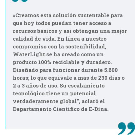
«Creamos esta solución sustentable para
que hoy todos puedan tener acceso a
recursos básicos y así obtengan una mejor
calidad de vida. En línea a nuestro
compromiso con la sostenibilidad,
WaterLight se ha creado como un
producto 100% reciclable y duradero.
Diseñado para funcionar durante 5.600
horas; lo que equivale a más de 230 días o
2 a 3 años de uso. Su escalamiento
tecnológico tiene un potencial
verdaderamente global
”, aclaró el
Departamento Científico de E-Dina.