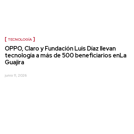
TECNOLOGÍA
OPPO, Claro y Fundación Luis Díaz llevan
tecnología a más de 500 beneficiarios enLa
Guajira
junio 11, 2026