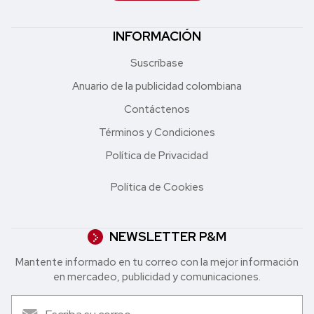
INFORMACIÓN
Suscríbase
Anuario de la publicidad colombiana
Contáctenos
Términos y Condiciones
Política de Privacidad
Política de Cookies
NEWSLETTER P&M
Mantente informado en tu correo con la mejor in formación
en mercadeo, publicidad y comunicaciones.