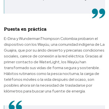
Puesta en práctica
E-Dina y
Wunderman
Thompson
Colombia probaron el
dispositivo con los Wayúu, una comunidad indígena de La
Guajira, que por su árido desierto y precarias condiciones
sociales, carece de conexión a la red eléctrica. Gracias al
primer contacto de WaterLight, los Wayúu han
transformado sus vidas de forma segura y sostenible.
Hábitos rutinarios como la pesca nocturna; la carga de
teléfonos móviles o la vida después del ocaso, son
posibles ahora sin la necesidad de trasladarse por
kilómetros para buscar una fuente de energía.