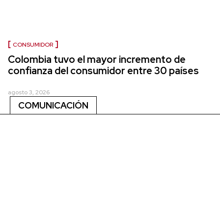
CONSUMIDOR
Colombia tuvo el mayor incremento de
confianza del consumidor entre 30 países
agosto 3, 2026
COMUNICACIÓN