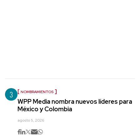
3
NOMBRAMIENTOS
WPP Media nombra nuevos líderes para
México y Colombia
agosto 5, 2026