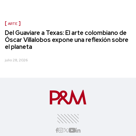
ARTE
Del Guaviare a Texas: El arte colombiano de
Óscar Villalobos expone una reflexión sobre
el planeta
julio 28, 2026