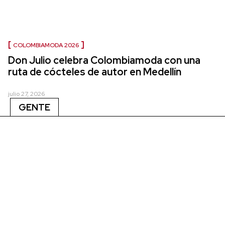
COLOMBIAMODA 2026
Don Julio celebra Colombiamoda con una
ruta de cócteles de autor en Medellín
julio 27, 2026
GENTE