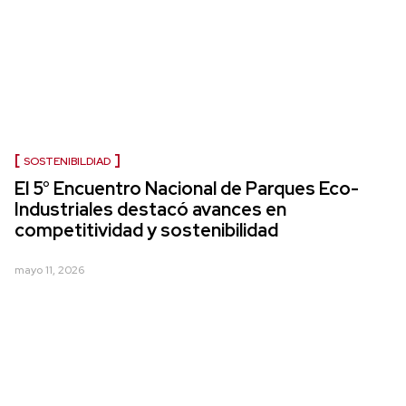
SOSTENIBILDIAD
El 5° Encuentro Nacional de Parques Eco-
Industriales destacó avances en
competitividad y sostenibilidad
mayo 11, 2026