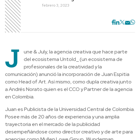
febrero 3, 2023
J
une & July, la agencia creativa que hace parte
del ecosistema Untold_ (un ecosistema de
profesionales de la creatividad y la
comunicación) anunció la incorporación de Juan Espitia
como Head of Art. Así mismo, como dupla creativa junto
a Andrés Norato quien es el CCO y Partner de la agencia
en Colombia.
Juan es Publicista de la Universidad Central de Colombia.
Posee más de 20 años de experiencia y una amplia
trayectoria en el mercado de la publicidad
desempeñándose como director creativo y de arte para
agencias como Mullen Lowe Group, Wunderman