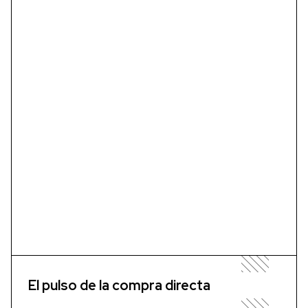
El pulso de la compra directa