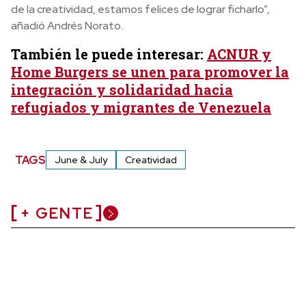
de la creatividad, estamos felices de lograr ficharlo”,
añadió Andrés Norato.
También le puede interesar:
ACNUR y
Home Burgers se unen para promover la
integración y solidaridad hacia
refugiados y migrantes de Venezuela
TAGS
June & July
Creatividad
+ GENTE