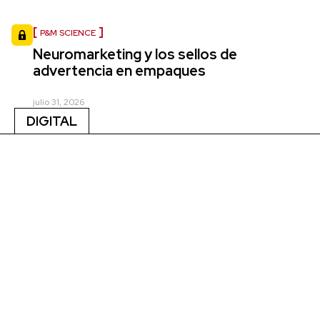
P&M SCIENCE
Neuromarketing y los sellos de
advertencia en empaques
julio 31, 2026
DIGITAL