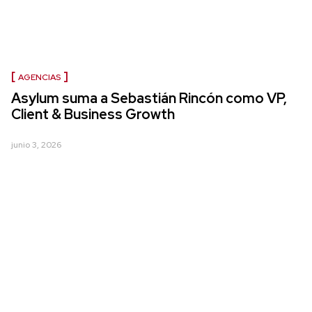
AGENCIAS
Asylum suma a Sebastián Rincón como VP,
Client & Business Growth
junio 3, 2026