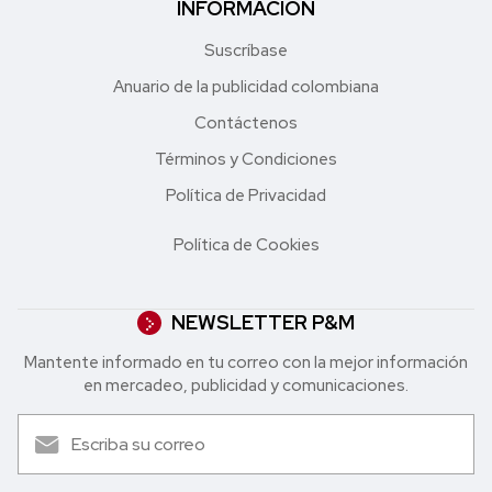
INFORMACIÓN
Suscríbase
Anuario de la publicidad colombiana
Contáctenos
Términos y Condiciones
Política de Privacidad
Política de Cookies
NEWSLETTER P&M
Mantente informado en tu correo con la mejor in formación
en mercadeo, publicidad y comunicaciones.