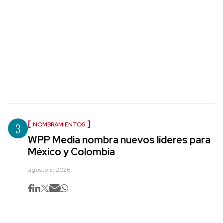
3
NOMBRAMIENTOS
WPP Media nombra nuevos líderes para
México y Colombia
agosto 5, 2026