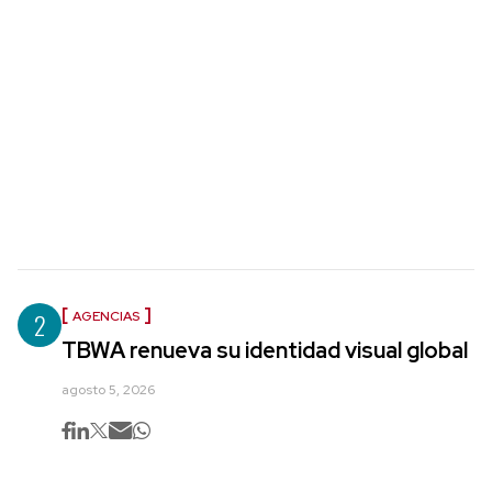
2
AGENCIAS
TBWA renueva su identidad visual global
agosto 5, 2026