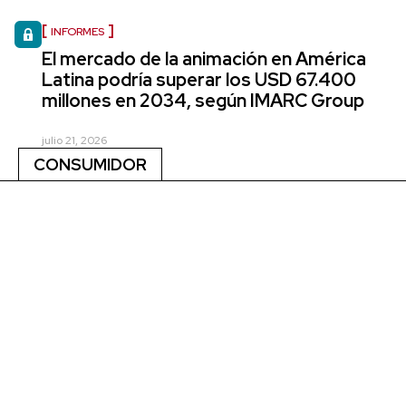
INFORMES
El mercado de la animación en América
Latina podría superar los USD 67.400
millones en 2034, según IMARC Group
julio 21, 2026
CONSUMIDOR