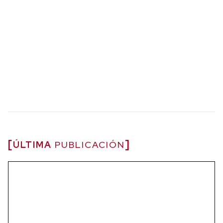
ÚLTIMA
PUBLICACIÓN