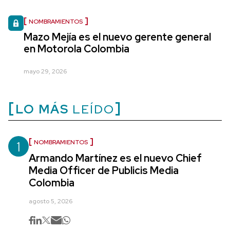
NOMBRAMIENTOS
Mazo Mejía es el nuevo gerente general
en Motorola Colombia
mayo 29, 2026
LO MÁS
LEÍDO
1
NOMBRAMIENTOS
Armando Martínez es el nuevo Chief
Media Officer de Publicis Media
Colombia
agosto 5, 2026