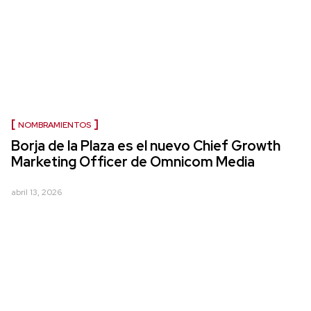
NOMBRAMIENTOS
Borja de la Plaza es el nuevo Chief Growth
Marketing Officer de Omnicom Media
abril 13, 2026