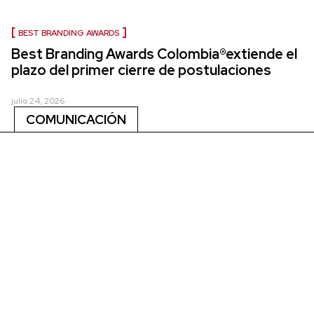
BEST BRANDING AWARDS
Best Branding Awards Colombia®extiende el
plazo del primer cierre de postulaciones
julio 24, 2026
COMUNICACIÓN