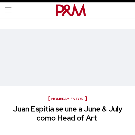
NOMBRAMIENTOS
Juan Espitia se une a June & July
como Head of Art