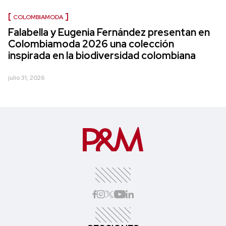
COLOMBIAMODA
Falabella y Eugenia Fernández presentan en
Colombiamoda 2026 una colección
inspirada en la biodiversidad colombiana
julio 31, 2026