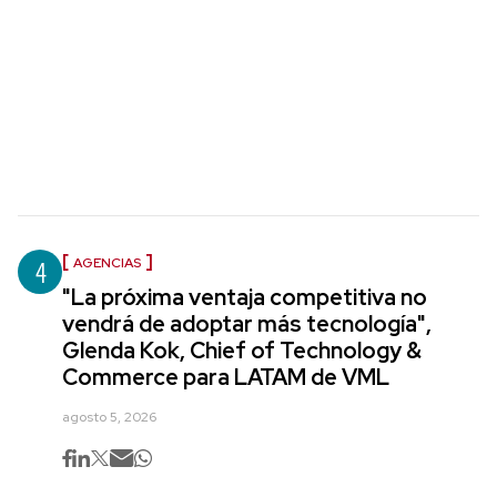
4
AGENCIAS
"La próxima ventaja competitiva no
vendrá de adoptar más tecnología",
Glenda Kok, Chief of Technology &
Commerce para LATAM de VML
agosto 5, 2026