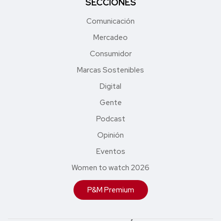
SECCIONES
Comunicación
Mercadeo
Consumidor
Marcas Sostenibles
Digital
Gente
Podcast
Opinión
Eventos
Women to watch 2026
P&M Premium