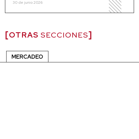
30 de junio 2026
OTRAS
SECCIONES
MERCADEO