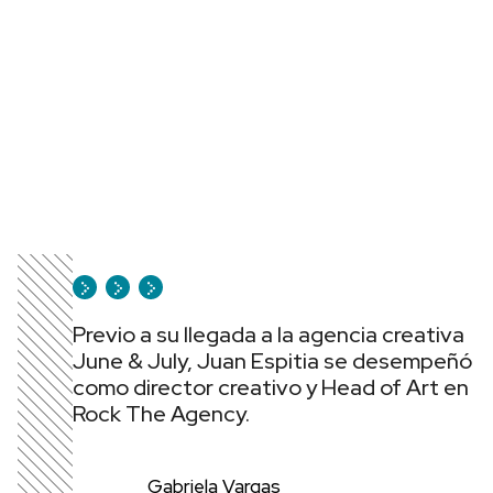
Previo a su llegada a la agencia creativa
June & July, Juan Espitia se desempeñó
como director creativo y Head of Art en
Rock The Agency.
Gabriela Vargas